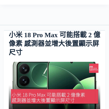
小米 18 Pro Max 可能搭載 2 億
像素 感測器並增大後置顯示屏
尺寸