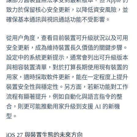
讓部分舊裝置無法享受到最新版本，但 Apple 仍
致力於保留核心安全更新，以降低資安風險，並
確保基本通訊與視訊通話功能不受影響。
從用户角度，查看目前裝置可升級狀況以及可用
安全更新，成為維持裝置長久價值的關鍵步驟。
設定中的系統更新提示，通常會列出可升級版本
與相容裝置清單，對於打算長期使用現有裝置的
用家，適時採取軟件更新，能在一定程度上提升
裝置安全性與穩定性。另方面，若新功能對工作
流程有顯著提升，例如自動化與語言指令的整
合，則更可能推動用家升級到支援 AI 的新機
型。
iOS 27 與裝置生態的未來方向