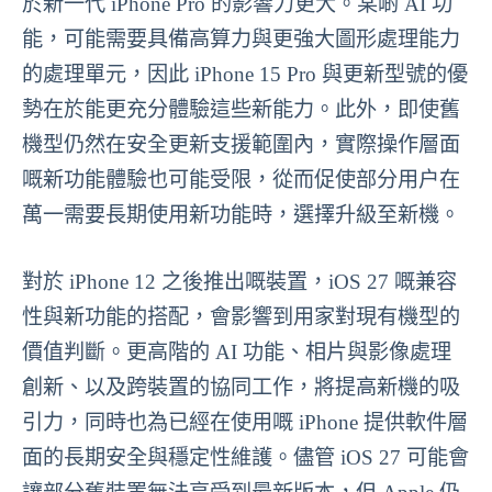
於新一代 iPhone Pro 的影響力更大。某啲 AI 功
能，可能需要具備高算力與更強大圖形處理能力
的處理單元，因此 iPhone 15 Pro 與更新型號的優
勢在於能更充分體驗這些新能力。此外，即使舊
機型仍然在安全更新支援範圍內，實際操作層面
嘅新功能體驗也可能受限，從而促使部分用户在
萬一需要長期使用新功能時，選擇升級至新機。
對於 iPhone 12 之後推出嘅裝置，iOS 27 嘅兼容
性與新功能的搭配，會影響到用家對現有機型的
價值判斷。更高階的 AI 功能、相片與影像處理
創新、以及跨裝置的協同工作，將提高新機的吸
引力，同時也為已經在使用嘅 iPhone 提供軟件層
面的長期安全與穩定性維護。儘管 iOS 27 可能會