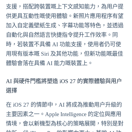
支援，搭配跨裝置嘅上下文感知能力，為用户提
供更具互動性嘅使用體驗。新照片應用程序有望
加入自定義壁紙生成、字幕功能等特色，並透過
自動化與自然語言快捷指令提升工作效率。同
時，若裝置不具備 AI 功能支援，使用者仍可使
用現有版本嘅 Siri 及其他功能，但新功能嘅最佳
體驗會落在具備 AI 能力嘅裝置上。
AI 與硬件門檻將塑造 iOS 27 的實際體驗與用户
選擇
在 iOS 27 的情節中，AI 將成為推動用户升級的
主要因素之一。Apple Intelligence 的定位與應用
情境，會以新機型為核心的策略展開，特別是對