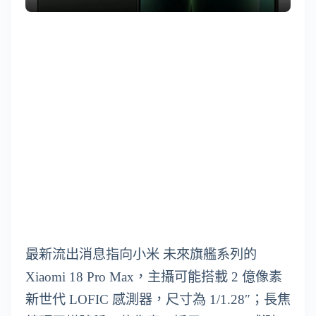
最新流出消息指向小米 未來旗艦系列的
Xiaomi 18 Pro Max，主攝可能搭載 2 億像素
新世代 LOFIC 感測器，尺寸為 1/1.28″；長焦