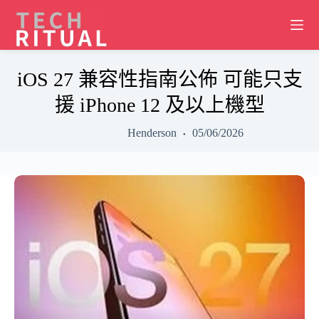
Skip
to
content
iOS 27 兼容性指南公佈 可能只支
援 iPhone 12 及以上機型
Henderson
05/06/2026