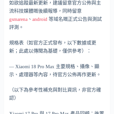
如欲追蹤最新更新，建議留意官方公佈與主
流科技媒體嘅後續報導，同時留意
gsmarena
、
android
等域名嘅正式公告與測試
評測。
規格表（如官方正式發布，以下數據或更
新；此處以傳聞為基礎，僅供參考）：
— Xiaomi 18 Pro Max 主要規格、攝像、顯
示、處理器等內容，待官方公佈再作更新。
（以下為參考性補充與對比資訊，非官方確
認）
Xiaomi 17 Pro 與 17 Pro Max 產品回顧：後置