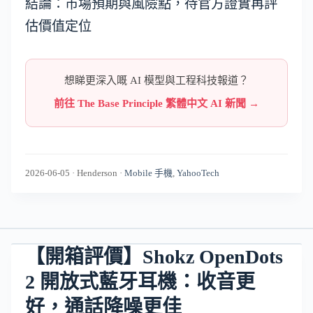
結論：市場預期與風險點，待官方證實再評
估價值定位
想睇更深入嘅 AI 模型與工程科技報道？
前往 The Base Principle 繁體中文 AI 新聞 →
2026-06-05
·
Henderson
·
Mobile 手機
,
YahooTech
【開箱評價】Shokz OpenDots
2 開放式藍牙耳機：收音更
好，通話降噪更佳