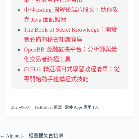
小林coding 圖解後端八股文，助你攻
克 Java 面試難關
The Book of Secret Knowledge：開發
者必備的秘密知識寶庫
OpenBB 金融數據平台：分析師與量
化交易者終極工具
GitHub 精選項目式學習教程清單：從
零開始動手建構程式技能
2026-06-07
·
TechRitual 編輯
·
軟件 Apps 應用 101
←
Alpine.js：輕量框架直接喺