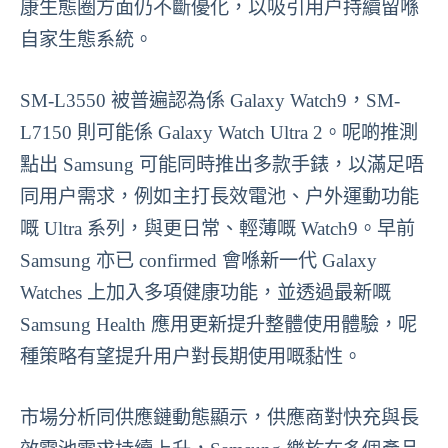
康生態圈方面仍不斷優化，以吸引用户持續留喺
自家生態系統。
SM-L3550 被普遍認為係 Galaxy Watch9，SM-
L7150 則可能係 Galaxy Watch Ultra 2。呢啲推測
點出 Samsung 可能同時推出多款手錶，以滿足唔
同用户需求，例如主打長效電池、户外運動功能
嘅 Ultra 系列，與更日常、輕薄嘅 Watch9。早前
Samsung 亦已 confirmed 會喺新一代 Galaxy
Watches 上加入多項健康功能，並透過最新嘅
Samsung Health 應用更新提升整體使用體驗，呢
種策略有望提升用户對長期使用嘅黏性。
市場分析同供應鏈動態顯示，供應商對快充與長