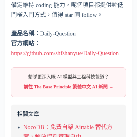
備定維持 coding 能力，呢個項目都提供咗低
門檻入門方式，值得 star 同 follow。
產品名稱：
Daily-Question
官方網站：
https://github.com/shfshanyue/Daily-Question
想睇更深入嘅 AI 模型與工程科技報道？
前往 The Base Principle 繁體中文 AI 新聞 →
相關文章
NocoDB：免費自架 Airtable 替代方
案，解放資料管理自由