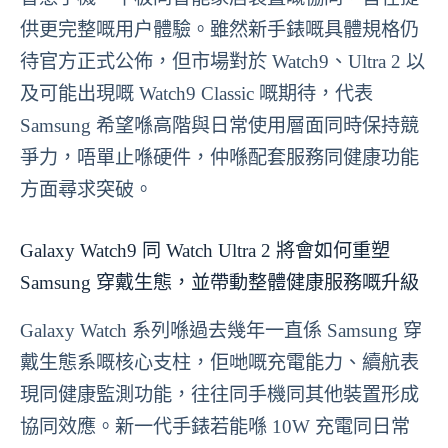
供更完整嘅用户體驗。雖然新手錶嘅具體規格仍
待官方正式公佈，但市場對於 Watch9、Ultra 2 以
及可能出現嘅 Watch9 Classic 嘅期待，代表
Samsung 希望喺高階與日常使用層面同時保持競
爭力，唔單止喺硬件，仲喺配套服務同健康功能
方面尋求突破。
Galaxy Watch9 同 Watch Ultra 2 將會如何重塑
Samsung 穿戴生態，並帶動整體健康服務嘅升級
Galaxy Watch 系列喺過去幾年一直係 Samsung 穿
戴生態系嘅核心支柱，佢哋嘅充電能力、續航表
現同健康監測功能，往往同手機同其他裝置形成
協同效應。新一代手錶若能喺 10W 充電同日常