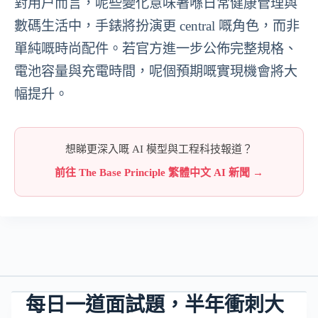
對用户而言，呢些變化意味著喺日常健康管理與
數碼生活中，手錶將扮演更 central 嘅角色，而非
單純嘅時尚配件。若官方進一步公佈完整規格、
電池容量與充電時間，呢個預期嘅實現機會將大
幅提升。
想睇更深入嘅 AI 模型與工程科技報道？
前往 The Base Principle 繁體中文 AI 新聞 →
每日一道面試題，半年衝刺大