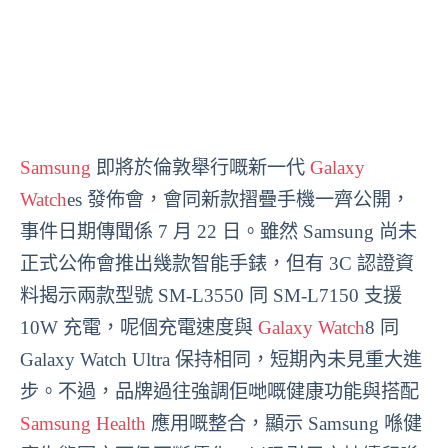
Samsung
即將於倫敦舉行嘅新一代
Galaxy
Watch
es 發佈會，會同新款摺疊手機一齊公開，
事件日期傳聞係 7 月 22 日。雖然 Samsung 尚未
正式公佈會推出幾款智能手錶，但有 3C 認證資
料揭示兩款型號 SM-L3550 同 SM-L7150 支援
10W 充電，呢個充電速度與
Galaxy Watch
8 同
Galaxy Watch Ultra 保持相同，短期內未見重大進
步。不過，品牌過往強調佢哋嘅健康功能與搭配
Samsung Health
應用嘅整合，顯示 Samsung 喺健