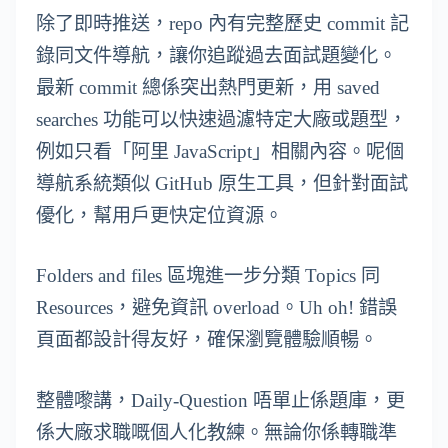
除了即時推送，repo 內有完整歷史 commit 記
錄同文件導航，讓你追蹤過去面試題變化。
最新 commit 總係突出熱門更新，用 saved
searches 功能可以快速過濾特定大廠或題型，
例如只看「阿里 JavaScript」相關內容。呢個
導航系統類似 GitHub 原生工具，但針對面試
優化，幫用戶更快定位資源。
Folders and files 區塊進一步分類 Topics 同
Resources，避免資訊 overload。Uh oh! 錯誤
頁面都設計得友好，確保瀏覽體驗順暢。
整體嚟講，Daily-Question 唔單止係題庫，更
係大廠求職嘅個人化教練。無論你係轉職準