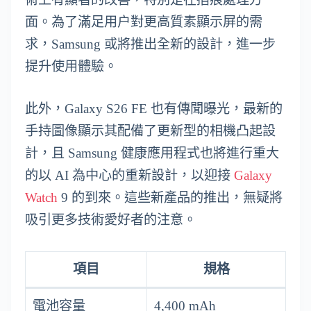
面。為了滿足用户對更高質素顯示屏的需
求，Samsung 或將推出全新的設計，進一步
提升使用體驗。
此外，Galaxy S26 FE 也有傳聞曝光，最新的
手持圖像顯示其配備了更新型的相機凸起設
計，且 Samsung 健康應用程式也將進行重大
的以 AI 為中心的重新設計，以迎接
Galaxy
Watch
9 的到來。這些新產品的推出，無疑將
吸引更多技術愛好者的注意。
項目
規格
電池容量
4,400 mAh