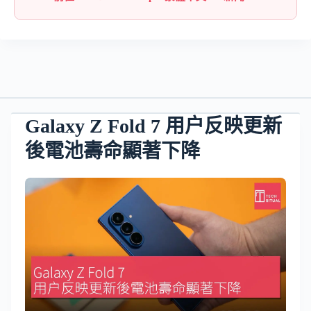
Galaxy Z Fold 7 用户反映更新
後電池壽命顯著下降