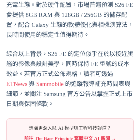
充電生態。對於硬件配置，市場普遍預測 S26 FE
會提供 8GB RAM 與 128GB / 256GB 的儲存配
置，配合 Galaxy 生態的軟體優化與相機演算法，
長時間使用的穩定性值得期待。
綜合以上背景，S26 FE 的定位似乎在於以接近旗
艦的影像與設計美學，同時保持 FE 型號的成本
效益。若官方正式公佈規格，讀者可透過
ETNews
與
Sammobile
的追蹤報導補充時間表與
細節，並關注 Samsung 官方公告以掌握正式上市
日期與保固條款。
想睇更深入嘅 AI 模型與工程科技報道？
前往 The Base Principle 繁體中文 AI 新聞 →