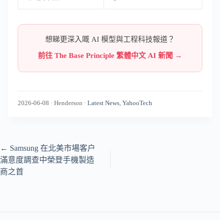
想睇更深入嘅 AI 模型與工程科技報道？
前往 The Base Principle 繁體中文 AI 新聞 →
2026-06-08
·
Henderson
·
Latest News
,
YahooTech
←
Samsung 在北美市場客户
滿意度調查中榮登手機製造
商之首