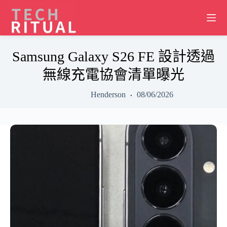
Skip
to
content
Samsung Galaxy S26 FE 設計透過
無線充電協會清單曝光
Henderson
08/06/2026