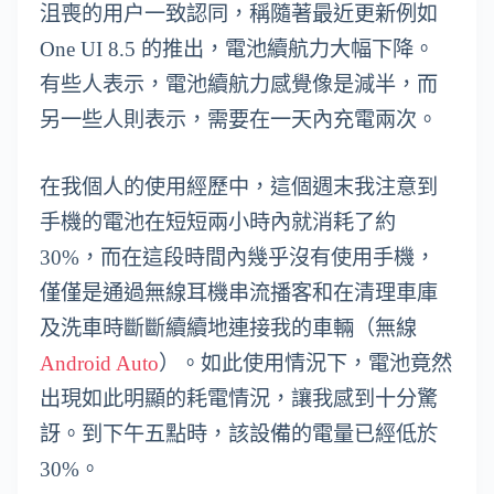
沮喪的用户一致認同，稱隨著最近更新例如
One UI 8.5 的推出，電池續航力大幅下降。
有些人表示，電池續航力感覺像是減半，而
另一些人則表示，需要在一天內充電兩次。
在我個人的使用經歷中，這個週末我注意到
手機的電池在短短兩小時內就消耗了約
30%，而在這段時間內幾乎沒有使用手機，
僅僅是通過無線耳機串流播客和在清理車庫
及洗車時斷斷續續地連接我的車輛（無線
Android Auto
）。如此使用情況下，電池竟然
出現如此明顯的耗電情況，讓我感到十分驚
訝。到下午五點時，該設備的電量已經低於
30%。