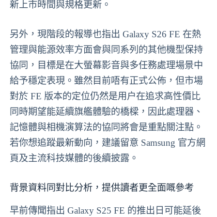
新上市時間與規格更新。
另外，現階段的報導也指出 Galaxy S26 FE 在熱
管理與能源效率方面會與同系列的其他機型保持
協同，目標是在大螢幕影音與多任務處理場景中
給予穩定表現。雖然目前唔有正式公佈，但市場
對於 FE 版本的定位仍然是用户在追求高性價比
同時期望能延續旗艦體驗的橋樑，因此處理器、
記憶體與相機演算法的協同將會是重點關注點。
若你想追蹤最新動向，建議留意 Samsung 官方網
頁及主流科技媒體的後續披露。
背景資料同對比分析，提供讀者更全面嘅參考
早前傳聞指出 Galaxy S25 FE 的推出日可能延後