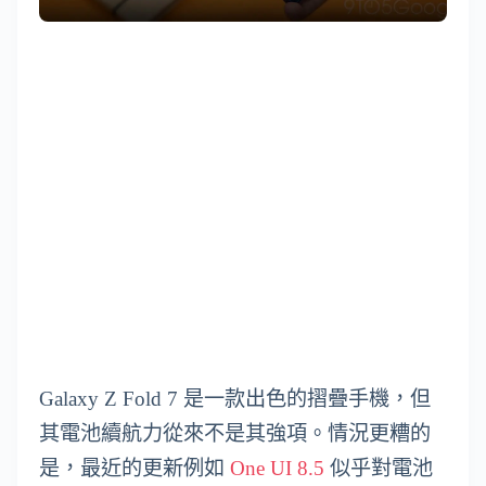
Galaxy Z Fold 7 是一款出色的摺疊手機，但
其電池續航力從來不是其強項。情況更糟的
是，最近的更新例如
One UI 8.5
似乎對電池