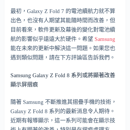
最初，Galaxy Z Fold 7 的電池續航力就不算
出色，也沒有人期望其能隨時間而改善，但
目前看來，軟件更新及幕後的變化對電池續
航的影響似乎遠遠大於硬件。希望
Samsung
能在未來的更新中解決這一問題。如果您也
遇到類似問題，請在下方評論區告訴我們。
Samsung Galaxy Z Fold 8 系列或將顯著改善
顯示屏摺痕
隨著 Samsung 不斷推進其摺疊手機的技術，
Galaxy Z Fold 8 系列的最新消息令人期待。
近期有報導顯示，這一系列可能會在顯示技
術上有顯著的改善，特別是在摺痕處理方