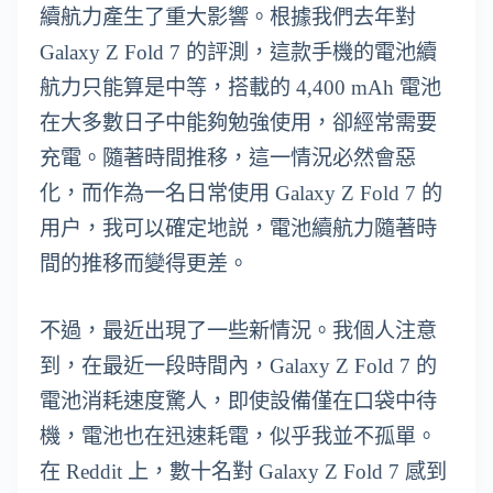
續航力產生了重大影響。根據我們去年對
Galaxy Z Fold 7 的評測，這款手機的電池續
航力只能算是中等，搭載的 4,400 mAh 電池
在大多數日子中能夠勉強使用，卻經常需要
充電。隨著時間推移，這一情況必然會惡
化，而作為一名日常使用 Galaxy Z Fold 7 的
用户，我可以確定地説，電池續航力隨著時
間的推移而變得更差。
不過，最近出現了一些新情況。我個人注意
到，在最近一段時間內，Galaxy Z Fold 7 的
電池消耗速度驚人，即使設備僅在口袋中待
機，電池也在迅速耗電，似乎我並不孤單。
在 Reddit 上，數十名對 Galaxy Z Fold 7 感到