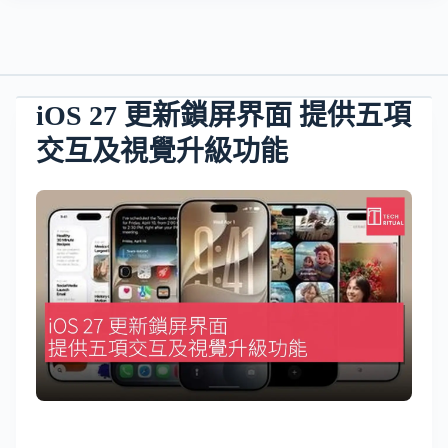
iOS 27 更新鎖屏界面 提供五項
交互及視覺升級功能