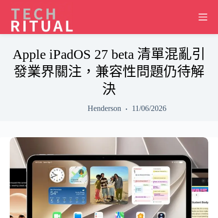
Skip
to
content
Apple iPadOS 27 beta 清單混亂引
發業界關注，兼容性問題仍待解
決
Henderson
11/06/2026