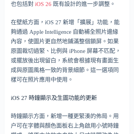
也包括對
iOS 26
既有設計的進一步調整。
在壁紙方面，iOS 27 新增「擴展」功能，能
夠通過 Apple Intelligence 自動補全照片邊緣
內容，使圖片更自然地鋪滿整個鎖屏。如果
原圖裁切過緊、比例與 iPhone 屏幕不匹配，
或擺放後出現留白，系統會根據現有畫面生
成與原圖風格一致的背景細節。這一選項同
樣可在照片應用中使用。
iOS 27 時鐘顯示及生圖功能的更新
時鐘顯示方面，新增一種更緊湊的佈局。用
户可在字體與顏色面板右上角啟用小號時鐘