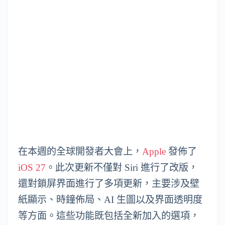
在本週的全球開發者大會上，
Apple
發佈了
iOS 27
。此次更新不僅對 Siri 進行了改版，
還對鎖屏界面進行了多項更新，主要涉及壁
紙顯示、時鐘佈局、AI 生圖以及界面透明度
等方面。這些功能既包括全新加入的選項，