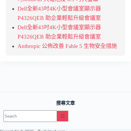
Dell全新43吋4K小型會議室顯示器
P4326QEB 助企業輕鬆升級會議室
Dell全新43吋4K小型會議室顯示器
P4326QEB 助企業輕鬆升級會議室
Anthropic 公佈改善 Fable 5 生物安全措施
搜尋文章
No
results