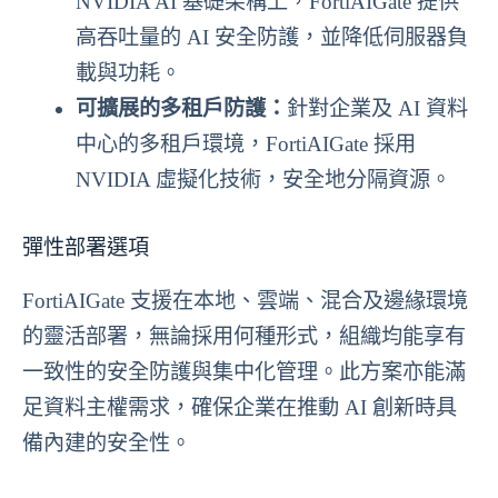
NVIDIA AI 基礎架構上，FortiAIGate 提供
高吞吐量的 AI 安全防護，並降低伺服器負
載與功耗。
可擴展的多租戶防護：
針對企業及 AI 資料
中心的多租戶環境，FortiAIGate 採用
NVIDIA 虛擬化技術，安全地分隔資源。
彈性部署選項
FortiAIGate 支援在本地、雲端、混合及邊緣環境
的靈活部署，無論採用何種形式，組織均能享有
一致性的安全防護與集中化管理。此方案亦能滿
足資料主權需求，確保企業在推動 AI 創新時具
備內建的安全性。