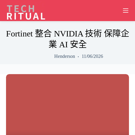
Skip
to
content
Fortinet 整合 NVIDIA 技術 保障企
業 AI 安全
Henderson
11/06/2026