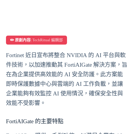
✏️ 原創內容
| TechRitual 編輯部
Fortinet 近日宣布將整合 NVIDIA 的 AI 平台與軟
件技術，以加速推動其 FortiAIGate 解決方案，旨
在為企業提供高效能的 AI 安全防護。此方案能
即時保護數據中心與雲端的 AI 工作負載，並讓
企業能夠有效監控 AI 使用情況，確保安全性與
效能不受影響。
FortiAIGate 的主要特點