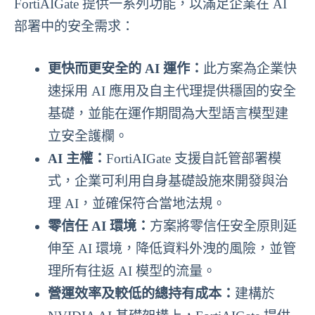
FortiAIGate 提供一系列功能，以滿足企業在 AI
部署中的安全需求：
更快而更安全的 AI 運作：
此方案為企業快
速採用 AI 應用及自主代理提供穩固的安全
基礎，並能在運作期間為大型語言模型建
立安全護欄。
AI 主權：
FortiAIGate 支援自託管部署模
式，企業可利用自身基礎設施來開發與治
理 AI，並確保符合當地法規。
零信任 AI 環境：
方案將零信任安全原則延
伸至 AI 環境，降低資料外洩的風險，並管
理所有往返 AI 模型的流量。
營運效率及較低的總持有成本：
建構於