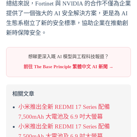
總結來說，Fortinet 與 NVIDIA 的合作不僅為企業
提供了一個強大的 AI 安全解決方案，更是為 AI
生態系樹立了新的安全標準，協助企業在推動創
新時保障安全。
想睇更深入嘅 AI 模型與工程科技報道？
前往 The Base Principle 繁體中文 AI 新聞 →
相關文章
小米推出全新 REDMI 17 Series 配備
7,500mAh 大電池及 6.9 吋大螢幕
小米推出全新 REDMI 17 Series 配備
7,500mAh 大電池及 6.9 吋大螢幕