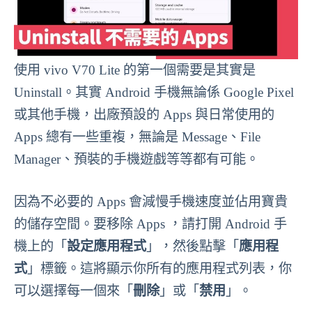
使用 vivo V70 Lite 的第一個需要是其實是
Uninstall。其實 Android 手機無論係 Google Pixel
或其他手機，出廠預設的 Apps 與日常使用的
Apps 總有一些重複，無論是 Message、File
Manager、預裝的手機遊戲等等都有可能。
因為不必要的 Apps 會減慢手機速度並佔用寶貴
的儲存空間。要移除 Apps ，請打開 Android 手
機上的「
設定應用程式
」，然後點擊「
應用程
式
」標籤。這將顯示你所有的應用程式列表，你
可以選擇每一個來「
刪除
」或「
禁用
」。