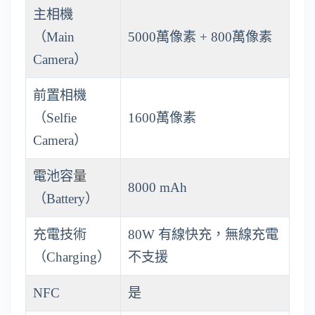
主相機
（Main
5000萬像素 + 800萬像素
Camera）
前置相機
（Selfie
1600萬像素
Camera）
電池容量
8000 mAh
（Battery）
充電技術
80W 有線快充，無線充電
（Charging）
不支援
NFC
是