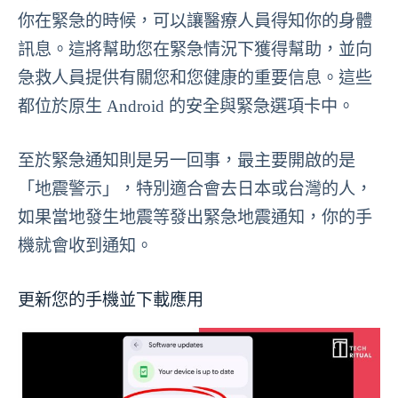
你在緊急的時候，可以讓醫療人員得知你的身體
訊息。這將幫助您在緊急情況下獲得幫助，並向
急救人員提供有關您和您健康的重要信息。這些
都位於原生 Android 的安全與緊急選項卡中。
至於緊急通知則是另一回事，最主要開啟的是
「地震警示」，特別適合會去日本或台灣的人，
如果當地發生地震等發出緊急地震通知，你的手
機就會收到通知。
更新您的手機並下載應用