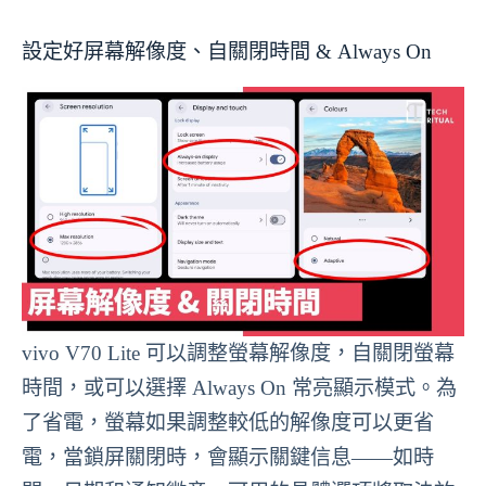
設定好屏幕解像度、自關閉時間 & Always On
vivo V70 Lite 可以調整螢幕解像度，自關閉螢幕
時間，或可以選擇 Always On 常亮顯示模式。為
了省電，螢幕如果調整較低的解像度可以更省
電，當鎖屏關閉時，會顯示關鍵信息——如時