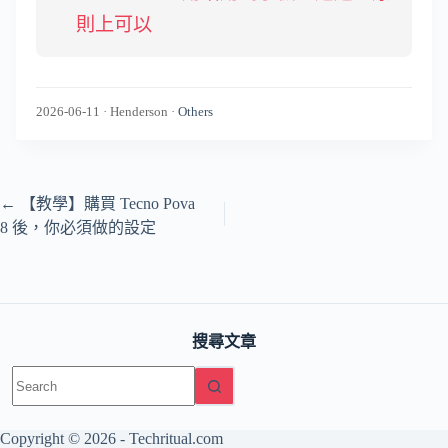
則上可以
2026-06-11
·
Henderson
·
Others
←
【教學】購買 Tecno Pova
8 後，你必須做的設定
搜尋文章
No
results
Copyright © 2026 -
Techritual.com