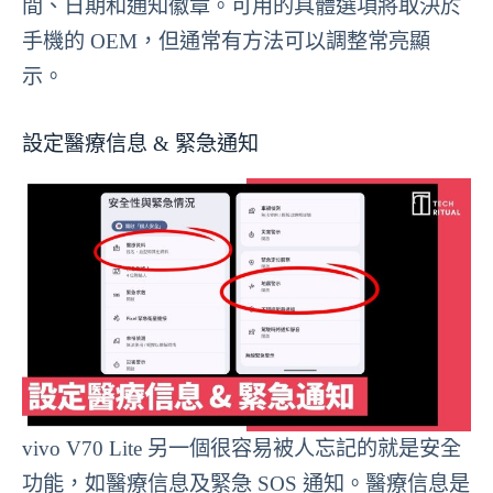
間、日期和通知徽章。可用的具體選項將取決於
手機的 OEM，但通常有方法可以調整常亮顯
示。
設定醫療信息 & 緊急通知
vivo V70 Lite 另一個很容易被人忘記的就是安全
功能，如醫療信息及緊急 SOS 通知。醫療信息是