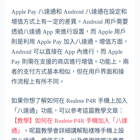
Apple Pay 八達通和 Android 八達通在設定和
增值方式上有一定的差異。Android 用戶需要
透過八達通 App 來進行設置，而 Apple 用戶
則是利用 Apple Pay 加入八達通。增值方面，
Android 可以直接在 App 內進行，而 Apple
Pay 則需在支援的商店進行增值。功能上，兩
者的支付方式基本相似，但在用戶界面和操
作流程上有所不同。
如果你想了解如何在 Realme P4R 手機上加入
「八達通」功能，可以參考這篇教學文章：
【教學】如何在 Realme P4R 手機加入「八達
通」
。呢篇教學會詳細講解點樣喺手機上設