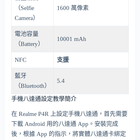
（Selfie
1600 萬像素
Camera）
電池容量
10001 mAh
（Battery）
NFC
支援
藍牙
5.4
（Bluetooth）
手機八達通設定教學簡介
在 Realme P4R 上設定手機八達通，首先需要
下載 Android 用的八達通 App。安裝完成
後，根據 App 的指示，將實體八達通卡綁定