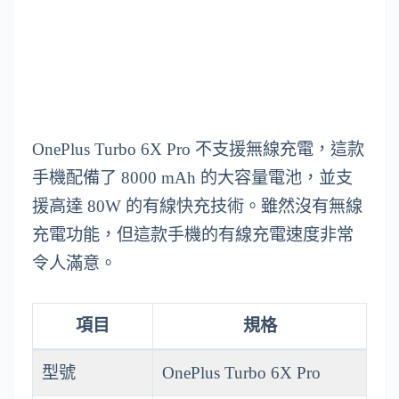
OnePlus Turbo 6X Pro 不支援無線充電，這款
手機配備了 8000 mAh 的大容量電池，並支
援高達 80W 的有線快充技術。雖然沒有無線
充電功能，但這款手機的有線充電速度非常
令人滿意。
項目
規格
型號
OnePlus Turbo 6X Pro