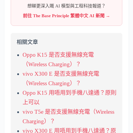
想睇更深入嘅 AI 模型與工程科技報道？
前往 The Base Principle 繁體中文 AI 新聞 →
相關文章
Oppo K15 是否支援無線充電
（Wireless Charging）？
vivo X300 E 是否支援無線充電
（Wireless Charging）？
Oppo K15 用唔用到手機八達通？原則
上可以
vivo T5e 是否支援無線充電（Wireless
Charging）？
vivo X300 E 用唔用到手機八達通？原