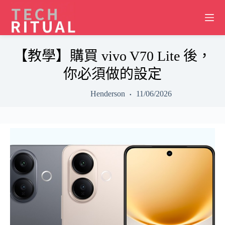
Skip
to
content
【教學】購買 vivo V70 Lite 後，
你必須做的設定
Henderson
11/06/2026