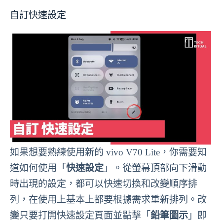
自訂快速設定
如果想要熟練使用新的 vivo V70 Lite，你需要知
道如何使用「
快速設定
」。從螢幕頂部向下滑動
時出現的設定，都可以快速切換和改變順序排
列，在使用上基本上都要根據需求重新排列。改
變只要打開快速設定頁面並點擊「
鉛筆圖示
」即