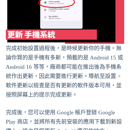
完成初始設置過程後，是時候更新你的手機。無
論你買的是手機有多新，預載的是 Android 15 或
Android 16 等等，廠商都可能在推出後為手機系
統作出更新，因此需要進行更新。導航至設置 >
軟件更新以檢查是否有更新的軟件版本可用，並
按照屏幕上的提示完成更新。
完成後，您可以使用 Google 帳戶登錄 Google
Play 商店，並將所有先前安裝的應用下載到新設