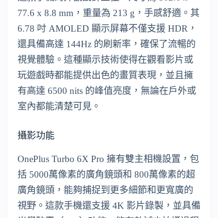
77.6 x 8.8 mm，重量為 213 g，手感舒適。其
6.78 吋 AMOLED 顯示屏幕不僅支援 HDR，
還具備高達 144Hz 的刷新率，確保了流暢的
視覺體驗。這種顯示技術使得在觀看影片或
玩遊戲時都能提供出色的畫質表現，並且擁
有高達 6500 nits 的峰值亮度，無論在戶外或
室內都能清楚可見。
攝影功能
OnePlus Turbo 6X Pro 擁有雙主相機設置，包
括 5000萬像素的廣角鏡頭和 800萬像素的超
廣角鏡頭，能夠捕捉到更多細節和更寬廣的
視野。這款手機還支援 4K 影片錄製，並具備