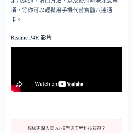
定八達通、增值方法、以及使用時嘅注意事
項，等你可以輕鬆用手機代替實體八達通
卡。
Realme P4R 影片
想睇更深入嘅 AI 模型與工程科技報道？