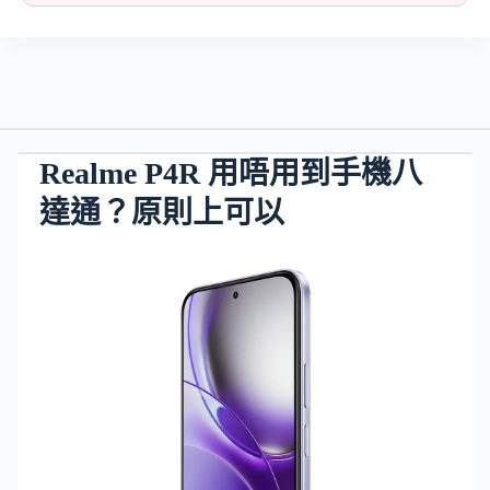
Realme P4R 用唔用到手機八
達通？原則上可以