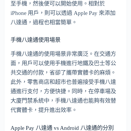
至手機，然後便可以開始使用。相對於
iPhone 用戶，則可以透過 Apple Pay 來添加
八達通，過程也相當簡單。
手機八達通使用場景
手機八達通的使用場景非常廣泛。在交通方
面，用戶可以使用手機進行地鐵及巴士等公
共交通的付款，省卻了攜帶實體卡的麻煩。
此外，零售商店和超市也普遍接受手機八達
通進行支付，方便快捷。同時，在停車場及
大廈門禁系統中，手機八達通也能夠有效替
代實體卡，提升進出效率。
Apple Pay 八達通 vs Android 八達通的分別