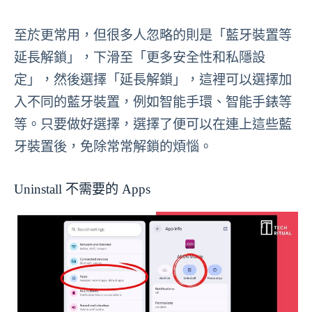
至於更常用，但很多人忽略的則是「藍牙裝置等
延長解鎖」，下滑至「更多安全性和私隱設
定」，然後選擇「延長解鎖」，這裡可以選擇加
入不同的藍牙裝置，例如智能手環、智能手錶等
等。只要做好選擇，選擇了便可以在連上這些藍
牙裝置後，免除常常解鎖的煩惱。
Uninstall 不需要的 Apps