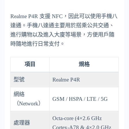
Realme P4R 支援 NFC，因此可以使用手機八
達通。手機八達通主要用於搭乘公共交通、
進行購物以及進入大廈等場景，方便用戶隨
時隨地進行日常支付。
項目
規格
型號
Realme P4R
網絡
GSM / HSPA / LTE / 5G
（Network）
Octa-core (4×2.6 GHz
處理器
Cortex-A78 & 4×2.0 GHz