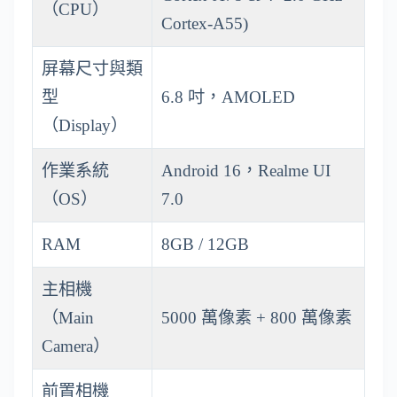
（CPU）
Cortex-A55)
屏幕尺寸與類
型
6.8 吋，AMOLED
（Display）
作業系統
Android 16，Realme UI
（OS）
7.0
RAM
8GB / 12GB
主相機
（Main
5000 萬像素 + 800 萬像素
Camera）
前置相機