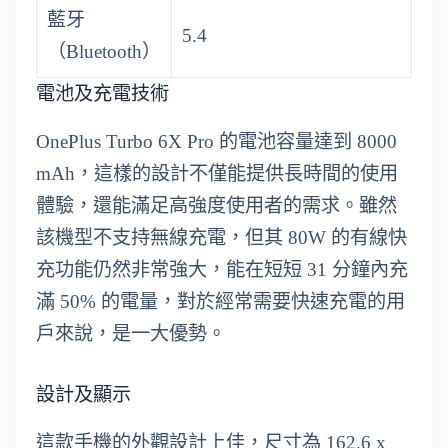
藍牙
5.4
（Bluetooth）
電池及充電技術
OnePlus Turbo 6X Pro 的電池容量達到 8000
mAh，這樣的設計不僅能提供長時間的使用
體驗，還能滿足高強度使用者的需求。雖然
該機型不支持無線充電，但其 80W 的有線快
充功能仍然非常強大，能在短短 31 分鐘內充
滿 50% 的電量，對於經常需要快速充電的用
戶來說，是一大優勢。
設計及顯示
這款手機的外觀設計上佳，尺寸為 162.6 x