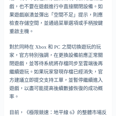
戲，也不要在遊戲進行中直接關閉設備。如
果遊戲崩潰並彈出「空間不足」提示，則應
檢查存儲空間，並通過菜單選項或手柄按鍵
重啟主機。
對於同時在 Xbox 和 PC 之間切換遊玩的玩
家，官方特別強調，在更換設備前應正常關
閉遊戲，並等待系統將存檔同步至雲端後再
繼續遊玩。如果玩家發現存檔已經消失，官
方建議立即提交支持工單，並暫停繼續進入
遊戲，以盡可能提高後續數據恢復的成功概
率。
目前，《極限競速：地平線 6》的整體市場反