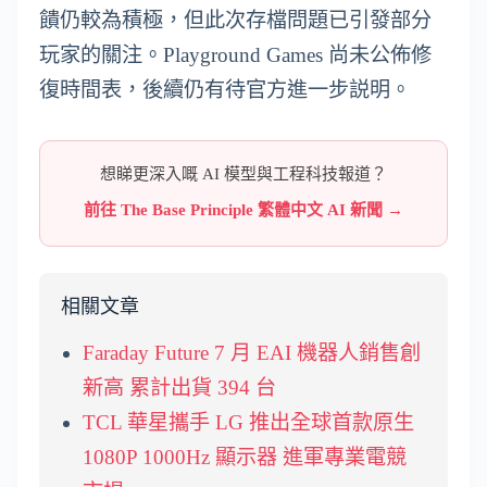
饋仍較為積極，但此次存檔問題已引發部分
玩家的關注。Playground Games 尚未公佈修
復時間表，後續仍有待官方進一步説明。
想睇更深入嘅 AI 模型與工程科技報道？
前往 The Base Principle 繁體中文 AI 新聞 →
相關文章
Faraday Future 7 月 EAI 機器人銷售創
新高 累計出貨 394 台
TCL 華星攜手 LG 推出全球首款原生
1080P 1000Hz 顯示器 進軍專業電競