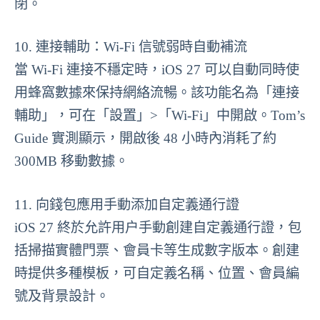
閉。
10. 連接輔助：Wi-Fi 信號弱時自動補流
當 Wi-Fi 連接不穩定時，iOS 27 可以自動同時使
用蜂窩數據來保持網絡流暢。該功能名為「連接
輔助」，可在「設置」>「Wi-Fi」中開啟。Tom’s
Guide 實測顯示，開啟後 48 小時內消耗了約
300MB 移動數據。
11. 向錢包應用手動添加自定義通行證
iOS 27 終於允許用户手動創建自定義通行證，包
括掃描實體門票、會員卡等生成數字版本。創建
時提供多種模板，可自定義名稱、位置、會員編
號及背景設計。