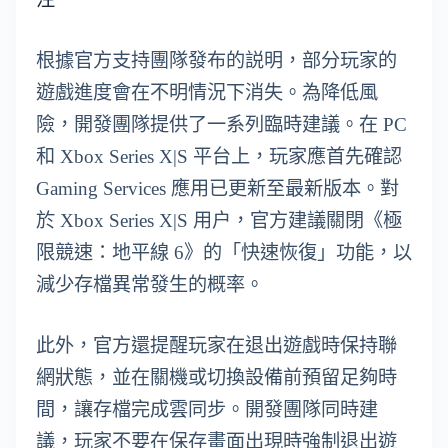
根據官方支持團隊發布的説明，部分玩家的
遊戲進度會在不明情況下消失。為降低風
險，開發團隊提供了一系列臨時建議。在 PC
和 Xbox Series X|S 平台上，玩家應首先確認
Gaming Services 應用已更新至最新版本。對
於 Xbox Series X|S 用户，官方建議關閉《極
限競速：地平線 6》的「快速恢復」功能，以
減少存檔異常發生的概率。
此外，官方還提醒玩家在退出遊戲時保持聯
網狀態，並在關機或切換設備前預留足夠時
間，讓存檔完成雲同步。開發團隊同時建
議，玩家不要在保存畫面出現時強制退出遊