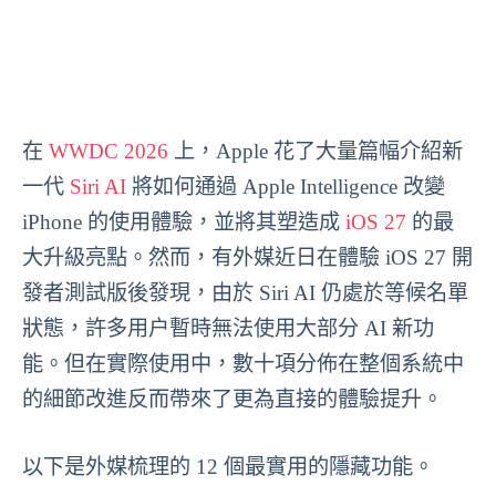
在
WWDC 2026
上，Apple 花了大量篇幅介紹新
一代
Siri AI
將如何通過 Apple Intelligence 改變
iPhone 的使用體驗，並將其塑造成
iOS 27
的最
大升級亮點。然而，有外媒近日在體驗 iOS 27 開
發者測試版後發現，由於 Siri AI 仍處於等候名單
狀態，許多用户暫時無法使用大部分 AI 新功
能。但在實際使用中，數十項分佈在整個系統中
的細節改進反而帶來了更為直接的體驗提升。
以下是外媒梳理的 12 個最實用的隱藏功能。