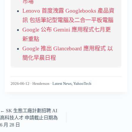
市場
Lenovo 首度洩露 Googlebooks 產品資
訊 包括筆記型電腦及二合一平板電腦
Google 公布 Gemini 應用程式七月更
新重點
Google 推出 Glanceboard 應用程式 以
簡化早晨日程
2026-06-12
·
Henderson
·
Latest News
,
YahooTech
←
SK 生態工廠計劃招聘 AI
高科技人才 申請截止日期為
6 月 28 日