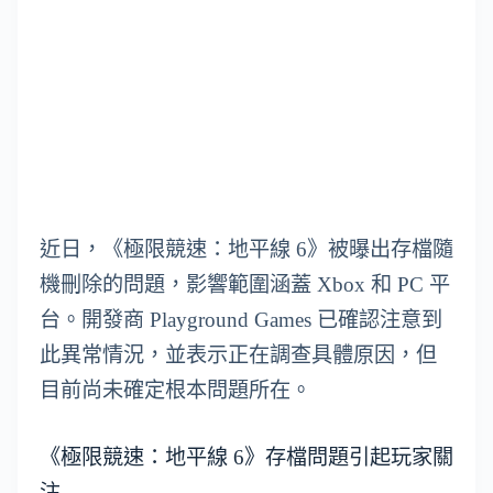
近日，《極限競速：地平線 6》被曝出存檔隨
機刪除的問題，影響範圍涵蓋 Xbox 和 PC 平
台。開發商 Playground Games 已確認注意到
此異常情況，並表示正在調查具體原因，但
目前尚未確定根本問題所在。
《極限競速：地平線 6》存檔問題引起玩家關
注