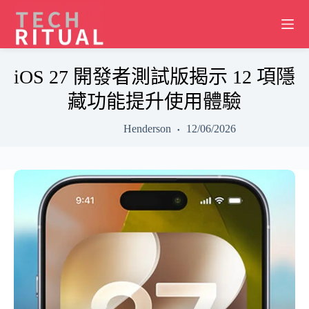
Skip
to
content
iOS 27 開發者測試版揭示 12 項隱
藏功能提升使用體驗
Henderson
12/06/2026