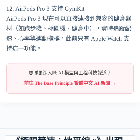
12. AirPods Pro 3 支持 GymKit
AirPods Pro 3 現在可以直接連接到兼容的健身器
材（如跑步機、橢圓機、健身車），實時追蹤配
速、心率等運動指標，此前只有 Apple Watch 支
持這一功能。
想睇更深入嘅 AI 模型與工程科技報道？
前往 The Base Principle 繁體中文 AI 新聞 →