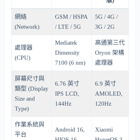
版)
網絡
GSM / HSPA
5G / 4G /
(Network)
/ LTE / 5G
3G / 2G
Mediatek
高通第三代
處理器
Dimensity
Oryon 架構
(CPU)
7100 (6 nm)
處理器
屏幕尺寸與
6.76 英寸
6.9 英寸
類型 (Display
IPS LCD,
AMOLED,
Size and
144Hz
120Hz
Type)
作業系統與
Android 16,
Xiaomi
平台
HIOS 16
HyperOS 3