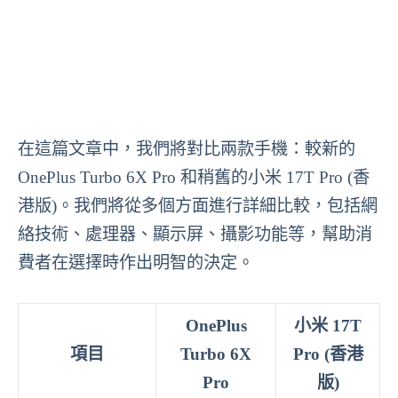
在這篇文章中，我們將對比兩款手機：較新的
OnePlus Turbo 6X Pro 和稍舊的小米 17T Pro (香
港版)。我們將從多個方面進行詳細比較，包括網
絡技術、處理器、顯示屏、攝影功能等，幫助消
費者在選擇時作出明智的決定。
OnePlus
小米 17T
項目
Turbo 6X
Pro (香港
Pro
版)