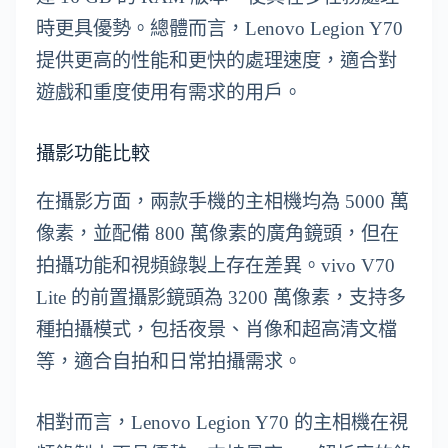
時更具優勢。總體而言，Lenovo Legion Y70
提供更高的性能和更快的處理速度，適合對
遊戲和重度使用有需求的用戶。
攝影功能比較
在攝影方面，兩款手機的主相機均為 5000 萬
像素，並配備 800 萬像素的廣角鏡頭，但在
拍攝功能和視頻錄製上存在差異。vivo V70
Lite 的前置攝影鏡頭為 3200 萬像素，支持多
種拍攝模式，包括夜景、肖像和超高清文檔
等，適合自拍和日常拍攝需求。
相對而言，Lenovo Legion Y70 的主相機在視