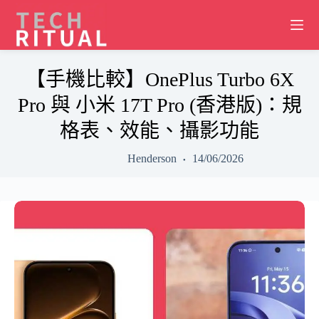
Skip
to
content
【手機比較】OnePlus Turbo 6X
Pro 與 小米 17T Pro (香港版)：規
格表、效能、攝影功能
Henderson
14/06/2026