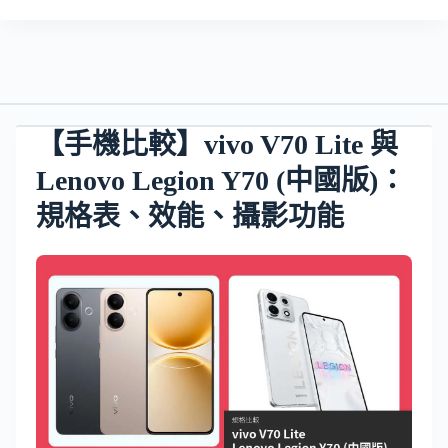
【手機比較】vivo V70 Lite 與
Lenovo Legion Y70 (中國版)：
規格表、效能、攝影功能