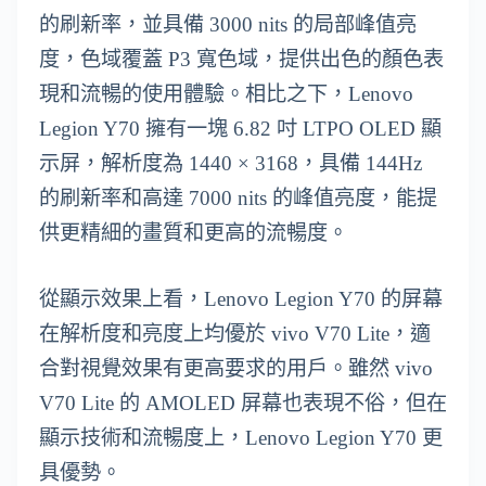
的刷新率，並具備 3000 nits 的局部峰值亮
度，色域覆蓋 P3 寬色域，提供出色的顏色表
現和流暢的使用體驗。相比之下，Lenovo
Legion Y70 擁有一塊 6.82 吋 LTPO OLED 顯
示屏，解析度為 1440 × 3168，具備 144Hz
的刷新率和高達 7000 nits 的峰值亮度，能提
供更精細的畫質和更高的流暢度。
從顯示效果上看，Lenovo Legion Y70 的屏幕
在解析度和亮度上均優於 vivo V70 Lite，適
合對視覺效果有更高要求的用戶。雖然 vivo
V70 Lite 的 AMOLED 屏幕也表現不俗，但在
顯示技術和流暢度上，Lenovo Legion Y70 更
具優勢。