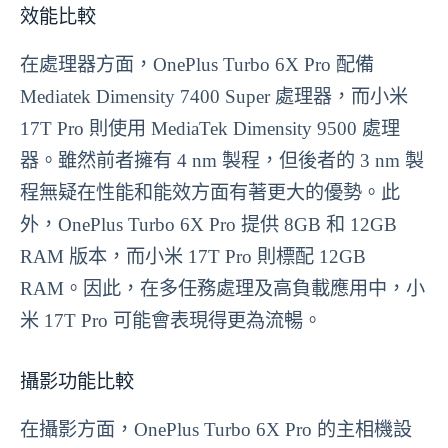
效能比較
在處理器方面，OnePlus Turbo 6X Pro 配備
Mediatek Dimensity 7400 Super 處理器，而小米
17T Pro 則使用 MediaTek Dimensity 9500 處理
器。雖然前者擁有 4 nm 製程，但後者的 3 nm 製
程無疑在性能和能效方面有著更大的優勢。此
外，OnePlus Turbo 6X Pro 提供 8GB 和 12GB
RAM 版本，而小米 17T Pro 則標配 12GB
RAM。因此，在多任務處理及高負載應用中，小
米 17T Pro 可能會表現得更為流暢。
攝影功能比較
在攝影方面，OnePlus Turbo 6X Pro 的主相機設