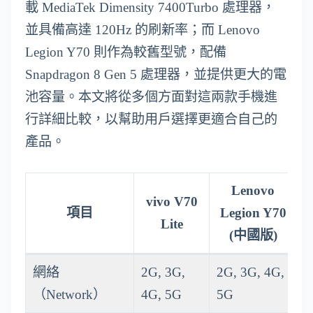
載 MediaTek Dimensity 7400Turbo 處理器，
並具備高達 120Hz 的刷新率；而 Lenovo
Legion Y70 則作為較舊型號，配備
Snapdragon 8 Gen 5 處理器，並提供更大的電
池容量。本文將從多個方面對這兩款手機進
行詳細比較，以幫助用戶選擇更適合自己的
產品。
Lenovo
vivo V70
項目
Legion Y70
Lite
(中國版)
網絡
2G, 3G,
2G, 3G, 4G,
（Network）
4G, 5G
5G