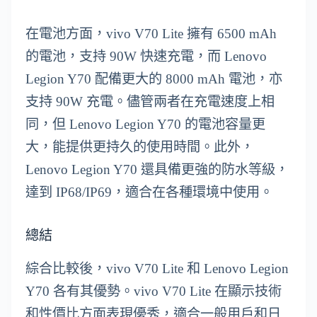
在電池方面，vivo V70 Lite 擁有 6500 mAh
的電池，支持 90W 快速充電，而 Lenovo
Legion Y70 配備更大的 8000 mAh 電池，亦
支持 90W 充電。儘管兩者在充電速度上相
同，但 Lenovo Legion Y70 的電池容量更
大，能提供更持久的使用時間。此外，
Lenovo Legion Y70 還具備更強的防水等級，
達到 IP68/IP69，適合在各種環境中使用。
總結
綜合比較後，vivo V70 Lite 和 Lenovo Legion
Y70 各有其優勢。vivo V70 Lite 在顯示技術
和性價比方面表現優秀，適合一般用戶和日