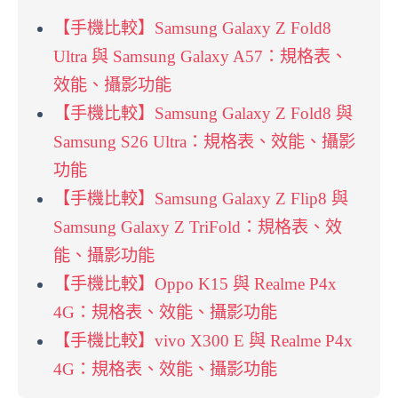
【手機比較】Samsung Galaxy Z Fold8
Ultra 與 Samsung Galaxy A57：規格表、
效能、攝影功能
【手機比較】Samsung Galaxy Z Fold8 與
Samsung S26 Ultra：規格表、效能、攝影
功能
【手機比較】Samsung Galaxy Z Flip8 與
Samsung Galaxy Z TriFold：規格表、效
能、攝影功能
【手機比較】Oppo K15 與 Realme P4x
4G：規格表、效能、攝影功能
【手機比較】vivo X300 E 與 Realme P4x
4G：規格表、效能、攝影功能