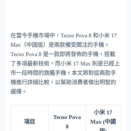
在當今手機市場中，Tecno Pova 8 和小米 17
Max（中國版）是兩款備受關注的手機。
Tecno Pova 8 是一款即將發佈的手機，搭載
了多項最新技術，而小米 17 Max 則是已經上
市一段時間的旗艦手機。本文將對這兩款手
機進行詳細比較，以幫助消費者做出明智的
選擇。
小米 17
Tecno Pova
項目
Max (中國
8