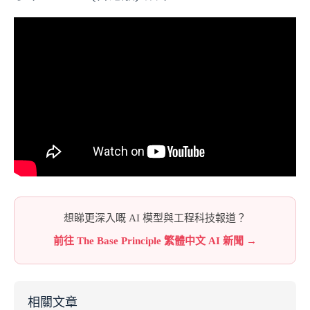
想睇更深入嘅 AI 模型與工程科技報道？
前往 The Base Principle 繁體中文 AI 新聞 →
相關文章