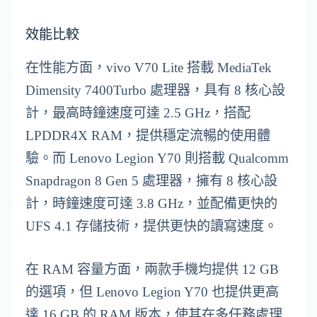
效能比較
在性能方面，vivo V70 Lite 搭載 MediaTek
Dimensity 7400Turbo 處理器，具有 8 核心設
計，最高時鐘速度可達 2.5 GHz，搭配
LPDDR4X RAM，提供穩定流暢的使用體
驗。而 Lenovo Legion Y70 則搭載 Qualcomm
Snapdragon 8 Gen 5 處理器，擁有 8 核心設
計，時鐘速度可達 3.8 GHz，並配備更快的
UFS 4.1 存儲技術，提供更快的讀寫速度。
在 RAM 容量方面，兩款手機均提供 12 GB
的選項，但 Lenovo Legion Y70 也提供更高
達 16 GB 的 RAM 版本，使其在多任務處理