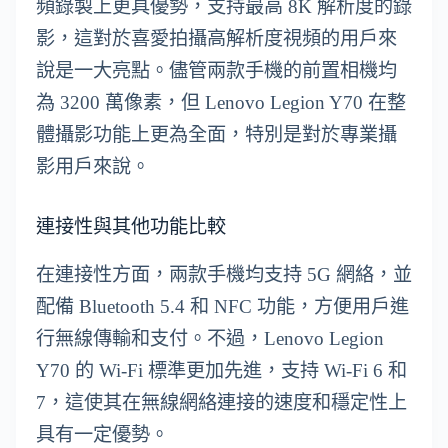
頻錄製上更具優勢，支持最高 8K 解析度的錄
影，這對於喜愛拍攝高解析度視頻的用戶來
說是一大亮點。儘管兩款手機的前置相機均
為 3200 萬像素，但 Lenovo Legion Y70 在整
體攝影功能上更為全面，特別是對於專業攝
影用戶來說。
連接性與其他功能比較
在連接性方面，兩款手機均支持 5G 網絡，並
配備 Bluetooth 5.4 和 NFC 功能，方便用戶進
行無線傳輸和支付。不過，Lenovo Legion
Y70 的 Wi-Fi 標準更加先進，支持 Wi-Fi 6 和
7，這使其在無線網絡連接的速度和穩定性上
具有一定優勢。