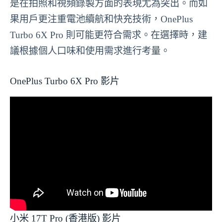
是在拍照和視頻錄製方面的表現尤為突出。而如
果用戶更注重電池續航和快充技術，OnePlus
Turbo 6X Pro 則可能更符合需求。在選擇時，建
議根據個人口味和使用需求進行考量。
OnePlus Turbo 6X Pro 影片
小米 17T Pro (香港版) 影片