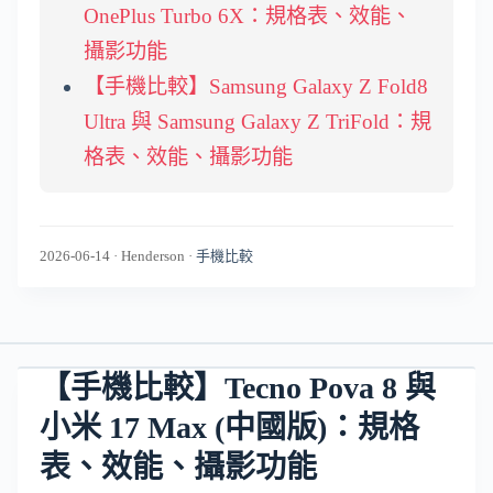
OnePlus Turbo 6X：規格表、效能、
攝影功能
【手機比較】Samsung Galaxy Z Fold8
Ultra 與 Samsung Galaxy Z TriFold：規
格表、效能、攝影功能
2026-06-14
·
Henderson
·
手機比較
【手機比較】Tecno Pova 8 與
小米 17 Max (中國版)：規格
表、效能、攝影功能