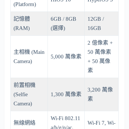
(Platform)
記憶體
6GB / 8GB
12GB /
(RAM)
(選擇)
16GB
2 億像素 +
主相機 (Main
50 萬像素
5,000 萬像素
Camera)
+ 50 萬像
素
前置相機
3,200 萬像
(Selfie
1,300 萬像素
素
Camera)
Wi-Fi 802.11
無線網絡
Wi-Fi 7, Wi-
a/b/g/n/ac,