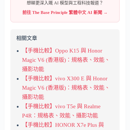
想睇更深入嘅 AI 模型與工程科技報道？
前往 The Base Principle 繁體中文 AI 新聞 →
相關文章
【手機比較】Oppo K15 與 Honor
Magic V6 (香港版)：規格表、效能、
攝影功能
【手機比較】vivo X300 E 與 Honor
Magic V6 (香港版)：規格表、效能、
攝影功能
【手機比較】vivo T5e 與 Realme
P4R：規格表、效能、攝影功能
【手機比較】HONOR X7e Plus 與