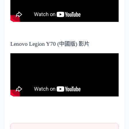
Lenovo Legion Y70 (中國版) 影片