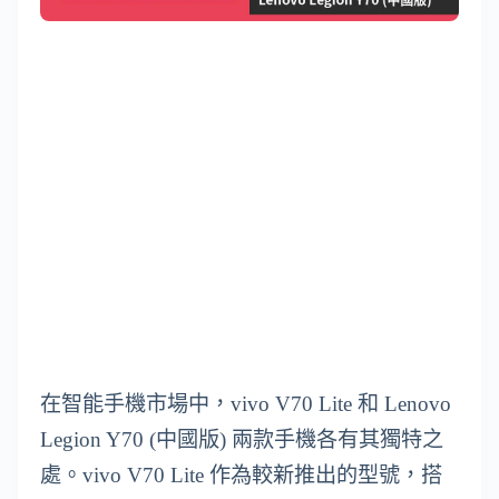
在智能手機市場中，vivo V70 Lite 和 Lenovo
Legion Y70 (中國版) 兩款手機各有其獨特之
處。vivo V70 Lite 作為較新推出的型號，搭