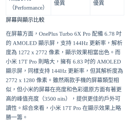
優異
優異
（Performance）
屏幕與顯示比較
在屏幕方面，OnePlus Turbo 6X Pro 配備 6.78 吋
的 AMOLED 顯示屏，支持 144Hz 更新率，解析
度為 1272 x 2772 像素，顯示效果相當出色。而
小米 17T Pro 則略大，擁有 6.83 吋的 AMOLED
顯示屏，同樣支持 144Hz 更新率，但其解析度為
2772 x 1280 像素。雖然兩款手機的屏幕類型相
似，但小米的屏幕在亮度和色彩還原方面有著更
高的峰值亮度（3500 nits），提供更佳的戶外可
讀性。綜合來看，小米 17T Pro 在顯示效果上略
勝一籌。