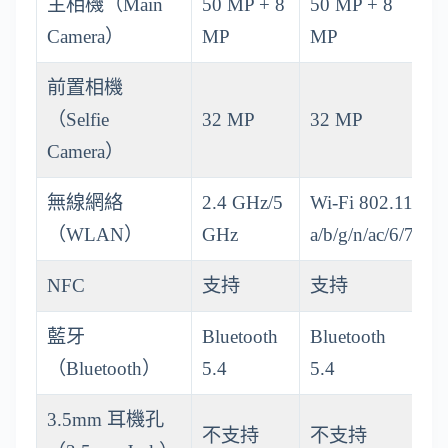
主相機（Main
50 MP + 8
50 MP + 8
Camera）
MP
MP
前置相機
（Selfie
32 MP
32 MP
Camera）
無線網絡
2.4 GHz/5
Wi-Fi 802.11
（WLAN）
GHz
a/b/g/n/ac/6/7
NFC
支持
支持
藍牙
Bluetooth
Bluetooth
（Bluetooth）
5.4
5.4
3.5mm 耳機孔
不支持
不支持