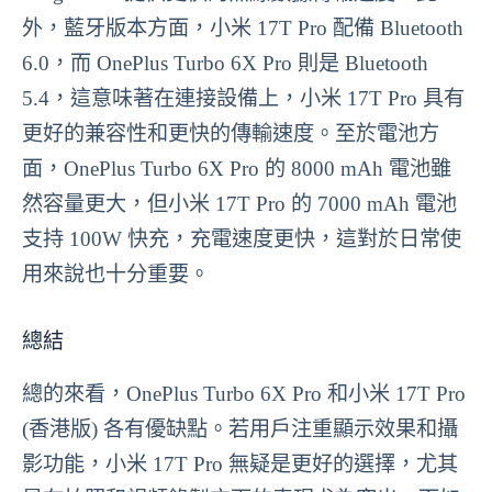
外，藍牙版本方面，小米 17T Pro 配備 Bluetooth
6.0，而 OnePlus Turbo 6X Pro 則是 Bluetooth
5.4，這意味著在連接設備上，小米 17T Pro 具有
更好的兼容性和更快的傳輸速度。至於電池方
面，OnePlus Turbo 6X Pro 的 8000 mAh 電池雖
然容量更大，但小米 17T Pro 的 7000 mAh 電池
支持 100W 快充，充電速度更快，這對於日常使
用來說也十分重要。
總結
總的來看，OnePlus Turbo 6X Pro 和小米 17T Pro
(香港版) 各有優缺點。若用戶注重顯示效果和攝
影功能，小米 17T Pro 無疑是更好的選擇，尤其