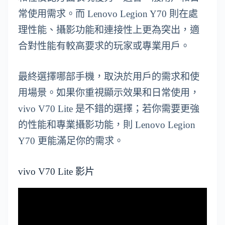
常使用需求。而 Lenovo Legion Y70 則在處
理性能、攝影功能和連接性上更為突出，適
合對性能有較高要求的玩家或專業用戶。
最終選擇哪部手機，取決於用戶的需求和使
用場景。如果你重視顯示效果和日常使用，
vivo V70 Lite 是不錯的選擇；若你需要更強
的性能和專業攝影功能，則 Lenovo Legion
Y70 更能滿足你的需求。
vivo V70 Lite 影片