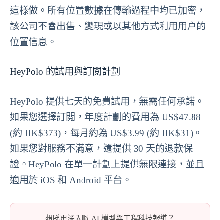
這樣做。所有位置數據在傳輸過程中均已加密，
該公司不會出售、變現或以其他方式利用用户的
位置信息。
HeyPolo 的試用與訂閲計劃
HeyPolo 提供七天的免費試用，無需任何承諾。
如果您選擇訂閲，年度計劃的費用為 US$47.88
(約 HK$373)，每月約為 US$3.99 (約 HK$31)。
如果您對服務不滿意，還提供 30 天的退款保
證。HeyPolo 在單一計劃上提供無限連接，並且
適用於 iOS 和 Android 平台。
想睇更深入嘅 AI 模型與工程科技報道？