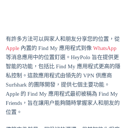
有許多方法可以與家人和朋友分享您的位置，從
Apple
內置的 Find My 應用程式到像
WhatsApp
等消息應用中的位置釘選。HeyPolo 旨在提供更
智能的功能，包括比 Find My 應用程式更高的隱
私控制。這款應用程式由領先的 VPN 供應商
Surfshark 的團隊開發，提供七個主要功能。
Apple 的 Find My 應用程式最初被稱為 Find My
Friends，旨在讓用户能夠隨時掌握家人和朋友的
位置。