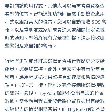
要訂閲該應用程式，其他人可以無需會員資格查
看您的位置。智能通知功能則無需手動檢查應用
程式以跟蹤某人的位置，您可以自動接收 SOS 警
報，以及當朋友或家庭成員進入或離開指定區域
時的通知。您始終擁有完全控制權，決定接收哪
些警報及來自誰的警報。
行程歷史功能允許您選擇是否將行程歷史分享給
組員，您始終掌控。此外，若家庭中有青少年駕
駛者，應用程式還提供監控駕駛速度和習慣的選
項。正如往常一樣，您可以完全控制所選擇接收
的警報。最後，HeyPolo 保證不會出售您的位置
數據，當今應用程式開發者將位置數據出售給數
據經紀人的情況相當普遍，而 HeyPolo 絕對不會