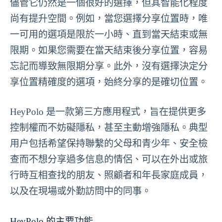
儘管它仍然是一個很好的選擇，但其智能化程度
尚有提升空間。例如，當您選擇分享位置時，唯
一可用的選項是限於一小時、直到當天結束或無
限期。如果您需要在當天結束後分享位置，容易
忘記而導致無限期分享。此外，沒有選擇決定分
享位置精確度的選項，始終分享的是確切位置。
HeyPolo 是一款第三方應用程式，旨在提供更多
控制權而不妨礙隱私，甚至主動增強隱私。典型
用户包括希望保持聯繫的父母和青少年、安全檢
查而不想分享過多信息的情侶、可以在外出或旅
行時互相查找的朋友、照顧者和年長家庭成員，
以及在現場或外勤訪問中的同事。
HeyPolo 的主要功能