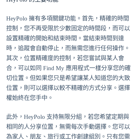
HeyPolo 擁有多項關鍵功能。首先，精確的時間
控制，您不再受限於少數固定的時間段，而可以
設置精確的開始和結束時間。當結束時間到達
時，追蹤會自動停止，而無需您進行任何操作。
其次，位置精確度的控制，若您嘗試與某人會
合，可以如同 Find My 應用程式一樣分享您的確
切位置。但如果您只是希望讓某人知道您的大致
位置，則可以選擇以較不精確的方式分享。選擇
權始終在您手中。
此外，HeyPolo 支持無限分組，若您希望定期與
相同的人分享位置，無需每次手動選擇。您可以
為家人、朋友、旅行或工作創建組別。只有您需