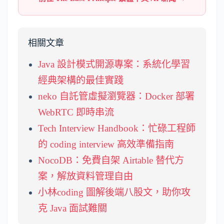
相關文章
Java 設計模式開源專案：系統化學習
經典架構的最佳實踐
neko 自託管虛擬瀏覽器：Docker 部署
WebRTC 即時串流
Tech Interview Handbook：忙碌工程師
的 coding interview 高效準備指南
NocoDB：免費自架 Airtable 替代方
案，解放資料管理自由
小林coding 圖解後端八股文，助你攻
克 Java 面試難關