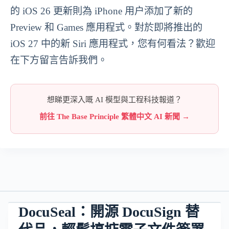
的 iOS 26 更新則為 iPhone 用户添加了新的
Preview 和 Games 應用程式。對於即將推出的
iOS 27 中的新 Siri 應用程式，您有何看法？歡迎
在下方留言告訴我們。
想睇更深入嘅 AI 模型與工程科技報道？
前往 The Base Principle 繁體中文 AI 新聞 →
DocuSeal：開源 DocuSign 替