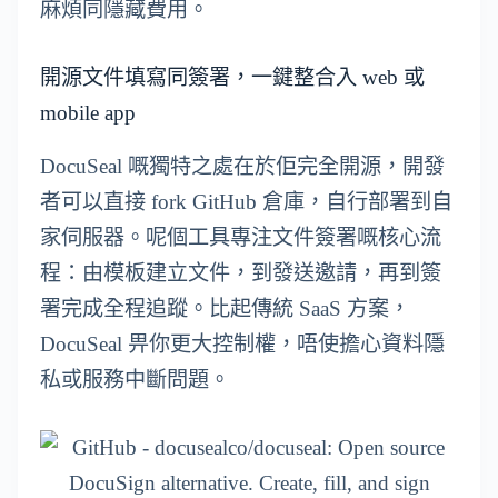
麻煩同隱藏費用。
開源文件填寫同簽署，一鍵整合入 web 或
mobile app
DocuSeal 嘅獨特之處在於佢完全開源，開發
者可以直接 fork GitHub 倉庫，自行部署到自
家伺服器。呢個工具專注文件簽署嘅核心流
程：由模板建立文件，到發送邀請，再到簽
署完成全程追蹤。比起傳統 SaaS 方案，
DocuSeal 畀你更大控制權，唔使擔心資料隱
私或服務中斷問題。