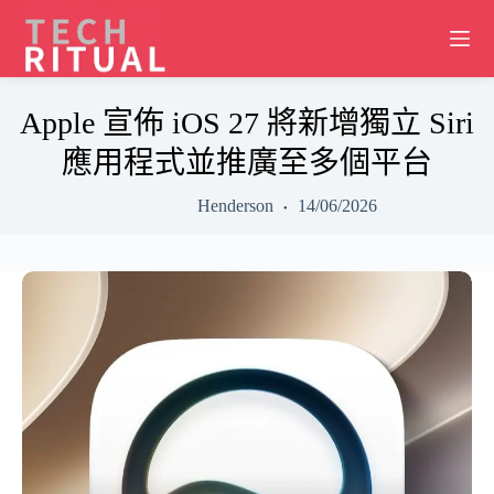
Skip
to
content
Apple 宣佈 iOS 27 將新增獨立 Siri
應用程式並推廣至多個平台
Henderson
14/06/2026