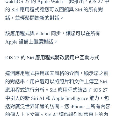
watchOS 27 的 Apple Watch 一起推出。iOS 27 中
的 Siri 應用程式讓您可以回顧與 Siri 的所有對
話，並輕鬆開始新的對話。
該應用程式與 iCloud 同步，讓您可以在所有
Apple 設備上繼續對話。
iOS 27 的 Siri 應用程式將改變用户互動方式
這個應用程式採用聊天風格的介面，顯示您之前
的對話串。用户還可以將照片和文件上傳至 Siri
應用程式進行分析。Siri 應用程式結合了 iOS 27
中引入的新 Siri AI 和 Apple Intelligence 能力，包
括對廣泛世界知識的訪問、您 iPhone 上所有內容
的個人上下文等。Siri AI 還能識別您螢幕上的內