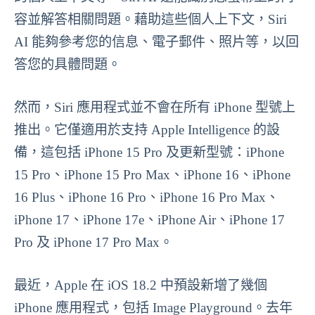
容並解答相關問題。藉助這些個人上下文，Siri
AI 能夠參考您的信息、電子郵件、照片等，以回
答您的具體問題。
然而，Siri 應用程式並不會在所有 iPhone 型號上
推出。它僅適用於支持 Apple Intelligence 的設
備，這包括 iPhone 15 Pro 及更新型號：iPhone
15 Pro、iPhone 15 Pro Max、iPhone 16、iPhone
16 Plus、iPhone 16 Pro、iPhone 16 Pro Max、
iPhone 17、iPhone 17e、iPhone Air、iPhone 17
Pro 及 iPhone 17 Pro Max。
最近，Apple 在 iOS 18.2 中預設新增了幾個
iPhone 應用程式，包括 Image Playground。去年