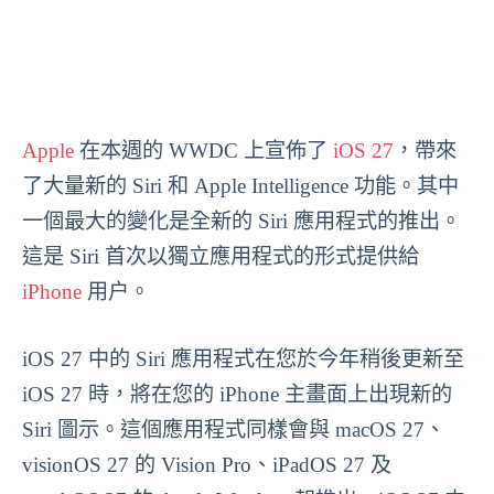
Apple
在本週的 WWDC 上宣佈了
iOS 27
，帶來
了大量新的 Siri 和 Apple Intelligence 功能。其中
一個最大的變化是全新的 Siri 應用程式的推出。
這是 Siri 首次以獨立應用程式的形式提供給
iPhone
用户。
iOS 27 中的 Siri 應用程式在您於今年稍後更新至
iOS 27 時，將在您的 iPhone 主畫面上出現新的
Siri 圖示。這個應用程式同樣會與 macOS 27、
visionOS 27 的 Vision Pro、iPadOS 27 及