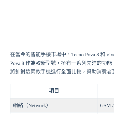
在當今的智能手機市場中，Tecno Pova 8 和 v
Pova 8 作為較新型號，擁有一系列先進的功能，而
將針對這兩款手機進行全面比較，幫助消費者
項目
網絡（Network）
GSM /