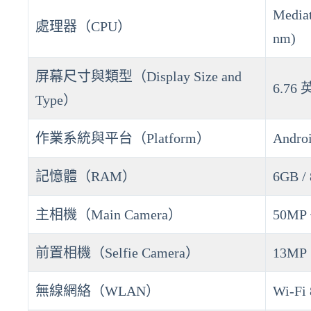
Mediat
處理器（CPU）
nm)
屏幕尺寸與類型（Display Size and
6.76 
Type）
作業系統與平台（Platform）
Androi
記憶體（RAM）
6GB /
主相機（Main Camera）
50MP
前置相機（Selfie Camera）
13MP
無線網絡（WLAN）
Wi-Fi 