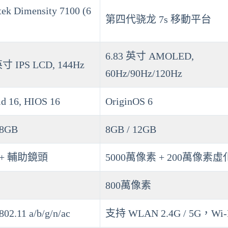
ek Dimensity 7100 (6
第四代骁龙 7s 移動平台
6.83 英寸 AMOLED,
英寸 IPS LCD, 144Hz
60Hz/90Hz/120Hz
d 16, HIOS 16
OriginOS 6
 8GB
8GB / 12GB
 + 輔助鏡頭
5000萬像素 + 200萬像素虛
800萬像素
802.11 a/b/g/n/ac
支持 WLAN 2.4G / 5G，Wi-F