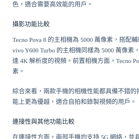
色，適合需要高效能的用戶。
攝影功能比較
Tecno Pova 8 的主相機為 5000 萬像素
vivo Y600 Turbo 的主相機同樣為 5000
達 4K 解析度的視頻。前置相機方面，Tecno Pova 8 
素。
綜合來看，兩款手機的相機性能都具備不錯的拍攝能力
能上更為優越，適合自拍和錄製視頻的用戶。
連接性與其他功能比較
在連接性方面，兩部手機均支持 5G 網絡，並