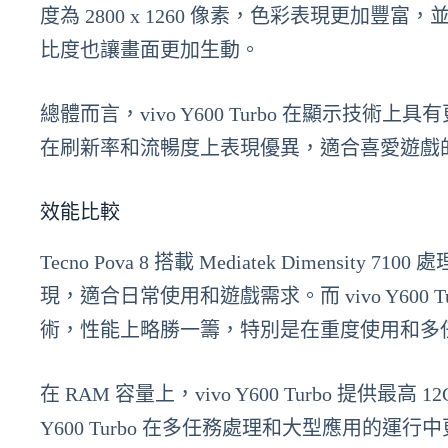
度為 2800 x 1260 像素，色彩表現更加豐富，
比度也讓畫面更加生動。
總體而言，vivo Y600 Turbo 在顯示技術上
在刷新率和流暢度上表現優異，適合喜愛遊戲
效能比較
Tecno Pova 8 搭載 Mediatek Dimen
現，適合日常使用和遊戲需求。而 vivo Y600 T
術，性能上略勝一籌，特別是在重度使用和多
在 RAM 容量上，vivo Y600 Turbo 提供最高 12
Y600 Turbo 在多任務處理和大型應用的運行中更