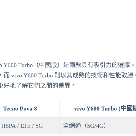
ivo Y600 Turbo（中國版）是兩款具有吸引力的選擇。T
 vivo Y600 Turbo 則以其成熟的技術和性能取
更好地了解它們之間的差異。
Tecno Pova 8
vivo Y600 Turbo (中國
 HSPA / LTE / 5G
全網通（5G/4G）