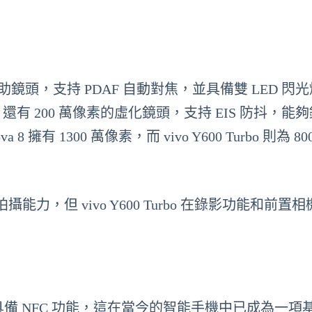
，搭配輔助鏡頭，支持 PDAF 自動對焦，並具備雙 LED 閃
 萬像素，還有 200 萬像素的虛化鏡頭，支持 EIS 防抖，能
擁有 1300 萬像素，而 vivo Y600 Turbo 則為 80
，但 vivo Y600 Turbo 在錄影功能和前置
具備 NFC 功能，這在當今的智能手機中已成為一項