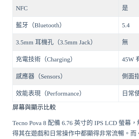
NFC
是
藍牙（Bluetooth）
5.4
3.5mm 耳機孔（3.5mm Jack）
無
充電技術（Charging）
45W
感應器（Sensors）
側面
效能表現（Performance）
日常
屏幕與顯示比較
Tecno Pova 8 配備 6.76 英寸的 IPS LCD
得其在遊戲和日常操作中都顯得非常流暢。而 vivo Y