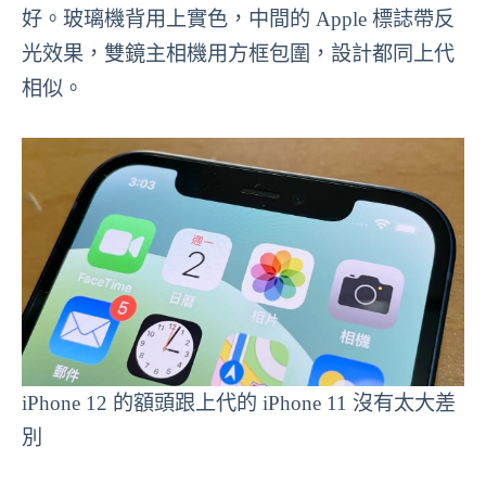
好。玻璃機背用上實色，中間的 Apple 標誌帶反
光效果，雙鏡主相機用方框包圍，設計都同上代
相似。
iPhone 12 的額頭跟上代的 iPhone 11 沒有太大差
別