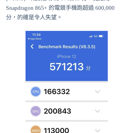
Snapdragon 865+ 的電競手機跑超過 600,000
分，的確是令人失望。