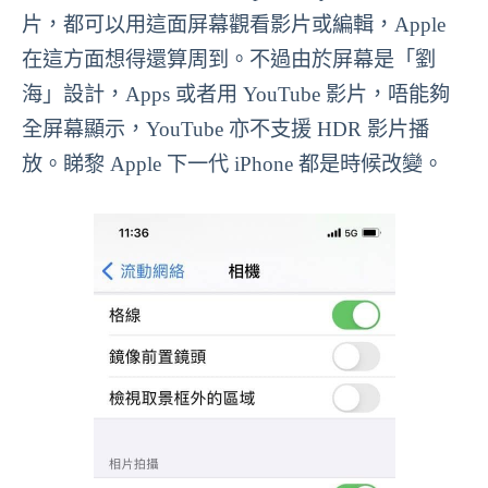
片，都可以用這面屏幕觀看影片或編輯，Apple
在這方面想得還算周到。不過由於屏幕是「劉
海」設計，Apps 或者用 YouTube 影片，唔能夠
全屏幕顯示，YouTube 亦不支援 HDR 影片播
放。睇黎 Apple 下一代 iPhone 都是時候改變。