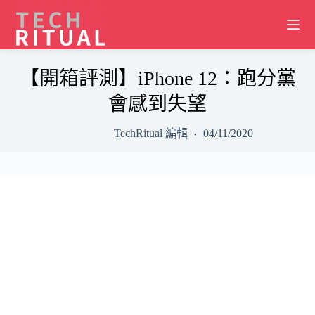
Skip
to
content
【開箱評測】iPhone 12：跑分黨
會感到失望
TechRitual 編輯
04/11/2020