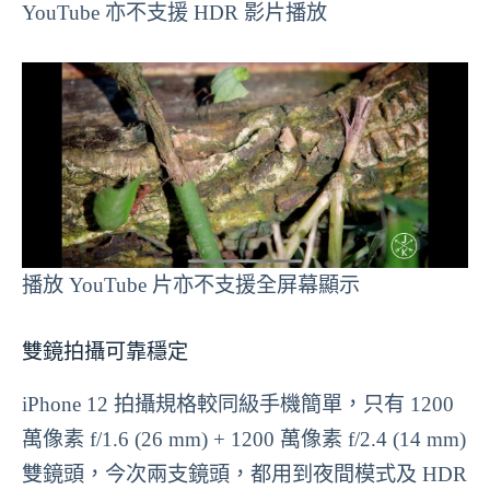
YouTube 亦不支援 HDR 影片播放
播放 YouTube 片亦不支援全屏幕顯示
雙鏡拍攝可靠穩定
iPhone 12 拍攝規格較同級手機簡單，只有 1200
萬像素 f/1.6 (26 mm) + 1200 萬像素 f/2.4 (14 mm)
雙鏡頭，今次兩支鏡頭，都用到夜間模式及 HDR