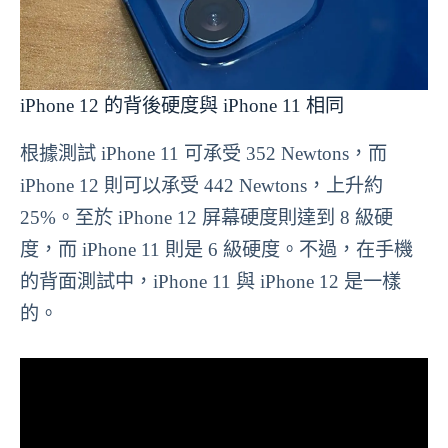
iPhone 12 的背後硬度與 iPhone 11 相同
根據測試 iPhone 11 可承受 352 Newtons，而
iPhone 12 則可以承受 442 Newtons，上升約
25%。至於 iPhone 12 屏幕硬度則達到 8 級硬
度，而 iPhone 11 則是 6 級硬度。不過，在手機
的背面測試中，iPhone 11 與 iPhone 12 是一樣
的。