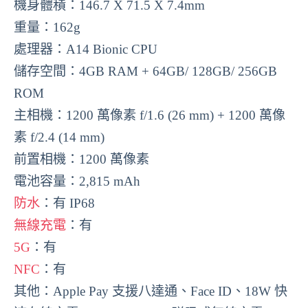
機身體積：146.7 X 71.5 X 7.4mm
重量：162g
處理器：A14 Bionic CPU
儲存空間：4GB RAM + 64GB/ 128GB/ 256GB
ROM
主相機：1200 萬像素 f/1.6 (26 mm) + 1200 萬像
素 f/2.4 (14 mm)
前置相機：1200 萬像素
電池容量：2,815 mAh
防水
：有 IP68
無線充電
：有
5G
：有
NFC
：有
其他：Apple Pay 支援八達通、Face ID、18W 快