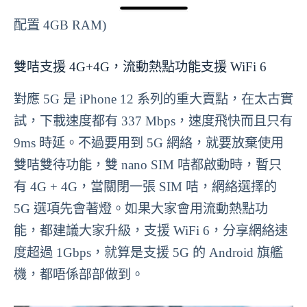
配置 4GB RAM)
雙咭支援 4G+4G，流動熱點功能支援 WiFi 6
對應 5G 是 iPhone 12 系列的重大賣點，在太古實
試，下載速度都有 337 Mbps，速度飛快而且只有
9ms 時延。不過要用到 5G 網絡，就要放棄使用
雙咭雙待功能，雙 nano SIM 咭都啟動時，暫只
有 4G + 4G，當關閉一張 SIM 咭，網絡選擇的
5G 選項先會著燈。如果大家會用流動熱點功
能，都建議大家升級，支援 WiFi 6，分享網絡速
度超過 1Gbps，就算是支援 5G 的 Android 旗艦
機，都唔係部部做到。