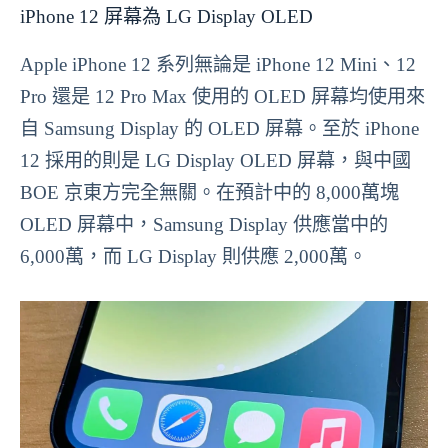
iPhone 12 屏幕為 LG Display OLED
Apple iPhone 12 系列無論是 iPhone 12 Mini、12
Pro 還是 12 Pro Max 使用的 OLED 屏幕均使用來
自 Samsung Display 的 OLED 屏幕。至於 iPhone
12 採用的則是 LG Display OLED 屏幕，與中國
BOE 京東方完全無關。在預計中的 8,000萬塊
OLED 屏幕中，Samsung Display 供應當中的
6,000萬，而 LG Display 則供應 2,000萬。