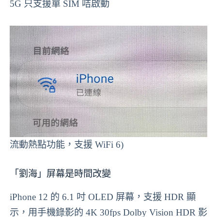
5G 只支援單 SIM 咭啟動
流動熱點功能，支援 WiFi 6)
「劉海」屏幕是時間改變
iPhone 12 的 6.1 吋 OLED 屏幕，支援 HDR 顯
示，用手機錄影的 4K 30fps Dolby Vision HDR 影