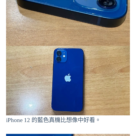
iPhone 12 的藍色真機比想像中好看。