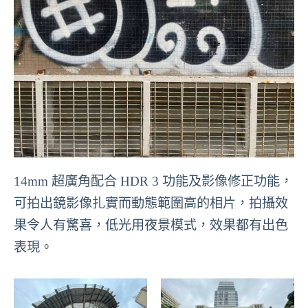
14mm 超廣角配合 HDR 3 功能及影像修正功能，
可拍出鏡影像扎實而動態範圍高的相片，拍攝效
果令人有驚喜，低光用夜景模式，效果都有出色
表現。