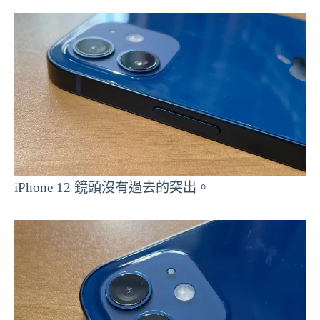
iPhone 12 鏡頭沒有過去的突出。