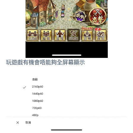
玩遊戲有機會唔能夠全屏幕顯示