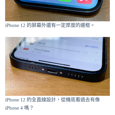
iPhone 12 的屏幕外還有一定厚度的邊框。
iPhone 12 的全直線設計，從機底看過去有像
iPhone 4 嗎？