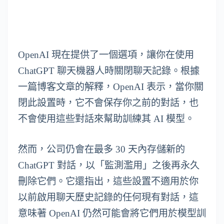
OpenAI 現在提供了一個選項，讓你在使用
ChatGPT 聊天機器人時關閉聊天記錄。根據
一篇博客文章的解釋，OpenAI 表示，當你關
閉此設置時，它不會保存你之前的對話，也
不會使用這些對話來幫助訓練其 AI 模型。
然而，公司仍會在最多 30 天內存儲新的
ChatGPT 對話，以「監測濫用」之後再永久
刪除它們。它還指出，這些設置不適用於你
以前啟用聊天歷史記錄的任何現有對話，這
意味著 OpenAI 仍然可能會將它們用於模型訓