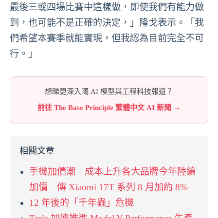
最後三或四場比賽中這樣做，即使我們有能力做
到，也可能不是正確的決定，」隆戈表示。「我
們希望本賽季就能實現，但我認為目前完全不可
行。」
想睇更深入嘅 AI 模型與工程科技報道？
前往 The Base Principle 繁體中文 AI 新聞 →
相關文章
手機加價潮｜成本上升各大品牌今年陸續
加價 傳 Xiaomi 17T 系列 8 月加約 8%
12 年後的「千年蟲」危機