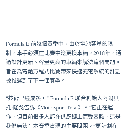
Formula E 前幾個賽季中，由於電池容量的限
制，車手必須在比賽中途更換車輛。2018年，通
過設計更新、容量更高的車輛來解決這個問題。
旨在為電動方程式比賽帶來快速充電系統的計劃
被推遲到了下一個賽季。
“技術已經成熟，” Formula E 聯合創始人阿爾貝
托·隆戈告訴《Motorsport Total》。“它正在運
作，但目前很多人都在供應鏈上遭受困難，這是
我們無法在本賽季實現的主要問題。”原計劃在