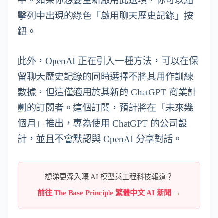
中。如果你想要重新啟用此選項，你可以點
擊列中出現的綠色「啟用聊天歷史記錄」按
鈕。
此外，OpenAI 正在引入一種方法，可以在保
留聊天歷史記錄的同時選擇不將其用作訓練
數據，但這僅適用於其新的 ChatGPT 商業計
劃的訂閱者。這個訂閱，預計將在「未來幾
個月」推出，專為使用 ChatGPT 的公司設
計，並且不會默認與 OpenAI 分享對話。
想睇更深入嘅 AI 模型與工程科技報道？
前往 The Base Principle 繁體中文 AI 新聞 →