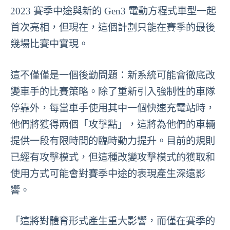
2023 賽季中途與新的 Gen3 電動方程式車型一起
首次亮相，但現在，這個計劃只能在賽季的最後
幾場比賽中實現。
這不僅僅是一個後勤問題：新系統可能會徹底改
變車手的比賽策略。除了重新引入強制性的車隊
停靠外，每當車手使用其中一個快速充電站時，
他們將獲得兩個「攻擊點」，這將為他們的車輛
提供一段有限時間的臨時動力提升。目前的規則
已經有攻擊模式，但這種改變攻擊模式的獲取和
使用方式可能會對賽季中途的表現產生深遠影
響。
「這將對體育形式產生重大影響，而僅在賽季的