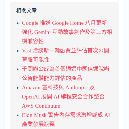
相關文章
Google 推送 Google Home 八月更新
強化 Gemini 互動故事創作及第三方相
機兼容性
Vast 洽談新一輪融資並評估首次公開
募股可能性
千問辦公成為首個通過中國信通院辦
公智能體能力評估的產品
Amazon 雲科技與 Anthropic 及
OpenAI 展開 AI 編程安全合作整合
AWS Continuum
Elon Musk 警告內存需求激增或成 AI
產業發展瓶頸