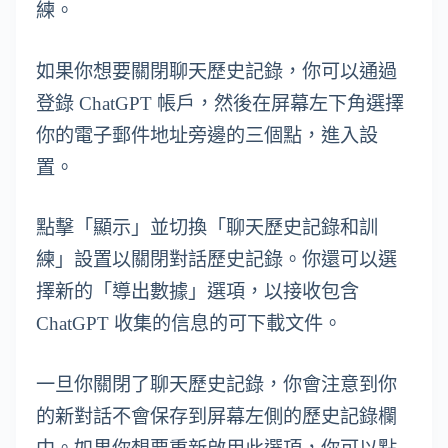
練。
如果你想要關閉聊天歷史記錄，你可以通過
登錄 ChatGPT 帳戶，然後在屏幕左下角選擇
你的電子郵件地址旁邊的三個點，進入設
置。
點擊「顯示」並切換「聊天歷史記錄和訓
練」設置以關閉對話歷史記錄。你還可以選
擇新的「導出數據」選項，以接收包含
ChatGPT 收集的信息的可下載文件。
一旦你關閉了聊天歷史記錄，你會注意到你
的新對話不會保存到屏幕左側的歷史記錄欄