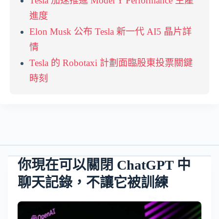
Tesla 加速推進 Model Y Performance 生產
進度
Elon Musk 公布 Tesla 新一代 AI5 晶片詳
情
Tesla 的 Robotaxi 計劃面臨股東投票關鍵
時刻
你現在可以關閉 ChatGPT 中
聊天記錄，不讓它被訓練