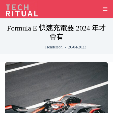
Skip
to
content
Formula E 快速充電要 2024 年才
會有
Henderson
26/04/2023