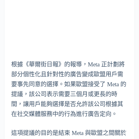
根據《華爾街日報》的報導，Meta 正計劃將
部分個性化且針對性的廣告變成歐盟用戶需
要事先同意的選擇。如果歐盟接受了 Meta 的
提議，該公司表示需要三個月或更長的時
間，讓用戶能夠選擇是否允許該公司根據其
在社交媒體服務中的行為進行廣告定向。
這項提議的目的是結束 Meta 與歐盟之間關於