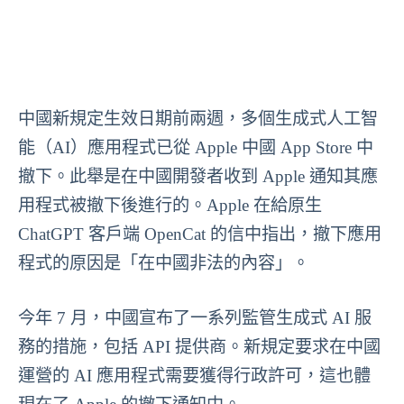
中國新規定生效日期前兩週，多個生成式人工智
能（AI）應用程式已從 Apple 中國 App Store 中
撤下。此舉是在中國開發者收到 Apple 通知其應
用程式被撤下後進行的。Apple 在給原生
ChatGPT 客戶端 OpenCat 的信中指出，撤下應用
程式的原因是「在中國非法的內容」。
今年 7 月，中國宣布了一系列監管生成式 AI 服
務的措施，包括 API 提供商。新規定要求在中國
運營的 AI 應用程式需要獲得行政許可，這也體