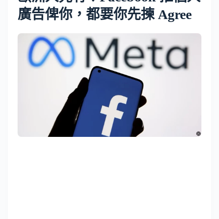
廣告俾你，都要你先揀 Agree