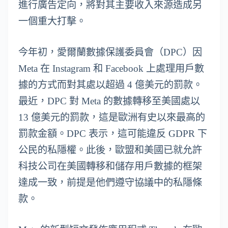
進行廣告定向，將對其主要收入來源造成另
一個重大打擊。
今年初，愛爾蘭數據保護委員會（DPC）因
Meta 在 Instagram 和 Facebook 上處理用戶數
據的方式而對其處以超過 4 億美元的罰款。
最近，DPC 對 Meta 的數據轉移至美國處以
13 億美元的罰款，這是歐洲有史以來最高的
罰款金額。DPC 表示，這可能違反 GDPR 下
公民的私隱權。此後，歐盟和美國已就允許
科技公司在美國轉移和儲存用戶數據的框架
達成一致，前提是他們遵守協議中的私隱條
款。