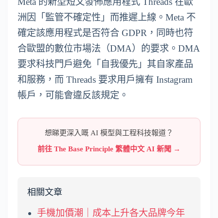
Meta 的新型短文發佈應用程式 Threads 在歐
洲因「監管不確定性」而推遲上線。Meta 不
確定該應用程式是否符合 GDPR，同時也符
合歐盟的數位市場法（DMA）的要求。DMA
要求科技門戶避免「自我優先」其自家產品
和服務，而 Threads 要求用戶擁有 Instagram
帳戶，可能會違反該規定。
想睇更深入嘅 AI 模型與工程科技報道？
前往 The Base Principle 繁體中文 AI 新聞 →
相關文章
手機加價潮｜成本上升各大品牌今年