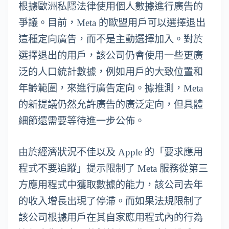
根據歐洲私隱法律使用個人數據進行廣告的
爭議。目前，Meta 的歐盟用戶可以選擇退出
這種定向廣告，而不是主動選擇加入。對於
選擇退出的用戶，該公司仍會使用一些更廣
泛的人口統計數據，例如用戶的大致位置和
年齡範圍，來進行廣告定向。據推測，Meta
的新提議仍然允許廣告的廣泛定向，但具體
細節還需要等待進一步公佈。
由於經濟狀況不佳以及 Apple 的「要求應用
程式不要追蹤」提示限制了 Meta 服務從第三
方應用程式中獲取數據的能力，該公司去年
的收入增長出現了停滯。而如果法規限制了
該公司根據用戶在其自家應用程式內的行為