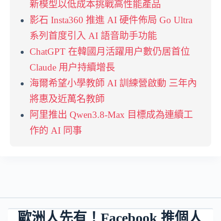
新模型以低成本挑戰高性能產品
影石 Insta360 推進 AI 硬件佈局 Go Ultra
系列首度引入 AI 語音助手功能
ChatGPT 在韓國月活躍用户數仍居首位
Claude 用户持續增長
海爾希望小學教師 AI 訓練營啟動 三年內
將惠及近萬名教師
阿里推出 Qwen3.8-Max 目標成為連續工
作的 AI 同事
歐洲人先有！Facebook 推個人