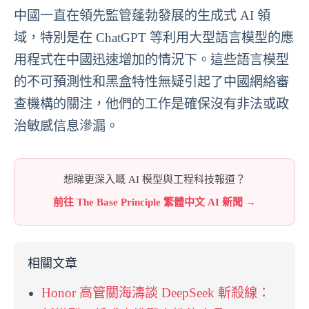
中國一直在領先監管蓬勃發展的生成式 AI 領
域，特別是在 ChatGPT 等利用大型語言模型的應
用程式在中國迅速增加的情況下。這些語言模型
的不可預測性和黑盒特性無疑引起了中國網絡審
查機構的關注，他們的工作是確保沒有非法或政
治敏感信息滲漏。
想睇更深入嘅 AI 模型與工程科技報道？
前往 The Base Principle 繁體中文 AI 新聞 →
相關文章
Honor 高管關海濤談 DeepSeek 斬殺線：