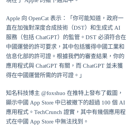
現在了 Apple 的撤下通知中。
Apple 向 OpenCat 表示：「你可能知道，政府一
直在加強對深度合成技術（DST）和生成式 AI
服務（包括 ChatGPT）的監管。DST 必須符合在
中國運營的許可要求，其中包括獲得中國工業和
信息化部的許可證。根據我們的審查結果，你的
應用程式與 ChatGPT 有關，而 ChatGPT 並未獲
得在中國運營所需的許可證。」
知名科技博主 @foxshuo 在推特上發布了截圖，
顯示中國 App Store 中已被撤下的超過 100 個 AI
應用程式。TechCrunch 證實，其中有幾個應用程
式在中國 App Store 中無法找到。