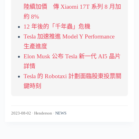
陸續加價 傳 Xiaomi 17T 系列 8 月加
約 8%
12 年後的「千年蟲」危機
Tesla 加速推進 Model Y Performance
生產進度
Elon Musk 公布 Tesla 新一代 AI5 晶片
詳情
Tesla 的 Robotaxi 計劃面臨股東投票關
鍵時刻
2023-08-02
·
Henderson
·
NEWS