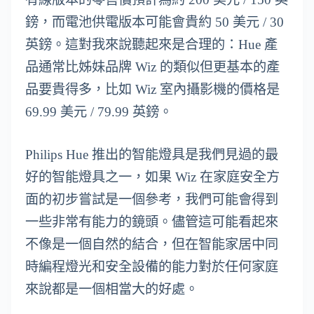
鎊，而電池供電版本可能會貴約 50 美元 / 30
英鎊。這對我來說聽起來是合理的：Hue 產
品通常比姊妹品牌 Wiz 的類似但更基本的產
品要貴得多，比如 Wiz 室內攝影機的價格是
69.99 美元 / 79.99 英鎊。
Philips Hue 推出的智能燈具是我們見過的最
好的智能燈具之一，如果 Wiz 在家庭安全方
面的初步嘗試是一個參考，我們可能會得到
一些非常有能力的鏡頭。儘管這可能看起來
不像是一個自然的結合，但在智能家居中同
時編程燈光和安全設備的能力對於任何家庭
來說都是一個相當大的好處。