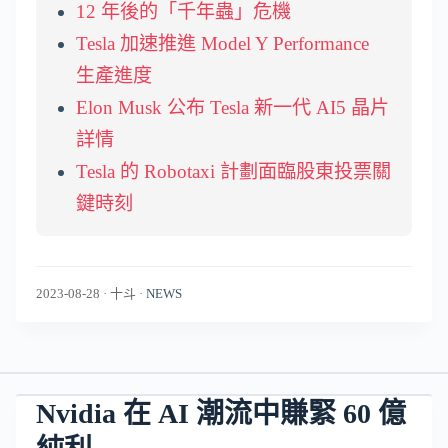
12 年後的「千年蟲」危機
Tesla 加速推進 Model Y Performance
生產進度
Elon Musk 公布 Tesla 新一代 AI5 晶片
詳情
Tesla 的 Robotaxi 計劃面臨股東投票關
鍵時刻
2023-08-28
·
十斗
·
NEWS
Nvidia 在 AI 潮流中賺緊 60 億