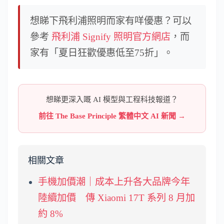
想睇下飛利浦照明而家有咩優惠？可以
參考
飛利浦 Signify 照明官方網店
，而
家有「夏日狂歡優惠低至75折」。
想睇更深入嘅 AI 模型與工程科技報道？
前往 The Base Principle 繁體中文 AI 新聞 →
相關文章
手機加價潮｜成本上升各大品牌今年
陸續加價 傳 Xiaomi 17T 系列 8 月加
約 8%