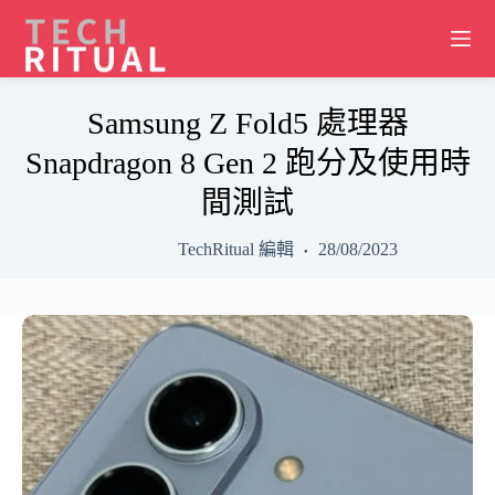
Skip
to
content
Samsung Z Fold5 處理器
Snapdragon 8 Gen 2 跑分及使用時
間測試
TechRitual 編輯
28/08/2023