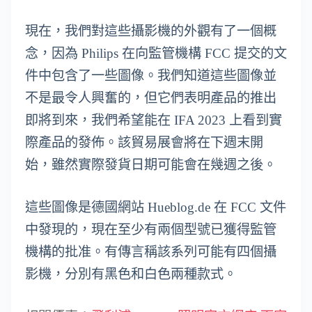
現在，我們對這些攝影機的外觀有了一個概
念，因為 Philips 在向監管機構 FCC 提交的文
件中包含了一些圖像。我們知道這些圖像並
不是最令人興奮的，但它們表明產品的推出
即將到來，我們希望能在 IFA 2023 上看到實
際產品的發佈。該貿易展會將在下週末開
始，雖然實際發貨日期可能會在幾週之後。
這些圖像是德國網站 Hueblog.de 在 FCC 文件
中發現的，現在至少有兩個型號已獲得監管
機構的批准。有傳言稱該系列可能有四個攝
影機，分別有黑色和白色兩種款式。