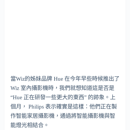
當Wiz的姊妹品牌 Hue 在今年早些時候推出了
Wiz 室內攝影機時，我們就想知道這是否是
“Hue 正在研發一些更大的東西” 的跡象。上
個月， Philips 表示確實是這樣：他們正在製
作智能家居攝影機，通過將智能攝影機與智
能燈光相結合。