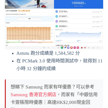
Antutu 跑分成績是 1,584,582 分
在 PCMark 3.0 使用時間測試中，就得到 11
小時 32 分鐘的成績
想睇下 Samsung 而家有咩優惠？可以參考
Samsung 香港官方網店
，而家有「中銀信用
卡簽賬限時優惠｜高達HK$2,000現金回