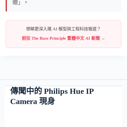
贈」。
想睇更深入嘅 AI 模型與工程科技報道？
前往 The Base Principle 繁體中文 AI 新聞 →
傳聞中的 Philips Hue IP
Camera 現身