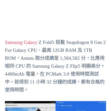
Samsung Galaxy
Z Fold5 搭載 Snapdragon 8 Gen 2
For Galaxy CPU、最高 12GB RAM 及 1TB
ROM，Antutu 跑分成績是 1,584,582 分，比應用
相同 CPU 的 Samsung Galaxy Z Flip5 明顯高分。
4400mAh 電量，在 PCMark 3.0 使用時間測試
中，就得到 11 小時 32 分鐘的成績，都有合格的
使用時間。