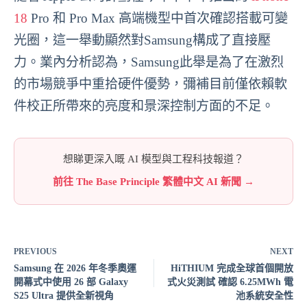
18
Pro 和 Pro Max 高端機型中首次確認搭載可變
光圈，這一舉動顯然對Samsung構成了直接壓
力。業內分析認為，Samsung此舉是為了在激烈
的市場競爭中重拾硬件優勢，彌補目前僅依賴軟
件校正所帶來的亮度和景深控制方面的不足。
想睇更深入嘅 AI 模型與工程科技報道？
前往 The Base Principle 繁體中文 AI 新聞 →
PREVIOUS
NEXT
Samsung 在 2026 年冬季奧運
HiTHIUM 完成全球首個開放
開幕式中使用 26 部 Galaxy
式火災測試 確認 6.25MWh 電
S25 Ultra 提供全新視角
池系統安全性