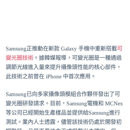
Samsung正推動在新款 Galaxy 手機中重新搭載
可
變光圈技術
。據韓媒報導，可變光圈是一種通過
調節光線進入量來提升攝像頭性能的核心部件，
此技術之前曾在 iPhone 中首次應用。
Samsung已向多家攝像頭模組合作夥伴發出了可
變光圈研發請求。目前，Samsung電機和 MCNex
等公司已經開始生產樣品並提供給Samsung進行
測試。業內人士透露，儘管該技術仍處於開發初