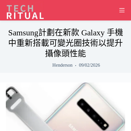
Skip
to
content
Samsung計劃在新款 Galaxy 手機
中重新搭載可變光圈技術以提升
攝像頭性能
Henderson
09/02/2026