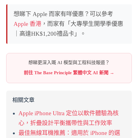
想睇下 Apple 而家有咩優惠？可以參考
Apple 香港
，而家有「大專學生開學季優惠
｜高達HK$1,200禮品卡」。
想睇更深入嘅 AI 模型與工程科技報道？
前往 The Base Principle 繁體中文 AI 新聞 →
相關文章
Apple iPhone Ultra 定位以軟件體驗為核
心，折疊設計平衡攜帶性與工作效率
最佳無線耳機推薦：適用於 iPhone 的選