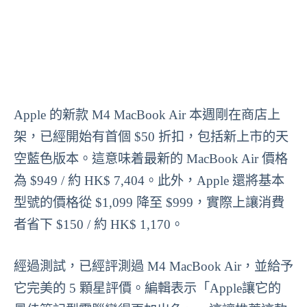
Apple 的新款 M4 MacBook Air 本週剛在商店上
架，已經開始有首個 $50 折扣，包括新上市的天
空藍色版本。這意味着最新的 MacBook Air 價格
為 $949 / 約 HK$ 7,404。此外，Apple 還將基本
型號的價格從 $1,099 降至 $999，實際上讓消費
者省下 $150 / 約 HK$ 1,170。
經過測試，已經評測過 M4 MacBook Air，並給予
它完美的 5 顆星評價。編輯表示「Apple讓它的