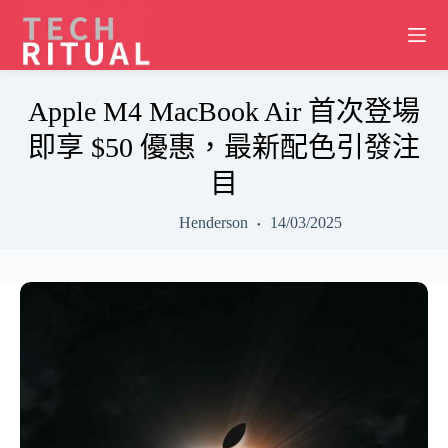
Skip
to
content
Apple M4 MacBook Air 首次登場
即享 $50 優惠，最新配色引發注
目
Henderson
14/03/2025