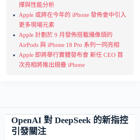
擇與性能分析
Apple 或將在今年的 iPhone 發佈會中引入
更多現場元素
Apple 計劃於 9 月發佈搭載攝像頭的
AirPods 與 iPhone 18 Pro 系列一同亮相
Apple 即將舉行實體發布會 新任 CEO 首
次亮相將推出摺疊 iPhone
OpenAI 對 DeepSeek 的新指控
引發關注