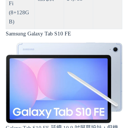
Fi
(8+128G
B)
Samsung Galaxy Tab S10 FE
Galaxy Tab S10 FE 延續 10.9 吋屏幕設計，但機