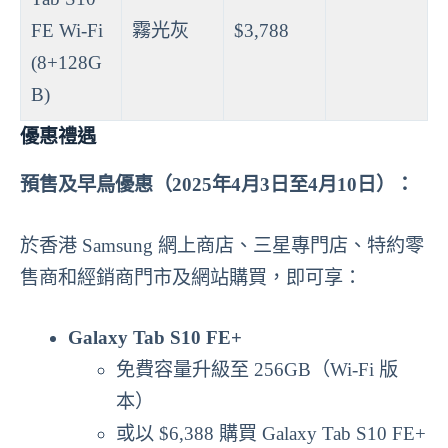
FE Wi-Fi
霧光灰
$3,788
(8+128G
B)
優惠禮遇
預售及早鳥優惠（2025年4月3日至4月10日）：
於香港 Samsung 網上商店、三星專門店、特約零
售商和經銷商門市及網站購買，即可享：
Galaxy Tab S10 FE+
免費容量升級至 256GB（Wi-Fi 版
本）
或以 $6,388 購買 Galaxy Tab S10 FE+