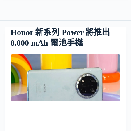
Honor 新系列 Power 將推出
8,000 mAh 電池手機