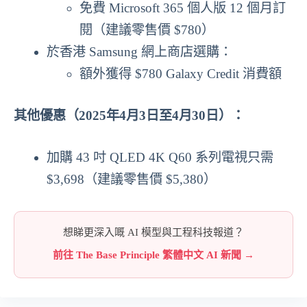
免費 Microsoft 365 個人版 12 個月訂
閱（建議零售價 $780）
於香港 Samsung 網上商店選購：
額外獲得 $780 Galaxy Credit 消費額
其他優惠（2025年4月3日至4月30日）：
加購 43 吋 QLED 4K Q60 系列電視只需
$3,698（建議零售價 $5,380）
想睇更深入嘅 AI 模型與工程科技報道？
前往 The Base Principle 繁體中文 AI 新聞 →