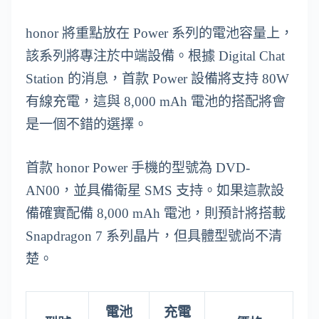
honor 將重點放在 Power 系列的電池容量上，
該系列將專注於中端設備。根據 Digital Chat
Station 的消息，首款 Power 設備將支持 80W
有線充電，這與 8,000 mAh 電池的搭配將會
是一個不錯的選擇。
首款 honor Power 手機的型號為 DVD-
AN00，並具備衛星 SMS 支持。如果這款設
備確實配備 8,000 mAh 電池，則預計將搭載
Snapdragon 7 系列晶片，但具體型號尚不清
楚。
電池
充電