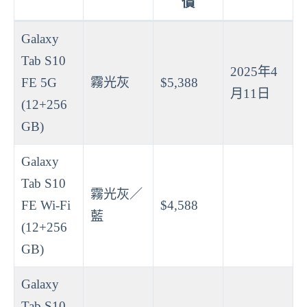
價
Galaxy
Tab S10
2025年4
FE 5G
霧光灰
$5,388
月11日
(12+256
GB)
Galaxy
Tab S10
霧光灰／
FE Wi-Fi
$4,588
藍
(12+256
GB)
Galaxy
Tab S10