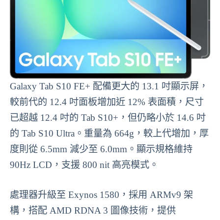
Galaxy Tab S10 FE+ 配備更大的 13.1 吋顯示屏，
較前代的 12.4 吋面板增加近 12% 表面積，尺寸
已超越 12.4 吋的 Tab S10+，但仍略小於 14.6 吋
的 Tab S10 Ultra。重量為 664g，較上代增加，厚
度則從 6.5mm 減少至 6.0mm。顯示規格維持
90Hz LCD，支援 800 nit 高亮模式。
處理器升級至 Exynos 1580，採用 ARMv9 架
構，搭配 AMD RDNA 3 圖像技術，提供