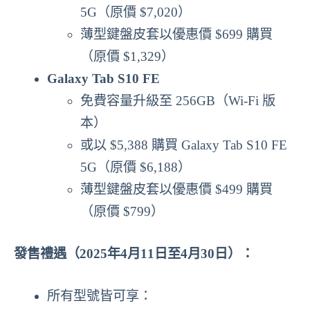
5G（原價 $7,020）
薄型鍵盤皮套以優惠價 $699 購買
（原價 $1,329）
Galaxy Tab S10 FE
免費容量升級至 256GB（Wi-Fi 版
本）
或以 $5,388 購買 Galaxy Tab S10 FE
5G（原價 $6,188）
薄型鍵盤皮套以優惠價 $499 購買
（原價 $799）
發售禮遇（2025年4月11日至4月30日）：
所有型號皆可享：