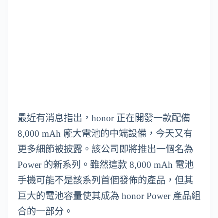
最近有消息指出，honor 正在開發一款配備
8,000 mAh 龐大電池的中端設備，今天又有
更多細節被披露。該公司即將推出一個名為
Power 的新系列。雖然這款 8,000 mAh 電池
手機可能不是該系列首個發佈的產品，但其
巨大的電池容量使其成為 honor Power 產品組
合的一部分。