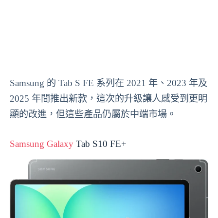
Samsung 的 Tab S FE 系列在 2021 年、2023 年及
2025 年間推出新款，這次的升級讓人感受到更明
顯的改進，但這些產品仍屬於中端市場。
Samsung Galaxy
Tab S10 FE+