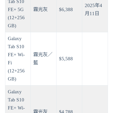
Tab S10
2025年4
FE+ 5G
霧光灰
$6,388
月11日
(12+256
GB)
Galaxy
Tab S10
FE+ Wi-
霧光灰／
$5,588
Fi
藍
(12+256
GB)
Galaxy
Tab S10
FE+ Wi-
霧光灰
$4,788