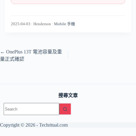
2025-04-03
·
Henderson
·
Mobile 手機
←
OnePlus 13T 電池容量及重
量正式確認
搜尋文章
No
results
Copyright © 2026 -
Techritual.com