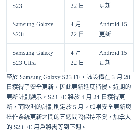
S23
22 日
更新
Samsung Galaxy
4 月
Android 15
S23+
22 日
更新
Samsung Galaxy
4 月
Android 15
S23 Ultra
22 日
更新
至於 Samsung Galaxy S23 FE，該設備在 3 月 28
日獲得了安全更新，因此更新進度稍慢。近期的
更新計劃顯示，S23 FE 將於 4 月 24 日獲得更
新，而歐洲的計劃則定於 5 月。如果安全更新與
操作系統更新之間的五週間隔保持不變，加拿大
的 S23 FE 用戶將需等到下週。