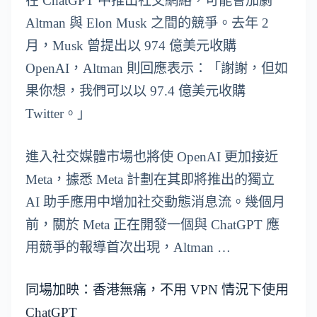
在 ChatGPT 中推出社交網絡，可能會加劇
Altman 與 Elon Musk 之間的競爭。去年 2
月，Musk 曾提出以 974 億美元收購
OpenAI，Altman 則回應表示：「謝謝，但如
果你想，我們可以以 97.4 億美元收購
Twitter。」
進入社交媒體市場也將使 OpenAI 更加接近
Meta，據悉 Meta 計劃在其即將推出的獨立
AI 助手應用中增加社交動態消息流。幾個月
前，關於 Meta 正在開發一個與 ChatGPT 應
用競爭的報導首次出現，Altman …
同場加映：香港無痛，不用 VPN 情況下使用
ChatGPT