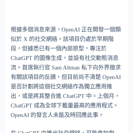
根據多個消息來源，OpenAI 正在開發一個類
似於 X 的社交網絡。該項目仍處於早期階
段，但據悉已有一個內部原型，專注於
ChatGPT 的圖像生成，並設有社交動態消息
流。首席執行官 Sam Altman 私下向外界徵求
有關該項目的反饋，但目前尚不清楚 OpenAI
是否計劃將這個社交網絡作為獨立應用推
出，或是將其整合進 ChatGPT 中。上個月，
ChatGPT 成為全球下載量最高的應用程式。
OpenAI 的發言人未能及時回應此事。