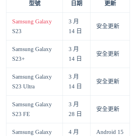
型號
日期
更新
Samsung Galaxy
3 月
安全更新
S23
14 日
Samsung Galaxy
3 月
安全更新
S23+
14 日
Samsung Galaxy
3 月
安全更新
S23 Ultra
14 日
Samsung Galaxy
3 月
安全更新
S23 FE
28 日
Samsung Galaxy
4 月
Android 15