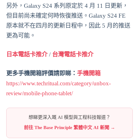
另外，Galaxy S24 系列原定於 4 月 11 日更新，
但目前尚未確定何時恢復推送。Galaxy S24 FE
原本就不在四月的更新日程中，因此 5 月的推送
更為可能。
日本電話卡推介
/
台灣電話卡推介
更多手機開箱評價請即睇：
手機開箱
https://www.techritual.com/category/unbox-
review/mobile-phone-tablet/
想睇更深入嘅 AI 模型與工程科技報道？
前往 The Base Principle 繁體中文 AI 新聞 →