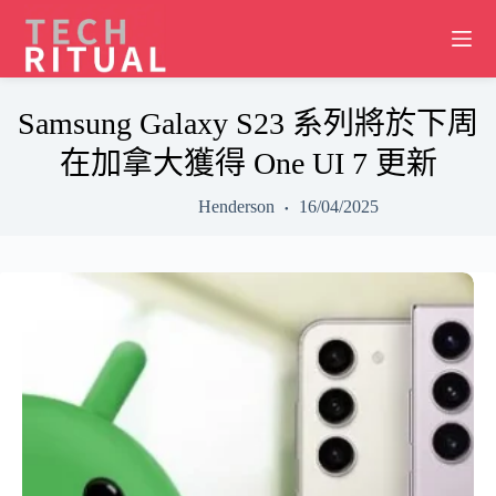
Skip
to
content
Samsung Galaxy S23 系列將於下周
在加拿大獲得 One UI 7 更新
Henderson
16/04/2025