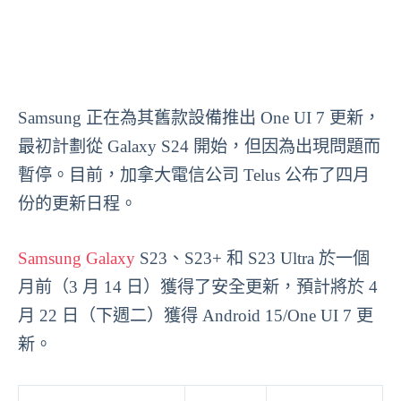
Samsung 正在為其舊款設備推出 One UI 7 更新，
最初計劃從 Galaxy S24 開始，但因為出現問題而
暫停。目前，加拿大電信公司 Telus 公布了四月
份的更新日程。
Samsung Galaxy
S23、S23+ 和 S23 Ultra 於一個
月前（3 月 14 日）獲得了安全更新，預計將於 4
月 22 日（下週二）獲得 Android 15/One UI 7 更
新。