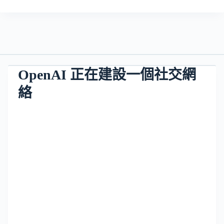
OpenAI 正在建設一個社交網
絡