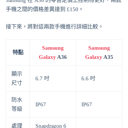
Samsung 在 A36 的零售定價上控制得更好，兩款
手機之間的價格差異達到 £150。
接下來，將對這兩款手機進行詳細比較。
Samsung
Samsung
特點
Galaxy
A36
Galaxy
A35
顯示
6.7 吋
6.6 吋
尺寸
防水
IP67
IP67
等級
處理
Snapdragon 6