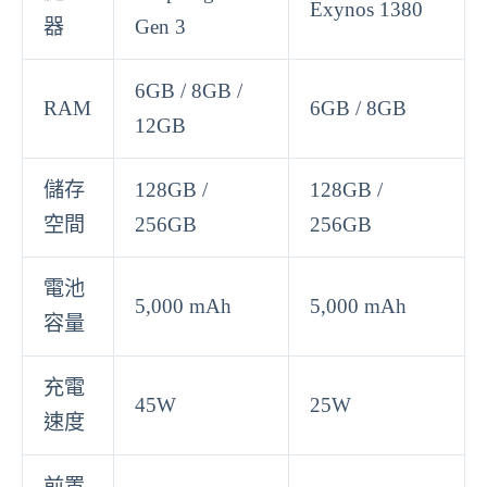
Exynos 1380
器
Gen 3
6GB / 8GB /
RAM
6GB / 8GB
12GB
儲存
128GB /
128GB /
空間
256GB
256GB
電池
5,000 mAh
5,000 mAh
容量
充電
45W
25W
速度
前置