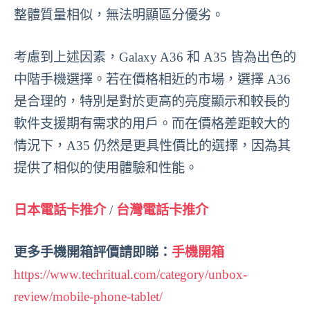
整體質量相似，無法明顯區分優劣。
考慮到上述因素，Galaxy A36 和 A35 皆為出色的
中階手機選擇。若在價格相近的市場，選擇 A36
是合理的，特別是對於更高的亮度顯示和較長的
軟件支援期有需求的用戶。而在價格差距較大的
情況下，A35 仍然是更具性價比的選擇，因為其
提供了相似的使用體驗和性能。
日本電話卡推介
/
台灣電話卡推介
更多手機開箱評價請即睇：
手機開箱
https://www.techritual.com/category/unbox-
review/mobile-phone-tablet/