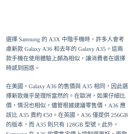
選擇 Samsung 的 A3X 中階手機時，許多人會考
慮新款 Galaxy A36 和去年的 Galaxy A35。這兩
款手機在使用體驗上頗為相似，讓消費者在選擇
時感到困惑。
在美國，Galaxy A36 的售價與 A35 相同，因此選
擇新款幾乎是理所當然的。在歐洲，如果仔細比
價，情況也相似，儘管根據建議零售價，A36 應
該比 A35 貴約 €50。在英國，A36 僅提供 256GB
的版本，而 A35 則只有 128GB 型號。此外，