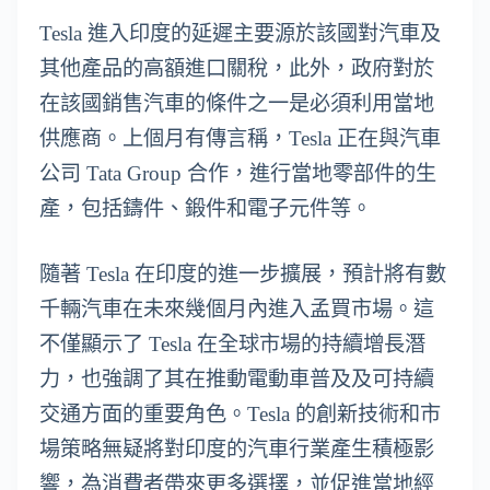
Tesla 進入印度的延遲主要源於該國對汽車及
其他產品的高額進口關稅，此外，政府對於
在該國銷售汽車的條件之一是必須利用當地
供應商。上個月有傳言稱，Tesla 正在與汽車
公司 Tata Group 合作，進行當地零部件的生
產，包括鑄件、鍛件和電子元件等。
隨著 Tesla 在印度的進一步擴展，預計將有數
千輛汽車在未來幾個月內進入孟買市場。這
不僅顯示了 Tesla 在全球市場的持續增長潛
力，也強調了其在推動電動車普及及可持續
交通方面的重要角色。Tesla 的創新技術和市
場策略無疑將對印度的汽車行業產生積極影
響，為消費者帶來更多選擇，並促進當地經