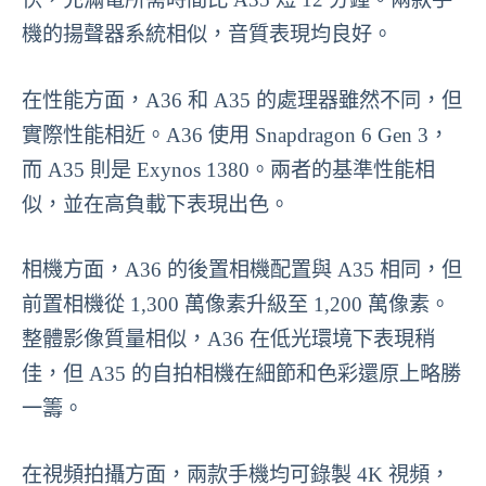
機的揚聲器系統相似，音質表現均良好。
在性能方面，A36 和 A35 的處理器雖然不同，但
實際性能相近。A36 使用 Snapdragon 6 Gen 3，
而 A35 則是 Exynos 1380。兩者的基準性能相
似，並在高負載下表現出色。
相機方面，A36 的後置相機配置與 A35 相同，但
前置相機從 1,300 萬像素升級至 1,200 萬像素。
整體影像質量相似，A36 在低光環境下表現稍
佳，但 A35 的自拍相機在細節和色彩還原上略勝
一籌。
在視頻拍攝方面，兩款手機均可錄製 4K 視頻，