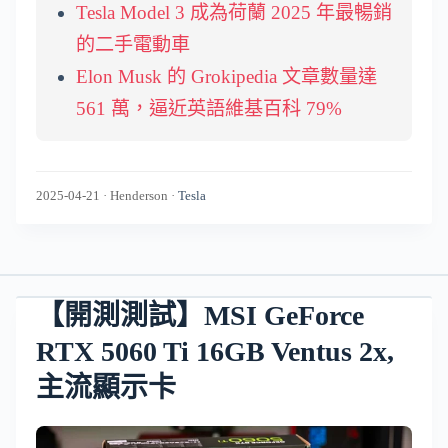
Tesla Model 3 成為荷蘭 2025 年最暢銷
的二手電動車
Elon Musk 的 Grokipedia 文章數量達
561 萬，逼近英語維基百科 79%
2025-04-21
·
Henderson
·
Tesla
【開測測試】MSI GeForce
RTX 5060 Ti 16GB Ventus 2x,
主流顯示卡