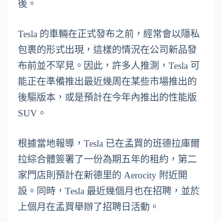
後。
Tesla 的車輛在正式發布之前，經常會以隱私
包裹的形式出現，這樣的情況在公司新品發
布前並不罕見。因此，許多人推測，Tesla 可
能正在準備推出最近幾周在某些市場推出的
後驅版本，或是預計在今年內推出的性能版
SUV。
根據當地報導，Tesla 已在孟買的班德拉庫爾
拉綜合體簽署了一份為期五年的租約，第二
家門店則預計在新德里的 Aerocity 附近開
設。同時，Tesla 最近幾個月也在招聘，並於
上個月在孟買舉辦了招聘日活動。