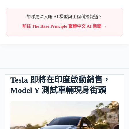
想睇更深入嘅 AI 模型與工程科技報道？
前往 The Base Principle 繁體中文 AI 新聞 →
Tesla 即將在印度啟動銷售，
Model Y 測試車輛現身街頭