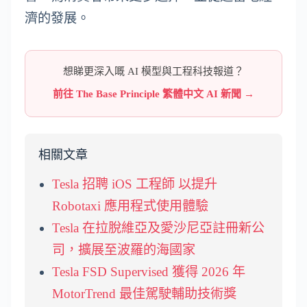
濟的發展。
想睇更深入嘅 AI 模型與工程科技報道？
前往 The Base Principle 繁體中文 AI 新聞 →
相關文章
Tesla 招聘 iOS 工程師 以提升
Robotaxi 應用程式使用體驗
Tesla 在拉脫維亞及愛沙尼亞註冊新公
司，擴展至波羅的海國家
Tesla FSD Supervised 獲得 2026 年
MotorTrend 最佳駕駛輔助技術獎