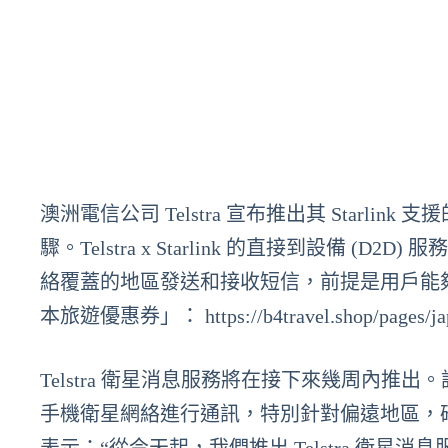
澳洲電信公司 Telstra 宣布推出其 Star
驟。Telstra x Starlink 的直接到設備 (D2D)
絡覆蓋的地區發送和接收短信，前提是用戶能
本旅遊優惠券」： https://b4travel.shop/pages/ja
Telstra 衛星消息服務將在接下來幾周內推出。
手機衛星網絡進行通訊，特別針對偏遠地區，確保