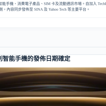
輯，專注報導智能手機、消費電子產品、SIM 卡及流動通訊市場。自加入 TechRit
同步發佈至 SINA 及 Yahoo Tech 等主要平台。
80 系列智能手機的發佈日期確定