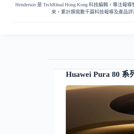
Henderson 是 TechRitual Hong Kong 科技編
來，累計撰寫數千篇科技報導及產品評測，內容
Huawei Pura 