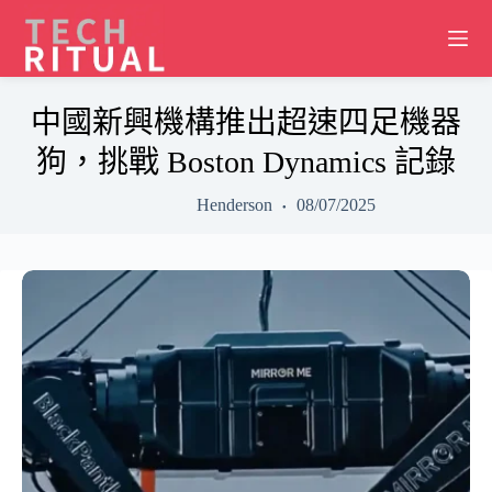
Skip
to
content
中國新興機構推出超速四足機器
狗，挑戰 Boston Dynamics 記錄
Henderson
08/07/2025