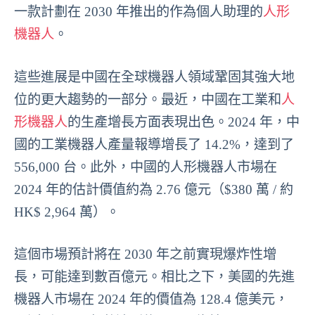
一款計劃在 2030 年推出的作為個人助理的
人形
機器人
。
這些進展是中國在全球機器人領域鞏固其強大地
位的更大趨勢的一部分。最近，中國在工業和
人
形機器人
的生產增長方面表現出色。2024 年，中
國的工業機器人產量報導增長了 14.2%，達到了
556,000 台。此外，中國的人形機器人市場在
2024 年的估計價值約為 2.76 億元（$380 萬 / 約
HK$ 2,964 萬）。
這個市場預計將在 2030 年之前實現爆炸性增
長，可能達到數百億元。相比之下，美國的先進
機器人市場在 2024 年的價值為 128.4 億美元，