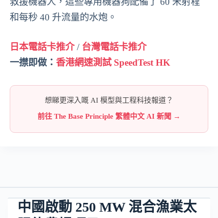
救援機器人，這些專用機器狗配備了 60 米射程
和每秒 40 升流量的水炮。
日本電話卡推介
/
台灣電話卡推介
一㩒即做：
香港網速測試 SpeedTest HK
想睇更深入嘅 AI 模型與工程科技報道？
前往 The Base Principle 繁體中文 AI 新聞 →
中國啟動 250 MW 混合漁業太