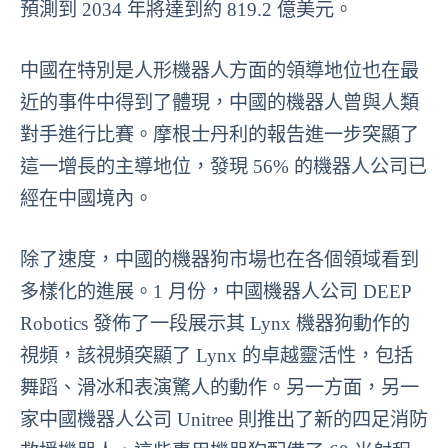
預測到 2034 年將達到約 819.2 億美元。
中國在特別是人形機器人方面的領導地位也在最
近的事件中得到了體現，中國的機器人曾與人類
對手進行比賽。摩根士丹利的報告進一步突顯了
這一增長的主導地位，發現 56% 的機器人公司已
經在中國境內。
除了速度，中國的機器狗市場也在各個領域看到
多樣化的進展。1 月份，中國機器人公司 DEEP
Robotics 發佈了一段展示其 Lynx 機器狗動作的
視頻，該視頻突顯了 Lynx 的卓越靈活性，包括
舞蹈、滑冰和表演驚人的動作。另一方面，另一
家中國機器人公司 Unitree 則推出了新的四足消防