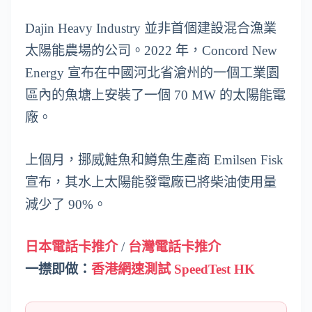
Dajin Heavy Industry 並非首個建設混合漁業
太陽能農場的公司。2022 年，Concord New
Energy 宣布在中國河北省滄州的一個工業園
區內的魚塘上安裝了一個 70 MW 的太陽能電
廠。
上個月，挪威鮭魚和鱒魚生產商 Emilsen Fisk
宣布，其水上太陽能發電廠已將柴油使用量
減少了 90%。
日本電話卡推介
/
台灣電話卡推介
一㩒即做：
香港網速測試 SpeedTest HK