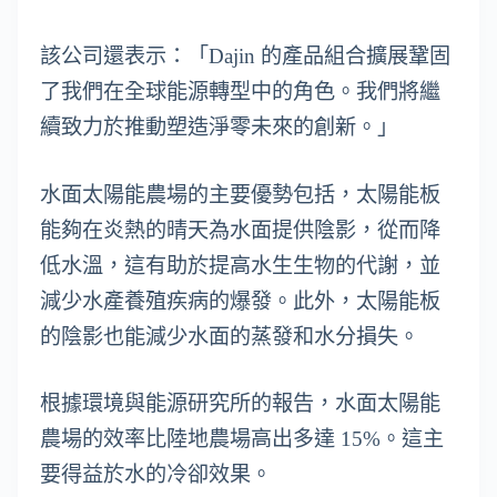
該公司還表示：「Dajin 的產品組合擴展鞏固
了我們在全球能源轉型中的角色。我們將繼
續致力於推動塑造淨零未來的創新。」
水面太陽能農場的主要優勢包括，太陽能板
能夠在炎熱的晴天為水面提供陰影，從而降
低水溫，這有助於提高水生生物的代謝，並
減少水產養殖疾病的爆發。此外，太陽能板
的陰影也能減少水面的蒸發和水分損失。
根據環境與能源研究所的報告，水面太陽能
農場的效率比陸地農場高出多達 15%。這主
要得益於水的冷卻效果。