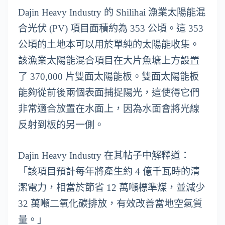
Dajin Heavy Industry 的 Shilihai 漁業太陽能混
合光伏 (PV) 項目面積約為 353 公頃。這 353
公頃的土地本可以用於單純的太陽能收集。
該漁業太陽能混合項目在大片魚塘上方設置
了 370,000 片雙面太陽能板。雙面太陽能板
能夠從前後兩個表面捕捉陽光，這使得它們
非常適合放置在水面上，因為水面會將光線
反射到板的另一側。
Dajin Heavy Industry 在其帖子中解釋道：
「該項目預計每年將產生約 4 億千瓦時的清
潔電力，相當於節省 12 萬噸標準煤，並減少
32 萬噸二氧化碳排放，有效改善當地空氣質
量。」