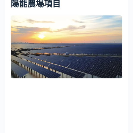
陽能農場項目