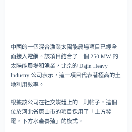
中國的一個混合漁業太陽能農場項目已經全
面接入電網。該項目結合了一個 250 MW 的
太陽能農場和漁業，北京的 Dajin Heavy
Industry 公司表示，這一項目代表著極高的土
地利用效率。
根據該公司在社交媒體上的一則帖子，這個
位於河北省唐山市的項目採用了「上方發
電，下方水產養殖」的模式。