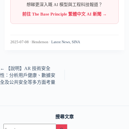
想睇更深入嘅 AI 模型與工程科技報道？
前往 The Base Principle 繁體中文 AI 新聞 →
2025-07-08
·
Henderson
·
Latest News
,
SINA
←
【說明】AR 技術安全
性：分析用戶健康、數據安
全及公共安全等多方面考量
搜尋文章
No