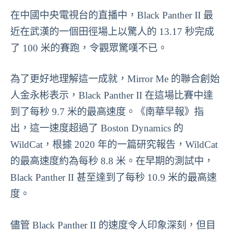
在中國中央電視台的直播中，Black Panther II 最
近在武漢的一個田徑場上以驚人的 13.17 秒完成
了 100 米的賽跑，令觀眾驚嘆不已。
為了更好地理解這一成就，Mirror Me 的聯合創始
人金永彬表示，Black Panther II 在這場比賽中達
到了每秒 9.7 米的最高速度。《南華早報》指
出，這一速度超過了 Boston Dynamics 的
WildCat，根據 2020 年的一篇研究報告，WildCat
的最高速度約為每秒 8.8 米。在早期的測試中，
Black Panther II 甚至達到了每秒 10.9 米的最高速
度。
儘管 Black Panther II 的速度令人印象深刻，但目