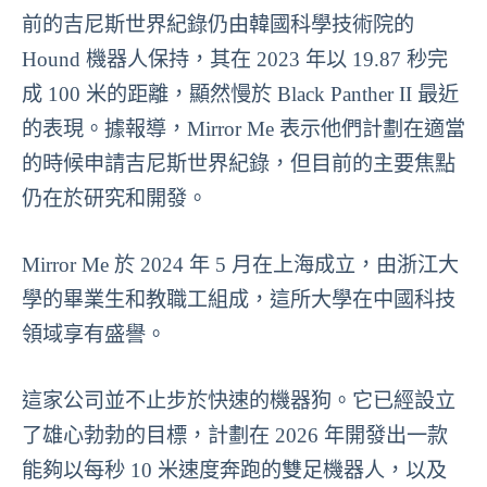
前的吉尼斯世界紀錄仍由韓國科學技術院的
Hound 機器人保持，其在 2023 年以 19.87 秒完
成 100 米的距離，顯然慢於 Black Panther II 最近
的表現。據報導，Mirror Me 表示他們計劃在適當
的時候申請吉尼斯世界紀錄，但目前的主要焦點
仍在於研究和開發。
Mirror Me 於 2024 年 5 月在上海成立，由浙江大
學的畢業生和教職工組成，這所大學在中國科技
領域享有盛譽。
這家公司並不止步於快速的機器狗。它已經設立
了雄心勃勃的目標，計劃在 2026 年開發出一款
能夠以每秒 10 米速度奔跑的雙足機器人，以及