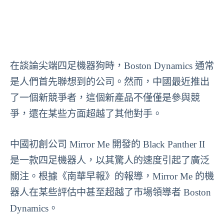
在談論尖端四足機器狗時，Boston Dynamics 通常
是人們首先聯想到的公司。然而，中國最近推出
了一個新競爭者，這個新產品不僅僅是參與競
爭，還在某些方面超越了其他對手。
中國初創公司 Mirror Me 開發的 Black Panther II
是一款四足機器人，以其驚人的速度引起了廣泛
關注。根據《南華早報》的報導，Mirror Me 的機
器人在某些評估中甚至超越了市場領導者 Boston
Dynamics。