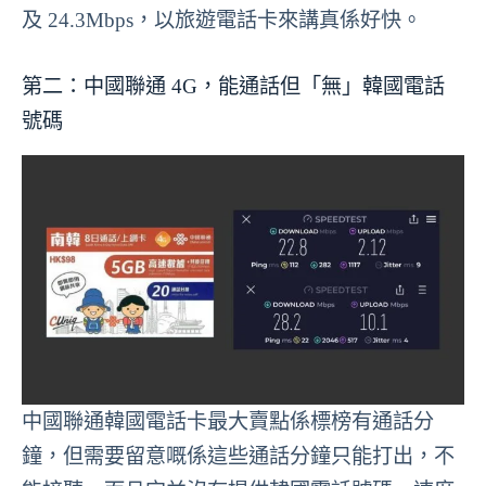
及 24.3Mbps，以旅遊電話卡來講真係好快。
第二：中國聯通 4G，能通話但「無」韓國電話
號碼
中國聯通韓國電話卡最大賣點係標榜有通話分
鐘，但需要留意嘅係這些通話分鐘只能打出，不