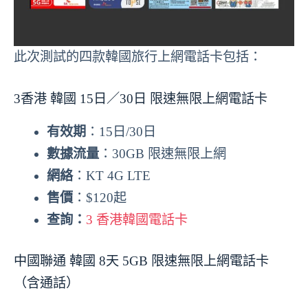
此次測試的四款韓國旅行上網電話卡包括：
3香港 韓國 15日／30日 限速無限上網電話卡
有效期
：15日/30日
數據流量
：30GB 限速無限上網
網絡
：KT 4G LTE
售價
：$120起
查詢：
3 香港韓國電話卡
中國聯通 韓國 8天 5GB 限速無限上網電話卡
（含通話）