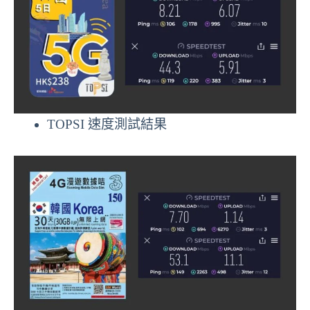
TOPSI 速度測試結果