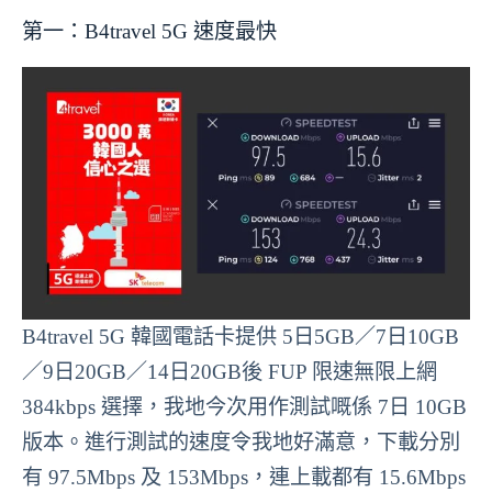
第一：B4travel 5G 速度最快
B4travel 5G 韓國電話卡提供 5日5GB／7日10GB
／9日20GB／14日20GB後 FUP 限速無限上網
384kbps 選擇，我地今次用作測試嘅係 7日 10GB
版本。進行測試的速度令我地好滿意，下載分別
有 97.5Mbps 及 153Mbps，連上載都有 15.6Mbps