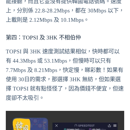
能接聽，而且它並沒有提供韓國電話號碼。速度
上，分別係 22.8-28.2Mbps，都在 30Mbps 以下，
上載則是 2.12Mbps 及 10.1Mbps。
第四：TOPSI 及 3HK 不相伯仲
TOPSI 與 3HK 速度測試結果相似，快時都可以
有 44.3Mbps 或 53.1Mbps，但慢時可以只有
7.7Mbps 及 8.21Mbps，快定慢，睇彩數！如果有
使用 30日的需求，那選擇 3HK 無紡，但如果選
擇 TOPSI 就有點怪怪了，因為價錢不便宜，但速
度卻不太吸引。