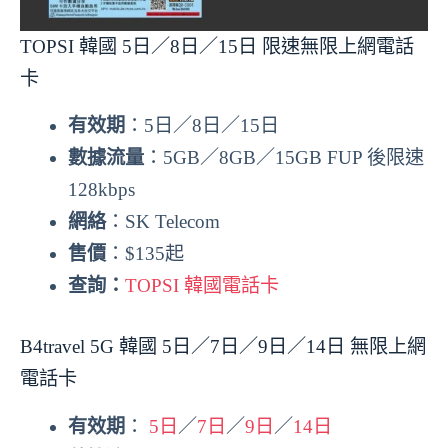
TOPSI 韓國 5日／8日／15日 限速無限上網電話
卡
有效期
：5日／8日／15日
數據流量
：5GB／8GB／15GB FUP 後限速
128kbps
網絡
：SK Telecom
售價
：$135起
查詢：
TOPSI 韓國電話卡
B4travel 5G 韓國 5日／7日／9日／14日 無限上網
電話卡
有效期
：
5日
／
7日
／
9日
／
14日