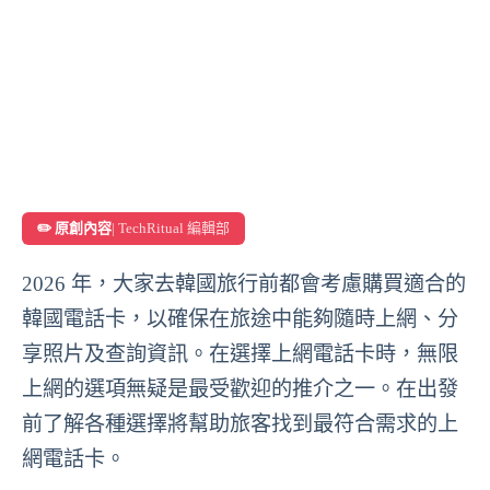
✏️ 原創內容
| TechRitual 編輯部
2026 年，大家去韓國旅行前都會考慮購買適合的
韓國電話卡，以確保在旅途中能夠隨時上網、分
享照片及查詢資訊。在選擇上網電話卡時，無限
上網的選項無疑是最受歡迎的推介之一。在出發
前了解各種選擇將幫助旅客找到最符合需求的上
網電話卡。