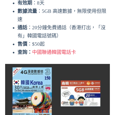
有效期
：8天
數據流量
：5GB 高速數據，無限使用但限
速
通話
：20分鐘免費通話（香港打出，「沒
有」韓國電話號碼）
售價
：$50起
查詢：
中國聯通韓國電話卡