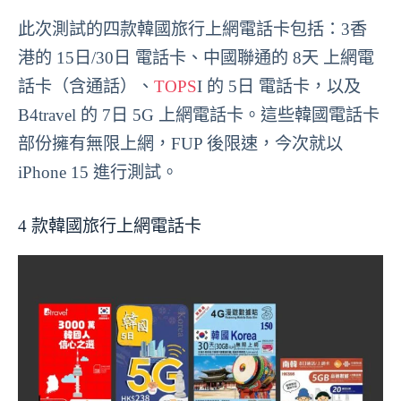
此次測試的四款韓國旅行上網電話卡包括：
3香
港
的 15日/30日 電話卡、中國聯通的 8天 上網電
話卡（含通話）、
TOPS
I 的 5日 電話卡，以及
B4travel 的 7日 5G 上網電話卡。這些韓國電話卡
部份擁有無限上網，FUP 後限速，今次就以
iPhone 15 進行測試。
4 款韓國旅行上網電話卡