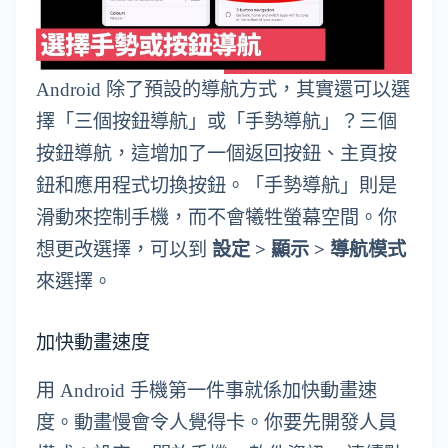
Android 除了預設的導航方式，其實還可以選
擇「三個按鈕導航」或「手勢導航」？三個
按鈕導航，這增加了一個返回按鈕、主頁按
鈕和應用程式切換按鈕。「手勢導航」則是
滑動來控制手機，而不會犧牲螢幕空間。你
想更改選擇，可以到
設定 > 顯示 > 導航模式
來選擇。
加快動畫速度
用 Android 手機第一件事就係加快動畫速
度。動畫慢會令人覺得卡。你要先開發人員