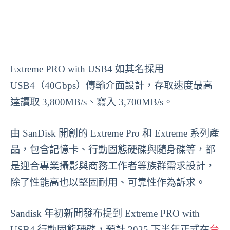
Extreme PRO with USB4 如其名採用
USB4（40Gbps）傳輸介面設計，存取速度最高
達讀取 3,800MB/s、寫入 3,700MB/s。
由 SanDisk 開創的 Extreme Pro 和 Extreme 系列產
品，包含記憶卡、行動固態硬碟與隨身碟等，都
是迎合專業攝影與商務工作者等族群需求設計，
除了性能高也以堅固耐用、可靠性作為訴求。
Sandisk 年初新聞發布提到 Extreme PRO with
USB4 行動固態硬碟，預計 2025 下半年正式在
台