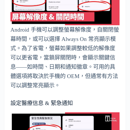
Android 手機可以調整螢幕解像度，自關閉螢
幕時間，或可以選擇 Always On 常亮顯示模
式。為了省電，螢幕如果調整較低的解像度
可以更省電，當鎖屏關閉時，會顯示關鍵信
息——如時間、日期和通知徽章。可用的具
體選項將取決於手機的 OEM，但通常有方法
可以調整常亮顯示。
設定醫療信息 & 緊急通知