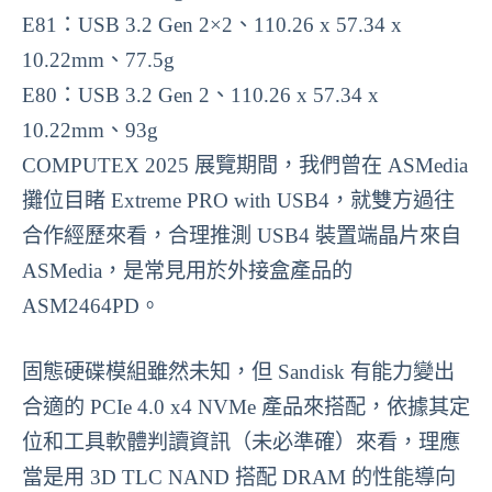
E81：USB 3.2 Gen 2×2、110.26 x 57.34 x
10.22mm、77.5g
E80：USB 3.2 Gen 2、110.26 x 57.34 x
10.22mm、93g
COMPUTEX 2025 展覽期間，我們曾在 ASMedia
攤位目睹 Extreme PRO with USB4，就雙方過往
合作經歷來看，合理推測 USB4 裝置端晶片來自
ASMedia，是常見用於外接盒產品的
ASM2464PD。
固態硬碟模組雖然未知，但 Sandisk 有能力變出
合適的 PCIe 4.0 x4 NVMe 產品來搭配，依據其定
位和工具軟體判讀資訊（未必準確）來看，理應
當是用 3D TLC NAND 搭配 DRAM 的性能導向