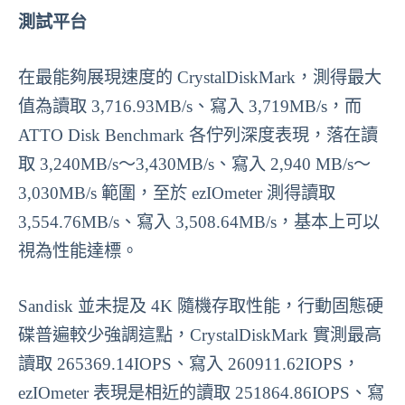
測試平台
在最能夠展現速度的 CrystalDiskMark，測得最大
值為讀取 3,716.93MB/s、寫入 3,719MB/s，而
ATTO Disk Benchmark 各佇列深度表現，落在讀
取 3,240MB/s～3,430MB/s、寫入 2,940 MB/s～
3,030MB/s 範圍，至於 ezIOmeter 測得讀取
3,554.76MB/s、寫入 3,508.64MB/s，基本上可以
視為性能達標。
Sandisk 並未提及 4K 隨機存取性能，行動固態硬
碟普遍較少強調這點，CrystalDiskMark 實測最高
讀取 265369.14IOPS、寫入 260911.62IOPS，
ezIOmeter 表現是相近的讀取 251864.86IOPS、寫