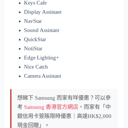
Keys Cafe
Display Assistant
NavStar
Sound Assistant
QuickStar
NotiStar
Edge Lighting+
Nice Catch
Camera Assistant
想睇下 Samsung 而家有咩優惠？可以參
考
Samsung 香港官方網店
，而家有「中
銀信用卡簽賬限時優惠｜高達HK$2,000
現金回贈」。