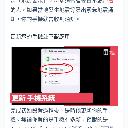
是「地震警示」，特別適合會去日本或
台灣
的人，如果當地發生地震等發出緊急地震通
知，你的手機就會收到通知。
更新您的手機並下載應用
完成初始設置過程後，是時候更新你的手
機。無論你買的是手機有多新，預載的是