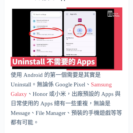
使用 Android 的第一個需要是其實是
Uninstall。無論係 Google Pixel、
Samsung
Galaxy
、Honor 或小米，出廠預設的 Apps 與
日常使用的 Apps 總有一些重複，無論是
Message、File Manager、預裝的手機遊戲等等
都有可能。