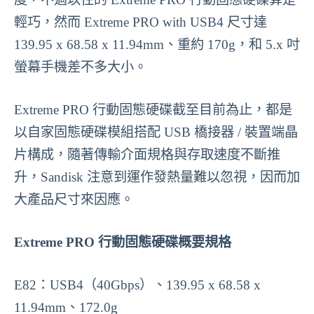
輕巧，然而 Extreme PRO with USB4 尺寸達
139.95 x 68.58 x 11.94mm、重約 170g，和 5.x 吋
螢幕手機差不多大小。
Extreme PRO 行動固態硬碟截至目前為止，都是
以自家固態硬碟模組搭配 USB 橋接器 / 裝置端晶
片構成，隨著傳輸介面規格與存取速度不斷推
升，Sandisk 注意到運作發熱量難以忽視，因而加
大產品尺寸來因應。
Extreme PRO 行動固態硬碟概要規格
E82：USB4（40Gbps）、139.95 x 68.58 x
11.94mm、172.0g