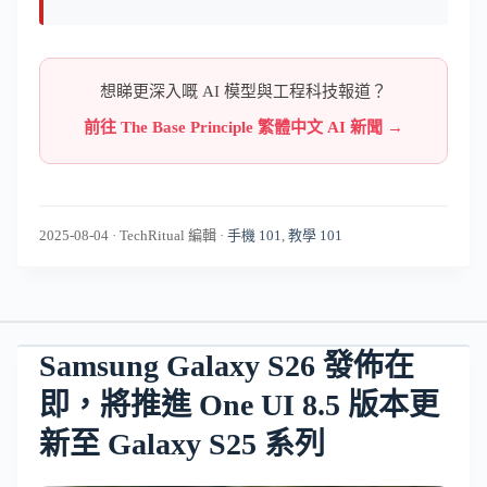
想睇更深入嘅 AI 模型與工程科技報道？
前往 The Base Principle 繁體中文 AI 新聞 →
2025-08-04
·
TechRitual 編輯
·
手機 101
,
教學 101
Samsung Galaxy S26 發佈在
即，將推進 One UI 8.5 版本更
新至 Galaxy S25 系列