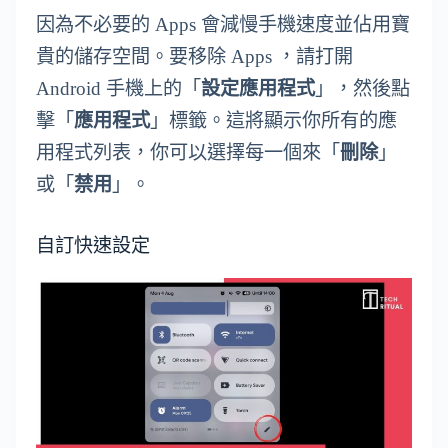
因為不必要的 Apps 會減慢手機速度並佔用寶
貴的儲存空間。要移除 Apps ，請打開
Android 手機上的「
設定應用程式
」，然後點
擊「
應用程式
」標籤。這將顯示你所有的應
用程式列表，你可以選擇每一個來「
刪除
」
或「
禁用
」。
自訂快速設定