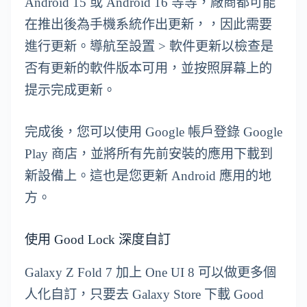
Android 15 或 Android 16 等等，廠商都可能
在推出後為手機系統作出更新，，因此需要
進行更新。導航至設置 > 軟件更新以檢查是
否有更新的軟件版本可用，並按照屏幕上的
提示完成更新。
完成後，您可以使用 Google 帳戶登錄 Google
Play 商店，並將所有先前安裝的應用下載到
新設備上。這也是您更新 Android 應用的地
方。
使用 Good Lock 深度自訂
Galaxy Z Fold 7 加上 One UI 8 可以做更多個
人化自訂，只要去 Galaxy Store 下載 Good