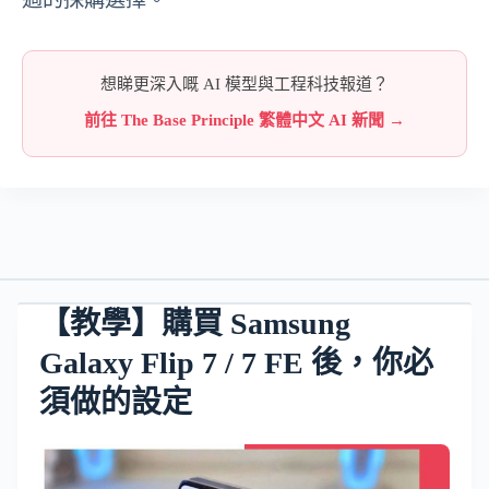
想睇更深入嘅 AI 模型與工程科技報道？
前往 The Base Principle 繁體中文 AI 新聞 →
【教學】購買 Samsung
Galaxy Flip 7 / 7 FE 後，你必
須做的設定