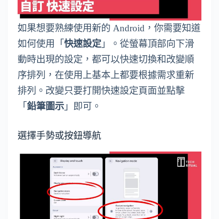
如果想要熟練使用新的 Android，你需要知道
如何使用「
快速設定
」。從螢幕頂部向下滑
動時出現的設定，都可以快速切換和改變順
序排列，在使用上基本上都要根據需求重新
排列。改變只要打開快速設定頁面並點擊
「
鉛筆圖示
」即可。
選擇手勢或按鈕導航