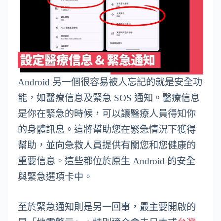
Android 另一個很容易被人忘記的就是安全功
能，如醫療信息及緊急 SOS 通知。醫療信息
是你在緊急的時候，可以讓醫療人員得知你
的身體訊息。這將幫助您在緊急情況下獲得
幫助，並向急救人員提供有關您和您健康的
重要信息。這些都位於原生 Android 的安全
與緊急選項卡中。
至於緊急通知則是另一回事，最主要開啟的