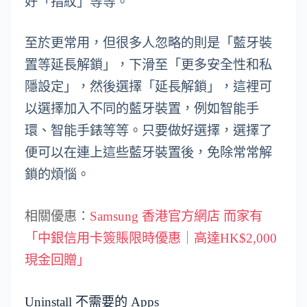
好「指紋」等等。
至於更常用，但很多人忽略的則是「藍牙裝
置等延長解鎖」，下滑至「更多安全性和私
隱設定」，然後選擇「延長解鎖」，這裡可
以選擇加入不同的藍牙裝置，例如智能手
環、智能手錶等等。只要做好選擇，選擇了
便可以在連上這些藍牙裝置後，免除常常解
鎖的煩惱。
相關優惠：
Samsung 香港官方網店 而家有
「中銀信用卡簽賬限時優惠｜高達HK$2,000
現金回贈」
Uninstall 不需要的 Apps