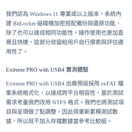
我們認為 Windows 11 專業或以上版本，系統內
建 BitLocker 磁碟機加密搭配備份與還原功能，
除了也可以達成相同功能性，操作使用也更加直
覺且快速，這部分就留給用戶自行摸索與評估適
用性了。
Extreme PRO with USB4 實測體驗
Extreme PRO with USB4 出廠預設採用 exFAT 檔
案系統格式化，以達成跨平台相容性，基於測試
需求考量我們改用 NTFS 格式。我們也將測試項
目與呈現做了點調整，因此得重新累積測試數
據，所以就不加入存檔數據當參考比較組。