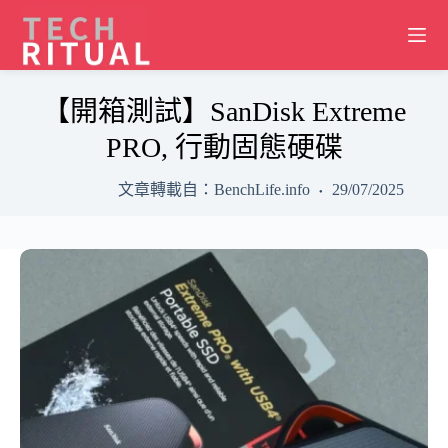
Skip
to
content
【開箱測試】SanDisk Extreme
PRO, 行動固態硬碟
文章轉載自：BenchLife.info
29/07/2025