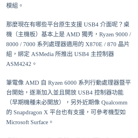
模組。
那麼現在有哪些平台原生支援 USB4 介面呢？桌
機（主機板）基本上是 AMD 獨秀，Ryzen 9000 /
8000 / 7000 系列處理器適用的 X870E / 870 晶片
組，綁定 ASMedia 所推出 USB4 主控制器
ASM4242。
筆電像 AMD 自 Ryzen 6000 系列行動處理器暨平
台開始，逐漸加入並且開放 USB4 控制器功能
（早期機種未必開放），另外近期像 Qualcomm
的 Snapdragon X 平台也有支援，可參考機型如
Microsoft Surface。