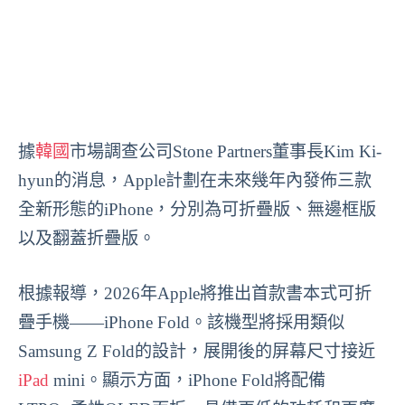
據
韓國
市場調查公司Stone Partners董事長Kim Ki-
hyun的消息，Apple計劃在未來幾年內發佈三款
全新形態的iPhone，分別為可折疊版、無邊框版
以及翻蓋折疊版。
根據報導，2026年Apple將推出首款書本式可折
疊手機——iPhone Fold。該機型將採用類似
Samsung Z Fold的設計，展開後的屏幕尺寸接近
iPad
mini。顯示方面，iPhone Fold將配備