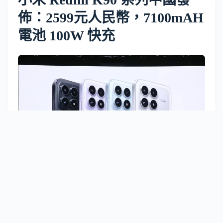
佈：2599元人民幣，7100mAH
電池 100W 快充