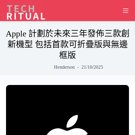
Skip
to
content
Apple 計劃於未來三年發佈三款創
新機型 包括首款可折疊版與無邊
框版
Henderson
21/10/2025