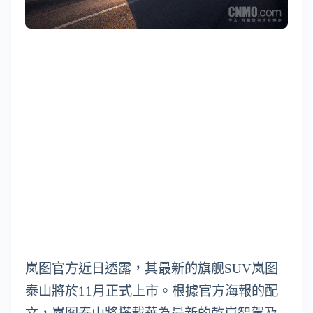
岚图官方近日透露，其最新的旗舰SUV岚图
泰山將於11月正式上市。根據官方海報的配