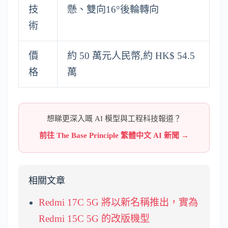
技
懸、雙向16°後輪轉向
術
價
約 50 萬元人民幣,約 HK$ 54.5
格
萬
想睇更深入嘅 AI 模型與工程科技報道？
前往 The Base Principle 繁體中文 AI 新聞 →
相關文章
Redmi 17C 5G 將以新名稱推出，實為
Redmi 15C 5G 的改版機型