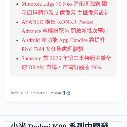
Motorola Edge 70 Neo 渲染圖洩露 顯
示四種顏色及 2 億像素 主攝像素設計
AYANEO 推出 KONKR Pocket
Advance 蜜桃粉配色 開啟新批次預訂
Android 新功能 App Handles 將提升
Pixel Fold 多任務處理體驗
Samsung 於 2026 年第二季持續主導全
球 DRAM 市場，市場份額達 39%
2025-10-21
·
Henderson
·
Mobile 手機
小米 Redmi K90 系列中國發