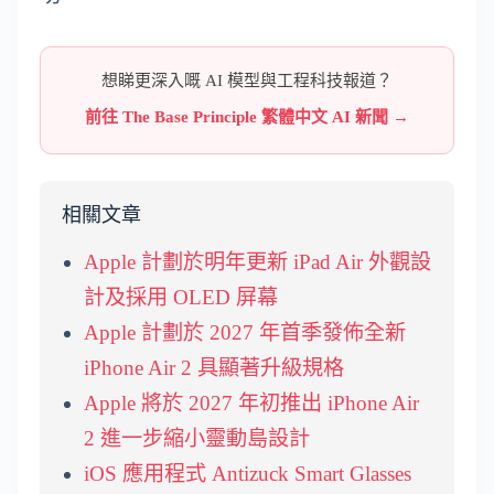
想睇更深入嘅 AI 模型與工程科技報道？
前往 The Base Principle 繁體中文 AI 新聞 →
相關文章
Apple 計劃於明年更新 iPad Air 外觀設
計及採用 OLED 屏幕
Apple 計劃於 2027 年首季發佈全新
iPhone Air 2 具顯著升級規格
Apple 將於 2027 年初推出 iPhone Air
2 進一步縮小靈動島設計
iOS 應用程式 Antizuck Smart Glasses