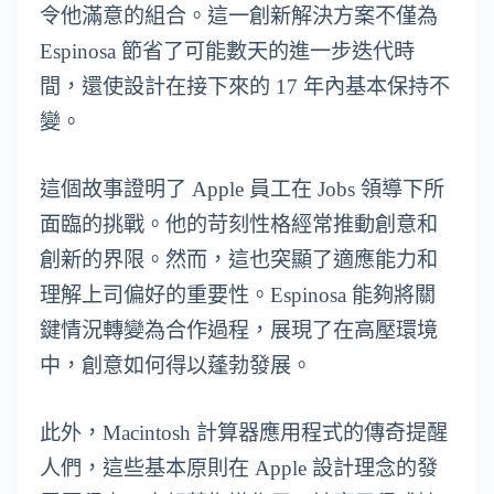
令他滿意的組合。這一創新解決方案不僅為
Espinosa 節省了可能數天的進一步迭代時
間，還使設計在接下來的 17 年內基本保持不
變。
這個故事證明了 Apple 員工在 Jobs 領導下所
面臨的挑戰。他的苛刻性格經常推動創意和
創新的界限。然而，這也突顯了適應能力和
理解上司偏好的重要性。Espinosa 能夠將關
鍵情況轉變為合作過程，展現了在高壓環境
中，創意如何得以蓬勃發展。
此外，Macintosh 計算器應用程式的傳奇提醒
人們，這些基本原則在 Apple 設計理念的發