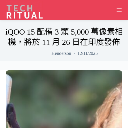
Skip
to
content
iQOO 15 配備 3 顆 5,000 萬像素相
機，將於 11 月 26 日在印度發佈
Henderson
12/11/2025