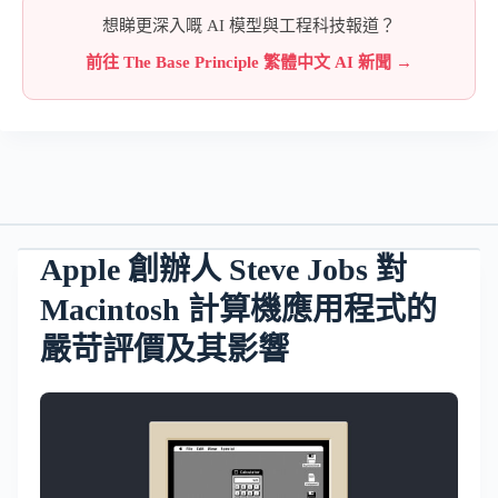
想睇更深入嘅 AI 模型與工程科技報道？
前往 The Base Principle 繁體中文 AI 新聞 →
Apple 創辦人 Steve Jobs 對
Macintosh 計算機應用程式的
嚴苛評價及其影響