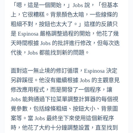
「嗯，這是一個開始，」Jobs 說，「但基本
上，它很糟糕。背景顏色太暗，一些線條的
粗細不對，按鈕也太大了。」這樣的反饋只
是 Espinosa 嚴格調整過程的開始，他花了幾
天時間根據 Jobs 的批評進行修改，但每次迭
代後，Jobs 都能找到新的問題。
面對這一無止境的修訂循環，Espinosa 決定
另辟蹊徑。他沒有繼續根據 Jobs 的主觀意見
修改應用程式，而是開發了一個程序，讓
Jobs 能夠通過下拉菜單調整計算器的每個視
覺參數，包括線條粗細、按鈕大小、背景圖
案等。當 Jobs 最終坐下來使用這個新程序
時，他花了大約十分鐘調整設置，直至找到