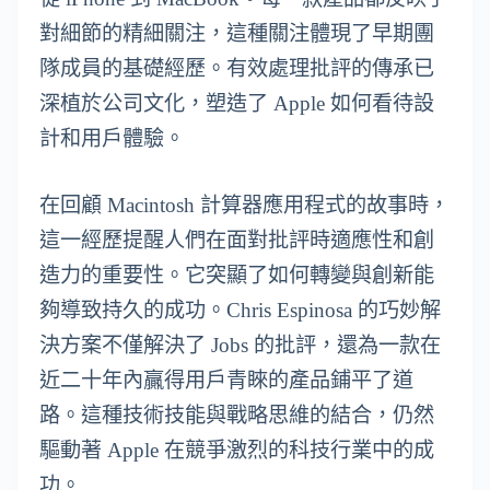
對細節的精細關注，這種關注體現了早期團
隊成員的基礎經歷。有效處理批評的傳承已
深植於公司文化，塑造了 Apple 如何看待設
計和用戶體驗。
在回顧 Macintosh 計算器應用程式的故事時，
這一經歷提醒人們在面對批評時適應性和創
造力的重要性。它突顯了如何轉變與創新能
夠導致持久的成功。Chris Espinosa 的巧妙解
決方案不僅解決了 Jobs 的批評，還為一款在
近二十年內贏得用戶青睞的產品鋪平了道
路。這種技術技能與戰略思維的結合，仍然
驅動著 Apple 在競爭激烈的科技行業中的成
功。