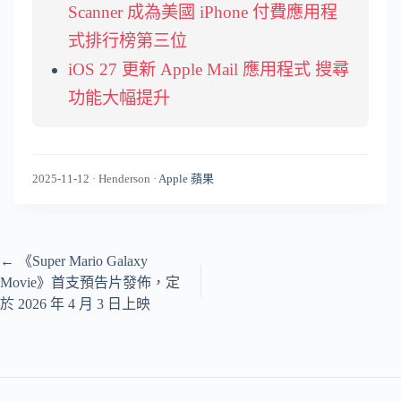
Scanner 成為美國 iPhone 付費應用程
式排行榜第三位
iOS 27 更新 Apple Mail 應用程式 搜尋
功能大幅提升
2025-11-12
·
Henderson
·
Apple 蘋果
←
《Super Mario Galaxy
Movie》首支預告片發佈，定
於 2026 年 4 月 3 日上映