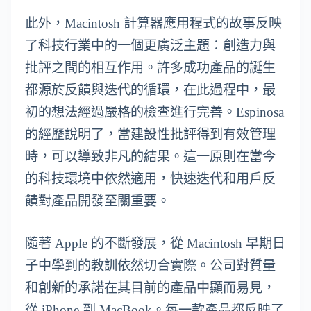
此外，Macintosh 計算器應用程式的故事反映
了科技行業中的一個更廣泛主題：創造力與
批評之間的相互作用。許多成功產品的誕生
都源於反饋與迭代的循環，在此過程中，最
初的想法經過嚴格的檢查進行完善。Espinosa
的經歷說明了，當建設性批評得到有效管理
時，可以導致非凡的結果。這一原則在當今
的科技環境中依然適用，快速迭代和用戶反
饋對產品開發至關重要。
隨著 Apple 的不斷發展，從 Macintosh 早期日
子中學到的教訓依然切合實際。公司對質量
和創新的承諾在其目前的產品中顯而易見，
從 iPhone 到 MacBook。每一款產品都反映了