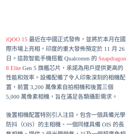
iQOO 15
最近在中國正式發佈，並將於本月在國
際市場上亮相，印度的重大發佈預定於 11 月 26
日。這款智能手機搭載 Qualcomm 的
Snapdragon
8 Elite
Gen 5 旗艦芯片，承諾為用戶提供更高的
性能和效率。設備配備了令人印象深刻的相機配
置，前置 3,200 萬像素自拍相機和後置三個
5,000 萬像素相機，旨在滿足各類攝影需求。
後置相機配置特別引人注目，包含一個具備光學
防抖（OIS）的主相機、一個同樣具備 OIS 的長