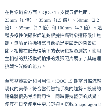
在肖像攝影方面，iQOO 15 支援五個焦距：
23mm（1 倍）、35mm（1.5 倍）、50mm（2.2
倍）、85mm（3.7 倍）和 100mm（4.3 倍）。這
種多樣性使攝影師能夠根據拍攝對象選擇最佳焦
距，無論是拍攝特寫肖像還是更廣泛的背景細
節。相機在低光環境下的表現也經過測試，使用
主相機的默認模式拍攝的幾張照片展示了其處理
挑戰性光線的能力。
至於整體設計和可用性，iQOO 15 期望具備流暢
現代的美學，符合當代智能手機的趨勢。設備的
建造將優先考慮耐用性，同時保持輕便的感覺，
使其在日常使用中更加舒適。搭載 Snapdragon 8