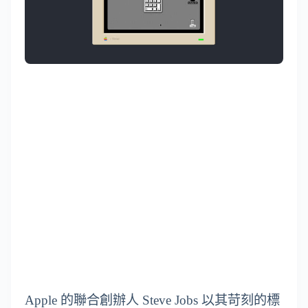
Apple 的聯合創辦人 Steve Jobs 以其苛刻的標