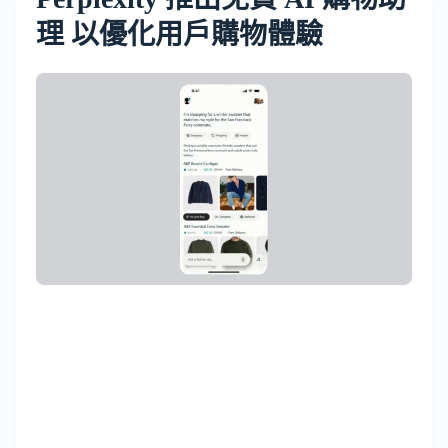
理 以優化用戶購物體驗