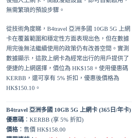
後插入上網卡，開啟漫遊設置，即可自動啟用，
無需繁瑣的預設步驟。
從技術角度睇，B4travel 亞洲多國 10GB 5G 上網
卡在覆蓋範圍和穩定性方面表現出色，但在數據
用完後無法繼續使用的政策仍有改善空間。實測
數據顯示，這款上網卡為經常出行的用戶提供了
便捷的上網選擇，價位為 HK$158。使用優惠碼
KERBB，還可享有 5% 折扣，優惠後價格為
HK$150.10。
B4travel 亞洲多國 10GB 5G 上網卡 (365日/年卡)
優惠碼
：KERBB (享 5% 折扣)
價格
：售價 HK$158.00