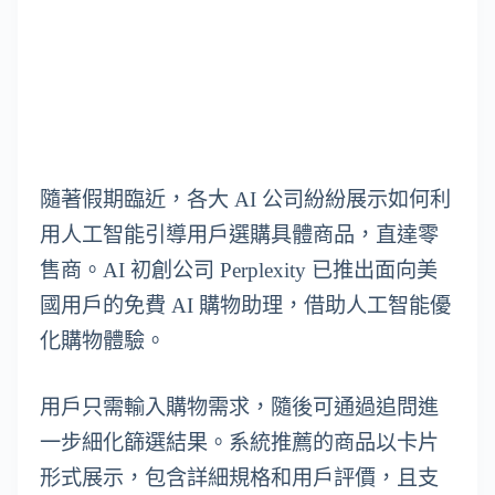
隨著假期臨近，各大 AI 公司紛紛展示如何利
用人工智能引導用戶選購具體商品，直達零
售商。AI 初創公司 Perplexity 已推出面向美
國用戶的免費 AI 購物助理，借助人工智能優
化購物體驗。
用戶只需輸入購物需求，隨後可通過追問進
一步細化篩選結果。系統推薦的商品以卡片
形式展示，包含詳細規格和用戶評價，且支