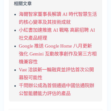
相關文章
海爾智家董事長解讀 AI 時代智慧生活
的核心變革及其技術成就
小紅書加速推進 AI 戰略 高薪招聘 AI
社交產品經理
Google 推送 Google Home 八月更新
強化 Gemini 互動故事創作及第三方相
機兼容性
Vast 洽談新一輪融資並評估首次公開
募股可能性
千問辦公成為首個通過中國信通院辦
公智能體能力評估的產品