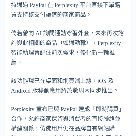
持通過 PayPal 在 Perplexity 平台直接下單購
買支持該支付渠道的商家商品。
倘若曾向 AI 詢問通勤穿著外套，未來再次諮
詢與此相關的商品（如通勤靴），Perplexity
智能助理會記住前次需求，優化新一輪推
薦。
該功能現已在桌面和網頁端上線，iOS 及
Android 版移動應用將於數周內同步推出。
Perplexity 宣布已與 PayPal 達成「即時購買」
合作，允許商家保留與消費者的直接聯絡並
構建關係，仿佛用戶仍在品牌自有網站購