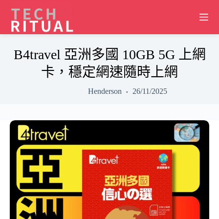
Skip
to
content
B4travel 亞洲多國 10GB 5G 上網
卡，穩定網速隨時上網
Henderson
26/11/2025