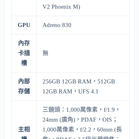
V2 Phoenix M)
GPU
Adreno 830
內存
卡插
無
槽
內部
256GB 12GB RAM，512GB
存儲
12GB RAM，UFS 4.1
三鏡頭：1,000萬像素，f/1.9，
24mm (廣角)，PDAF，OIS；
主相
1,000萬像素，f/2.2，60mm (長