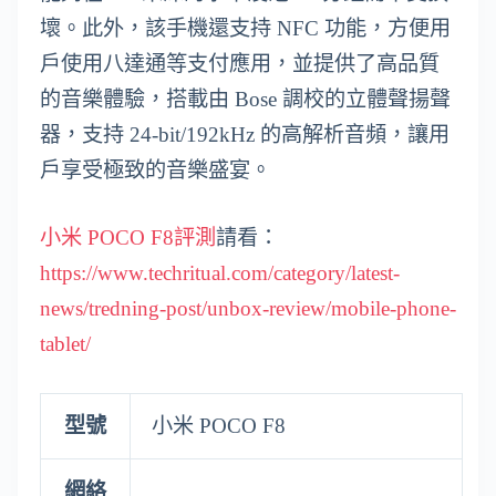
壞。此外，該手機還支持 NFC 功能，方便用
戶使用八達通等支付應用，並提供了高品質
的音樂體驗，搭載由 Bose 調校的立體聲揚聲
器，支持 24-bit/192kHz 的高解析音頻，讓用
戶享受極致的音樂盛宴。
小米 POCO F8評測
請看：
https://www.techritual.com/category/latest-
news/tredning-post/unbox-review/mobile-phone-
tablet/
型號
小米 POCO F8
網絡