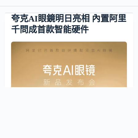
夸克AI眼鏡明日亮相 內置阿里
千問成首款智能硬件