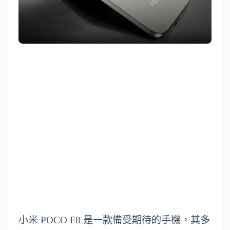
小米 POCO F8 是一款備受期待的手機，其多