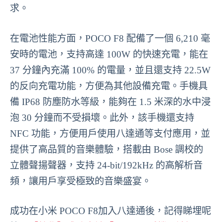
求。
在電池性能方面，POCO F8 配備了一個 6,210 毫
安時的電池，支持高達 100W 的快速充電，能在
37 分鐘內充滿 100% 的電量，並且還支持 22.5W
的反向充電功能，方便為其他設備充電。手機具
備 IP68 防塵防水等級，能夠在 1.5 米深的水中浸
泡 30 分鐘而不受損壞。此外，該手機還支持
NFC 功能，方便用戶使用八達通等支付應用，並
提供了高品質的音樂體驗，搭載由 Bose 調校的
立體聲揚聲器，支持 24-bit/192kHz 的高解析音
頻，讓用戶享受極致的音樂盛宴。
成功在小米 POCO F8加入八達通後，記得睇埋呢