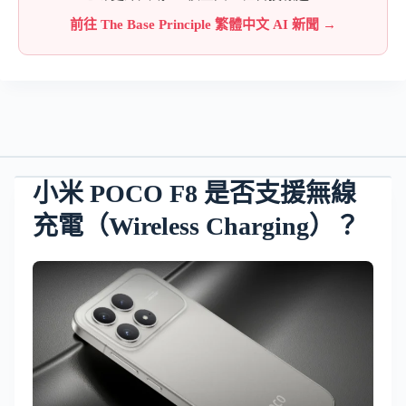
前往 The Base Principle 繁體中文 AI 新聞 →
小米 POCO F8 是否支援無線
充電（Wireless Charging）？