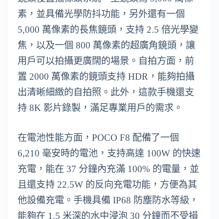
素，並具備光學防抖功能，另外還有一個
5,000 萬像素的長焦鏡頭，支持 2.5 倍光學變
焦，以及一個 800 萬像素的超廣角鏡頭，讓
用戶可以拍攝更廣闊的場景。自拍方面，前
置 2000 萬像素的鏡頭支持 HDR，能夠拍攝
出清晰細緻的自拍照。此外，這款手機還支
持 8K 影片錄製，滿足專業用戶的需求。
在電池性能方面，POCO F8 配備了一個
6,210 毫安時的電池，支持高達 100W 的快速
充電，能在 37 分鐘內充滿 100% 的電量，並
且還支持 22.5W 的反向充電功能，方便為其
他設備充電。手機具備 IP68 防塵防水等級，
能夠在 1.5 米深的水中浸泡 30 分鐘而不受損