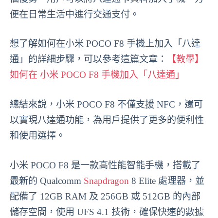
便在日常生活中進行交通支付。
想了解如何在小米 POCO F8 手機上加入「八達
通」的詳細步驟，可以參考這篇文章：
【教學】
如何在 小米 POCO F8 手機加入「八達通」
總結來說，小米 POCO F8 不僅支援 NFC，還可
以實現八達通功能，為用戶提供了更多的便利性
和使用選擇。
小米 POCO F8 是一款高性能智能手機，搭載了
最新的 Qualcomm
Snapdragon
8 Elite 處理器，並
配備了 12GB RAM 及 256GB 或 512GB 的內部
儲存空間，使用 UFS 4.1 技術，確保快速的數據