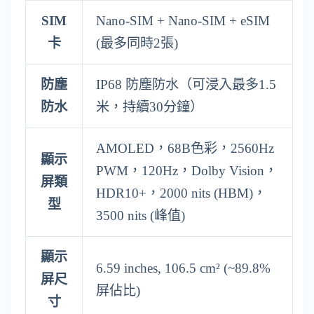
SIM
Nano-SIM + Nano-SIM + eSIM
卡
(最多同時2張)
防塵
IP68 防塵防水（可浸入最多1.5
防水
米，持續30分鐘）
AMOLED，68B色彩，2560Hz
顯示
PWM，120Hz，Dolby Vision，
屏類
HDR10+，2000 nits (HBM)，
型
3500 nits (峰值)
顯示
6.59 inches, 106.5 cm² (~89.8%
屏尺
屏佔比)
寸