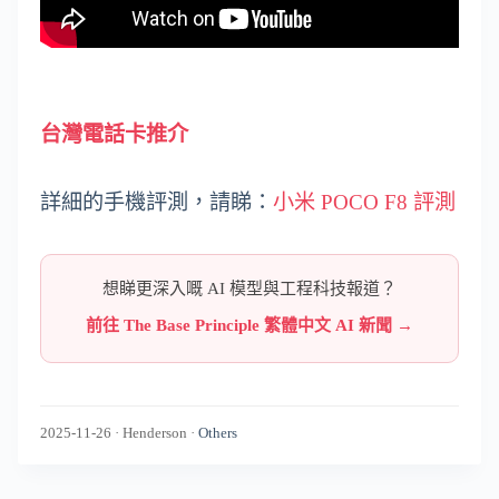
台灣電話卡推介
詳細的手機評測，請睇：
小米 POCO F8 評測
想睇更深入嘅 AI 模型與工程科技報道？
前往 The Base Principle 繁體中文 AI 新聞 →
2025-11-26
·
Henderson
·
Others