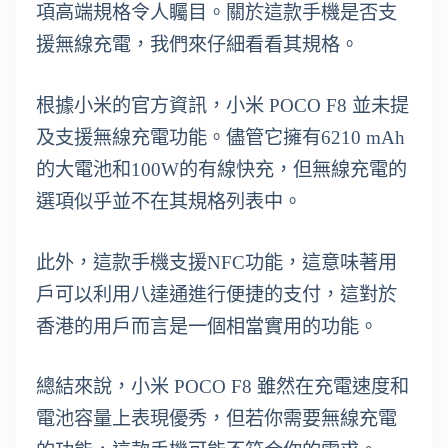
項高端規格令人矚目。關於這款手機是否支
援無線充電，我們來仔細看看其規格。
根據小米的官方資訊，小米 POCO F8 並未提
及支援無線充電功能。儘管它擁有6210 mAh
的大電池和100W的有線快充，但無線充電的
選項似乎並不在其規格列表中。
此外，這款手機支援NFC功能，這意味著用
戶可以利用八達通進行便捷的支付，這對於
香港的用戶而言是一個相當實用的功能。
總結來說，小米 POCO F8 雖然在充電速度和
電池容量上表現優秀，但若你需要無線充電