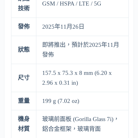
GSM / HSPA / LTE / 5G
技術
發佈
2025年11月26日
即將推出，預計於2025年11月
狀態
發佈
157.5 x 75.3 x 8 mm (6.20 x
尺寸
2.96 x 0.31 in)
重量
199 g (7.02 oz)
機身
玻璃前面板 (Gorilla Glass 7i)，
材質
鋁合金框架，玻璃背面