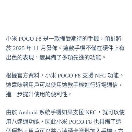
小米 POCO F8 是一款備受期待的手機，預計將
於 2025 年 11 月發佈。這款手機不僅在硬件上有
出色的表現，還具備了多項先進的功能。
根據官方資料，小米 POCO F8 支援 NFC 功能。
這意味著用戶可以使用這款手機進行近場通信，
進一步提升使用的便利性。
由於 Android 系統手機如果支援 NFC，就可以使
用八達通功能，因此小米 POCO F8 也具備了這
個優勢。用戶可以將八達通卡資料加入手機，方