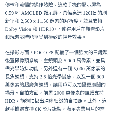
傳輸和流暢的操作體驗。這款手機的顯示屏為
6.59 吋 AMOLED 顯示屏，具備高達 120Hz 的刷
新率和 2,560 x 1,156 像素的解析度，並且支持
Dolby Vision 和 HDR10+，使得用戶在觀看影片
和玩遊戲時能享受到極致的視覺效果。
在攝影方面，POCO F8 配備了一個強大的三鏡頭
後置攝像頭系統，主鏡頭為 5,000 萬像素，並具
備光學防抖功能，另外還有一個 5,000 萬像素的
長焦鏡頭，支持 2.5 倍光學變焦，以及一個 800
萬像素的超廣角鏡頭，讓用戶可以拍攝更廣闊的
場景。自拍方面，前置 2000 萬像素的鏡頭支持
HDR，能夠拍攝出清晰細緻的自拍照。此外，這
款手機還支持 8K 影片錄製，滿足專業用戶的需