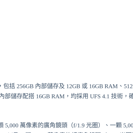
括 256GB 內部儲存及 12GB 或 16GB RAM、512
B 內部儲存配搭 16GB RAM，均採用 UFS 4.1 技術
00 萬像素的廣角鏡頭（f/1.9 光圈）、一顆 5,00