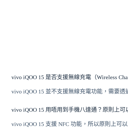
vivo iQOO 15 是否支援無線充電（Wireless Cha
vivo iQOO 15 並不支援無線充電功能，需
vivo iQOO 15 用唔用到手機八達通？原則上可
vivo iQOO 15 支援 NFC 功能，所以