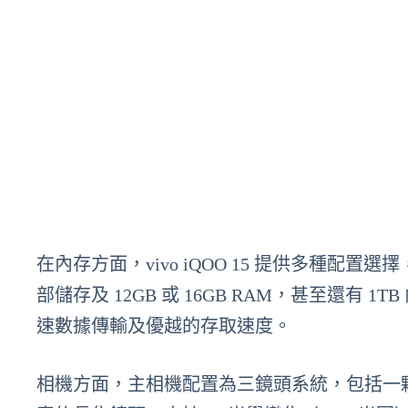
在內存方面，vivo iQOO 15 提供多種配置選擇，包
部儲存及 12GB 或 16GB RAM，甚至還有 1T
速數據傳輸及優越的存取速度。
相機方面，主相機配置為三鏡頭系統，包括一顆 5,0