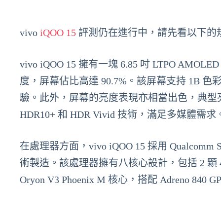
vivo
iQOO 15
評測仍在進行中，請先看以下的
vivo iQOO 15 擁有一塊 6.85 吋 LTPO AMO
度，屏幕佔比高達 90.7%。該屏幕支持 1B 
驗。此外，屏幕的亮度表現亦相當出色，典型亮度為 1000 
HDR10+ 和 HDR Vivid 技術，滿足多媒體需求
在處理器方面，vivo iQOO 15 採用 Qualcomm 
術製造。該處理器擁有八核心設計，包括 2 顆 4.6 GHz 的
Oryon V3 Phoenix M 核心，搭配 Adre