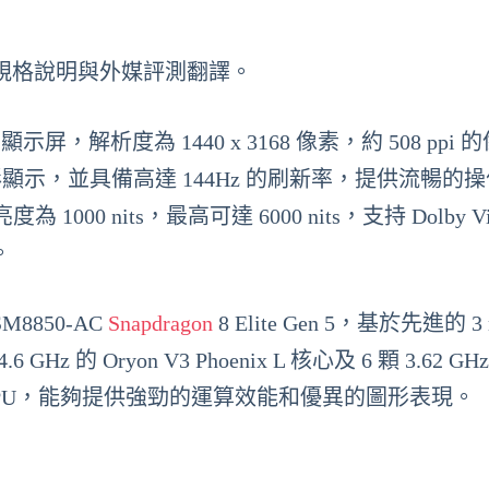
規格說明與外媒評測翻譯。
LED 顯示屏，解析度為 1440 x 3168 像素，約 508 ppi
色彩顯示，並具備高達 144Hz 的刷新率，提供流暢的
nits，最高可達 6000 nits，支持 Dolby Vi
。
SM8850-AC
Snapdragon
8 Elite Gen 5，基於先進的 3
 Oryon V3 Phoenix L 核心及 6 顆 3.62 GHz
no 840 GPU，能夠提供強勁的運算效能和優異的圖形表現。