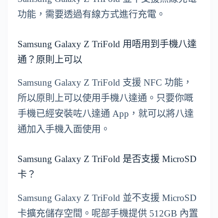
功能，需要透過有線方式進行充電。
Samsung Galaxy Z TriFold 用唔用到手機八達
通？原則上可以
Samsung Galaxy Z TriFold 支援 NFC 功能，
所以原則上可以使用手機八達通。只要你嘅
手機已經安裝咗八達通 App，就可以將八達
通加入手機入面使用。
Samsung Galaxy Z TriFold 是否支援 MicroSD
卡？
Samsung Galaxy Z TriFold 並不支援 MicroSD
卡擴充儲存空間。呢部手機提供 512GB 內置