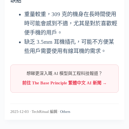
缺點
重量較重，309 克的機身在長時間使用
時可能會感到不適，尤其是對於喜歡輕
便手機的用戶。
缺乏 3.5mm 耳機插孔，可能不方便某
些用戶需要使用有線耳機的需求。
想睇更深入嘅 AI 模型與工程科技報道？
前往 The Base Principle 繁體中文 AI 新聞 →
2025-12-03
·
TechRitual 編輯
·
Others