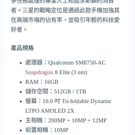
多任務處理的專業人士和追求新穎的消費
者。三星的戰略定位是通過此款手機加強其
在高端市場的佔有率，並吸引年輕的科技愛
好者。
產品規格
處理器：Qualcomm SM8750-AC
Snapdragon
8 Elite (3 nm)
RAM：16GB
儲存空間：512GB / 1TB
螢幕：10.0 吋 Tri-foldable Dynamic
LTPO AMOLED 2X
主相機：200MP + 10MP + 12MP
前置相機：10MP