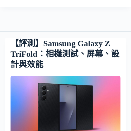
【評測】Samsung Galaxy Z
TriFold：相機測試、屏幕、設
計與效能