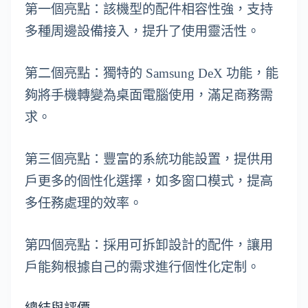
第一個亮點：該機型的配件相容性強，支持
多種周邊設備接入，提升了使用靈活性。
第二個亮點：獨特的 Samsung DeX 功能，能
夠將手機轉變為桌面電腦使用，滿足商務需
求。
第三個亮點：豐富的系統功能設置，提供用
戶更多的個性化選擇，如多窗口模式，提高
多任務處理的效率。
第四個亮點：採用可拆卸設計的配件，讓用
戶能夠根據自己的需求進行個性化定制。