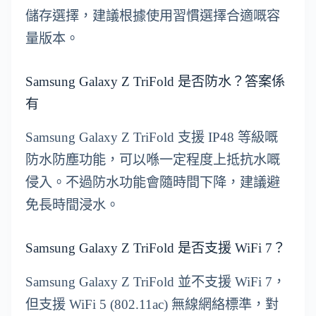
儲存選擇，建議根據使用習慣選擇合適嘅容
量版本。
Samsung Galaxy Z TriFold 是否防水？答案係
有
Samsung Galaxy Z TriFold 支援 IP48 等級嘅
防水防塵功能，可以喺一定程度上抵抗水嘅
侵入。不過防水功能會隨時間下降，建議避
免長時間浸水。
Samsung Galaxy Z TriFold 是否支援 WiFi 7？
Samsung Galaxy Z TriFold 並不支援 WiFi 7，
但支援 WiFi 5 (802.11ac) 無線網絡標準，對