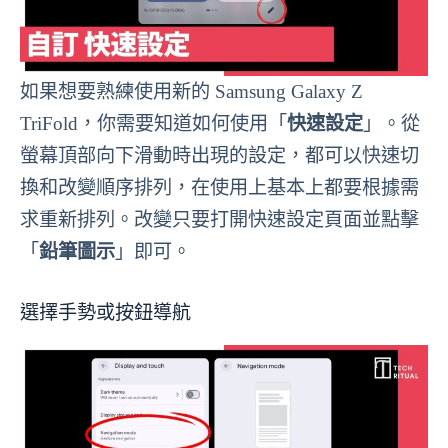
如果想要熟練使用新的 Samsung Galaxy Z
TriFold，你需要知道如何使用「
快速設定
」。從
螢幕頂部向下滑動時出現的設定，都可以快速切
換和改變順序排列，在使用上基本上都要根據需
求重新排列。改變只要打開快速設定頁面並點擊
「
鉛筆圖示
」即可。
選擇手勢或按鈕導航