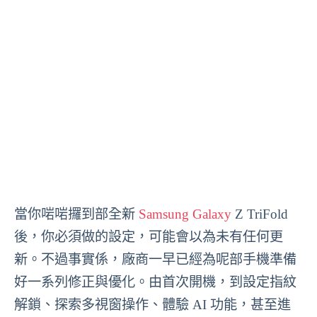
當你啱啱攞到部全新
Samsung Galaxy
Z TriFold
後，你必須做的設定，可能會以為未有任何更
新。不過事實係，廠商一早已經為呢部手機準備
好一系列修正與優化。由首次開機，到設定指紋
解鎖、探索多視窗操作、體驗 AI 功能，甚至進