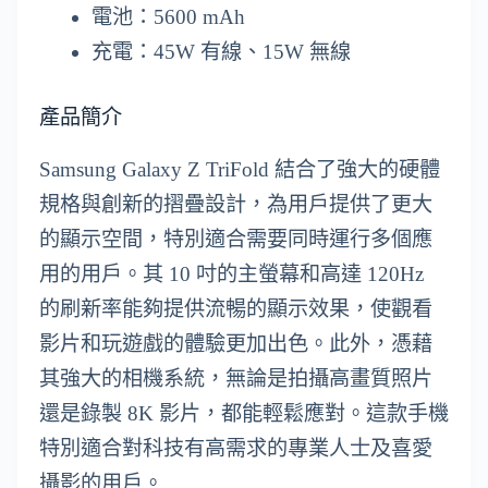
電池：5600 mAh
充電：45W 有線、15W 無線
產品簡介
Samsung Galaxy Z TriFold 結合了強大的硬體
規格與創新的摺疊設計，為用戶提供了更大
的顯示空間，特別適合需要同時運行多個應
用的用戶。其 10 吋的主螢幕和高達 120Hz
的刷新率能夠提供流暢的顯示效果，使觀看
影片和玩遊戲的體驗更加出色。此外，憑藉
其強大的相機系統，無論是拍攝高畫質照片
還是錄製 8K 影片，都能輕鬆應對。這款手機
特別適合對科技有高需求的專業人士及喜愛
攝影的用戶。