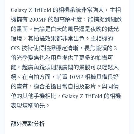
Galaxy Z TriFold 的相機系統非常強大，主相
機擁有 200MP 的超高解析度，能捕捉到細緻
的畫面。無論是白天的風景還是夜晚的低光
環境，其拍攝效果都非常出色。主相機的
OIS 技術使得拍攝穩定清晰，長焦鏡頭的 3
倍光學變焦也為用戶提供了更多的拍攝可
能。超廣角鏡頭則讓廣闊的景觀可以輕鬆入
鏡。在自拍方面，前置 10MP 相機具備良好
的畫質，適合拍攝日常自拍及影片。與同價
位的其他手機相比，Galaxy Z TriFold 的相機
表現堪稱領先。
額外亮點分析