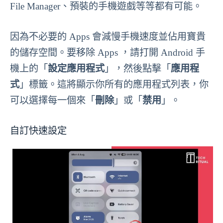
File Manager、預裝的手機遊戲等等都有可能。
因為不必要的 Apps 會減慢手機速度並佔用寶貴
的儲存空間。要移除 Apps ，請打開 Android 手
機上的「
設定應用程式
」，然後點擊「
應用程
式
」標籤。這將顯示你所有的應用程式列表，你
可以選擇每一個來「
刪除
」或「
禁用
」。
自訂快速設定