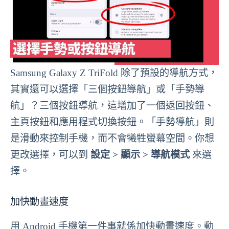
Samsung Galaxy Z TriFold 除了預設的導航方式，
其實還可以選擇「三個按鈕導航」或「手勢導
航」？三個按鈕導航，這增加了一個返回按鈕、
主頁按鈕和應用程式切換按鈕。「手勢導航」則
是滑動來控制手機，而不會犧牲螢幕空間。你想
更改選擇，可以到
設定 > 顯示 > 導航模式
來選
擇。
加快動畫速度
用 Android 手機第一件事就係加快動畫速度。動