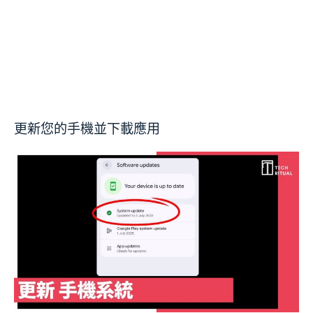
更新您的手機並下載應用