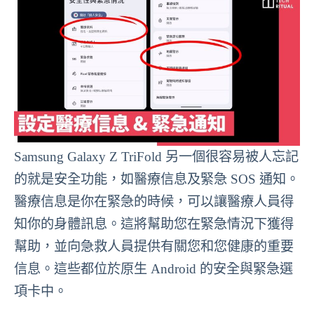
Samsung Galaxy Z TriFold 另一個很容易被人忘記
的就是安全功能，如醫療信息及緊急 SOS 通知。
醫療信息是你在緊急的時候，可以讓醫療人員得
知你的身體訊息。這將幫助您在緊急情況下獲得
幫助，並向急救人員提供有關您和您健康的重要
信息。這些都位於原生 Android 的安全與緊急選
項卡中。