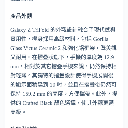
產品外觀
Galaxy Z TriFold 的外觀設計融合了現代感與
實用性，機身採用高級材料，包括 Gorilla
Glass Victus Ceramic 2 和強化鋁框架，既美觀
又耐用。在摺疊狀態下，手機的厚度為 12.9
mm，相對於其它摺疊手機來說，仍然保持相
對輕薄。其獨特的摺疊設計使得手機展開後
的顯示面積達到 10 吋，並且在摺疊後仍然可
保持 159.2 mm 的高度，方便攜帶。此外，提
供的 Crafted Black 顏色選擇，使其外觀更顯
高級。