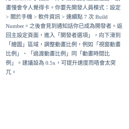
畫慢會令人覺得卡。你要先開發人員模式：設定
> 關於手機 > 軟件資訊 > 連續點 7 次 Build
Number。之後會見到通知話你已成為開發者。返
回主設定頁面，進入「開發者選項」，向下滑到
「繪圖」區域，調整動畫比例，例如「視窗動畫
比例」、「過渡動畫比例」同「動畫時間比
例」。建議設為 0.5x，可提升速度而唔會太突
兀。