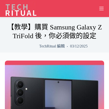
Skip
to
content
【教學】購買 Samsung Galaxy Z
TriFold 後，你必須做的設定
TechRitual 編輯
03/12/2025