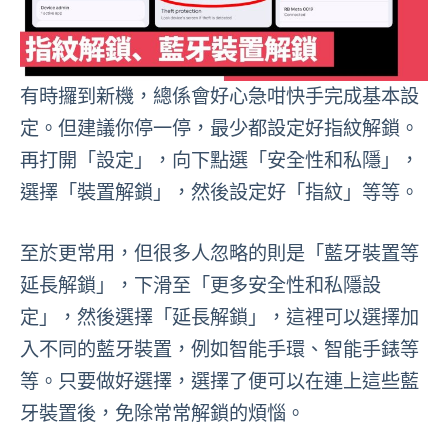
有時攞到新機，總係會好心急咁快手完成基本設
定。但建議你停一停，最少都設定好指紋解鎖。
再打開「設定」，向下點選「安全性和私隱」，
選擇「裝置解鎖」，然後設定好「指紋」等等。
至於更常用，但很多人忽略的則是「藍牙裝置等
延長解鎖」，下滑至「更多安全性和私隱設
定」，然後選擇「延長解鎖」，這裡可以選擇加
入不同的藍牙裝置，例如智能手環、智能手錶等
等。只要做好選擇，選擇了便可以在連上這些藍
牙裝置後，免除常常解鎖的煩惱。