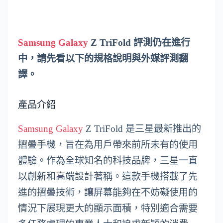
Samsung Galaxy
Z TriFold 評測仍在進行
中，請先看以下的規格說明與外媒評測翻
譯。
產品介紹
Samsung Galaxy
Z TriFold 是三星最新推出的
摺疊手機，旨在為用戶帶來前所未有的使用
體驗。作為全球知名的科技品牌，三星一直
以創新和高端設計著稱。這款手機搭載了先
進的摺疊技術，讓屏幕能夠在不妨礙使用的
情況下展現更大的顯示面積，特別適合需要