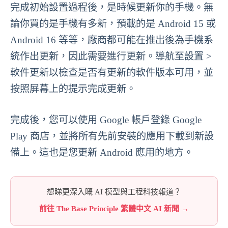
完成初始設置過程後，是時候更新你的手機。無
論你買的是手機有多新，預載的是 Android 15 或
Android 16 等等，廠商都可能在推出後為手機系
統作出更新，因此需要進行更新。導航至設置 >
軟件更新以檢查是否有更新的軟件版本可用，並
按照屏幕上的提示完成更新。
完成後，您可以使用 Google 帳戶登錄 Google
Play 商店，並將所有先前安裝的應用下載到新設
備上。這也是您更新 Android 應用的地方。
想睇更深入嘅 AI 模型與工程科技報道？
前往 The Base Principle 繁體中文 AI 新聞 →