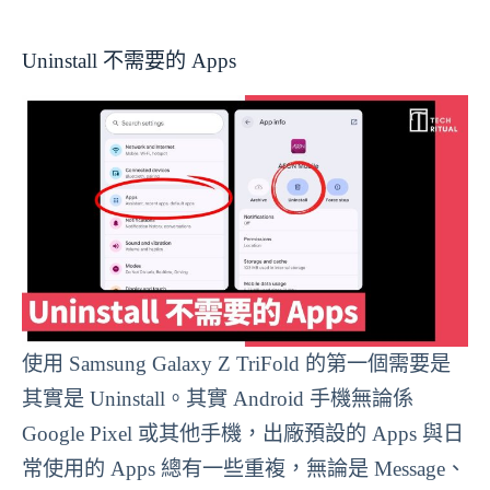
Uninstall 不需要的 Apps
使用 Samsung Galaxy Z TriFold 的第一個需要是
其實是 Uninstall。其實 Android 手機無論係
Google Pixel 或其他手機，出廠預設的 Apps 與日
常使用的 Apps 總有一些重複，無論是 Message、