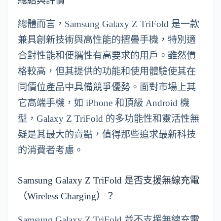
總結與評價
總體而言，Samsung Galaxy Z TriFold 是一款
兼具創新技術與高性能的摺疊手機，特別適
合對性能和便攜性有高要求的用戶。雖然價
格較高，但其提供的功能和使用體驗使其在
同價位產品中具備競爭優勢。面對市場上其
它高端手機，如 iPhone 和頂級 Android 機
型，Galaxy Z TriFold 的多功能性和靈活性無
疑是其最大的賣點，值得那些追求最新科技
的消費者考慮。
Samsung Galaxy Z TriFold 是否支援無線充電
（Wireless Charging）？
Samsung Galaxy Z TriFold 並不支援無線充電