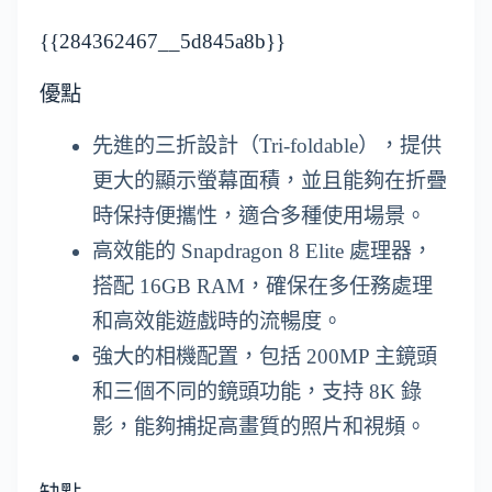
{{284362467__5d845a8b}}
優點
先進的三折設計（Tri-foldable），提供
更大的顯示螢幕面積，並且能夠在折疊
時保持便攜性，適合多種使用場景。
高效能的 Snapdragon 8 Elite 處理器，
搭配 16GB RAM，確保在多任務處理
和高效能遊戲時的流暢度。
強大的相機配置，包括 200MP 主鏡頭
和三個不同的鏡頭功能，支持 8K 錄
影，能夠捕捉高畫質的照片和視頻。