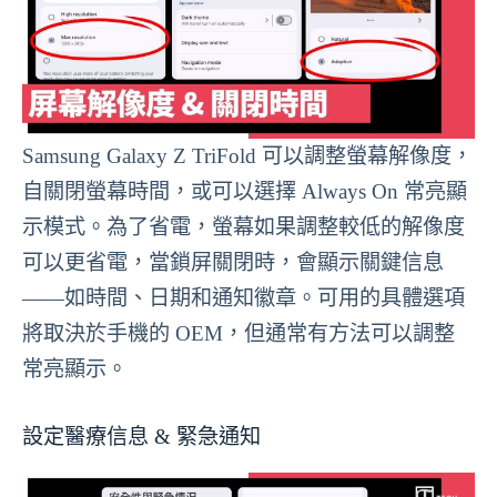
Samsung Galaxy Z TriFold 可以調整螢幕解像度，
自關閉螢幕時間，或可以選擇 Always On 常亮顯
示模式。為了省電，螢幕如果調整較低的解像度
可以更省電，當鎖屏關閉時，會顯示關鍵信息
——如時間、日期和通知徽章。可用的具體選項
將取決於手機的 OEM，但通常有方法可以調整
常亮顯示。
設定醫療信息 & 緊急通知