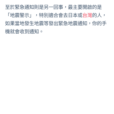
至於緊急通知則是另一回事，最主要開啟的是
「地震警示」，特別適合會去日本或
台灣
的人，
如果當地發生地震等發出緊急地震通知，你的手
機就會收到通知。