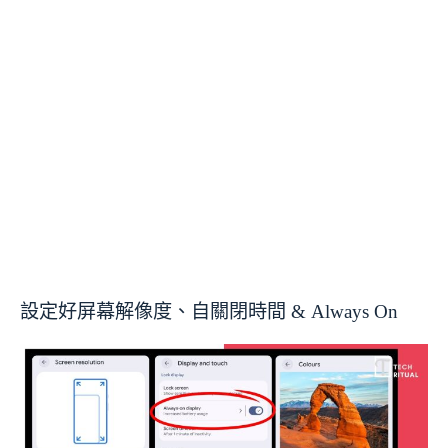
設定好屏幕解像度、自關閉時間 & Always On