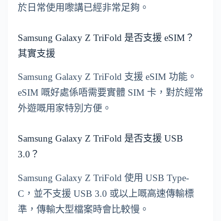
於日常使用嚟講已經非常足夠。
Samsung Galaxy Z TriFold 是否支援 eSIM？
其實支援
Samsung Galaxy Z TriFold 支援 eSIM 功能。
eSIM 嘅好處係唔需要實體 SIM 卡，對於經常
外遊嘅用家特別方便。
Samsung Galaxy Z TriFold 是否支援 USB
3.0？
Samsung Galaxy Z TriFold 使用 USB Type-
C，並不支援 USB 3.0 或以上嘅高速傳輸標
準，傳輸大型檔案時會比較慢。