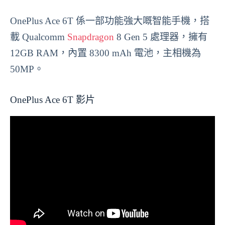
OnePlus Ace 6T 係一部功能強大嘅智能手機，搭
載 Qualcomm
Snapdragon
8 Gen 5 處理器，擁有
12GB RAM，內置 8300 mAh 電池，主相機為
50MP。
OnePlus Ace 6T 影片