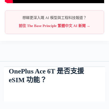
想睇更深入嘅 AI 模型與工程科技報道？
前往 The Base Principle 繁體中文 AI 新聞 →
OnePlus Ace 6T 是否支援
eSIM 功能？