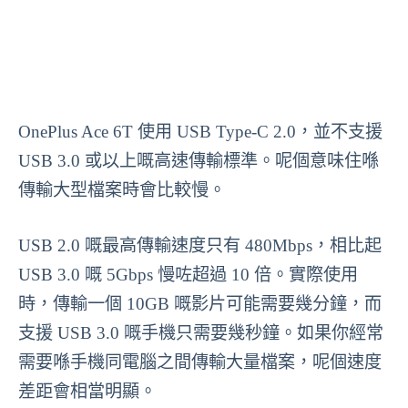
OnePlus Ace 6T 使用 USB Type-C 2.0，並不支援
USB 3.0 或以上嘅高速傳輸標準。呢個意味住喺
傳輸大型檔案時會比較慢。
USB 2.0 嘅最高傳輸速度只有 480Mbps，相比起
USB 3.0 嘅 5Gbps 慢咗超過 10 倍。實際使用
時，傳輸一個 10GB 嘅影片可能需要幾分鐘，而
支援 USB 3.0 嘅手機只需要幾秒鐘。如果你經常
需要喺手機同電腦之間傳輸大量檔案，呢個速度
差距會相當明顯。