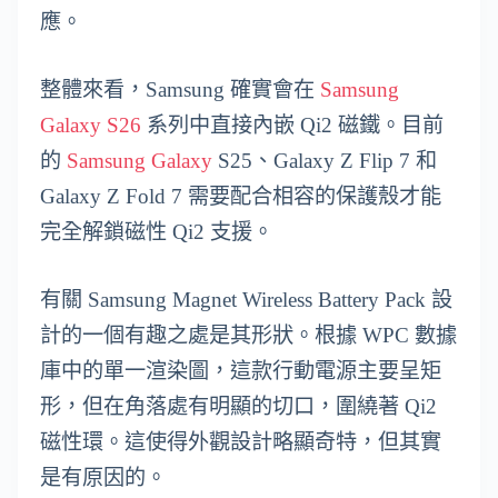
應。
整體來看，Samsung 確實會在
Samsung
Galaxy S26
系列中直接內嵌 Qi2 磁鐵。目前
的
Samsung Galaxy
S25、Galaxy Z Flip 7 和
Galaxy Z Fold 7 需要配合相容的保護殼才能
完全解鎖磁性 Qi2 支援。
有關 Samsung Magnet Wireless Battery Pack 設
計的一個有趣之處是其形狀。根據 WPC 數據
庫中的單一渲染圖，這款行動電源主要呈矩
形，但在角落處有明顯的切口，圍繞著 Qi2
磁性環。這使得外觀設計略顯奇特，但其實
是有原因的。