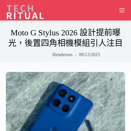
Skip
to
content
Moto G Stylus 2026 設計提前曝
光，後置四角相機模組引人注目
Henderson
09/12/2025