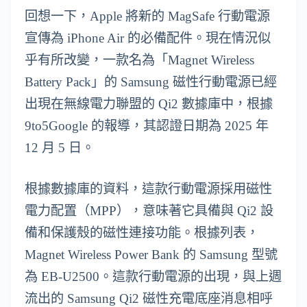
回想一下，Apple 將新的 MagSafe 行動電源
宣傳為 iPhone Air 的必備配件。現在情況似
乎有所改變，一款名為「Magnet Wireless
Battery Pack」的 Samsung 磁性行動電源已經
出現在無線電力聯盟的 Qi2 數據庫中，根據
9to5Google 的報導，其認證日期為 2025 年
12 月 5 日。
根據數據庫的資料，這款行動電源採用磁性
電力配置（MPP），意味著它具備與 Qi2 設
備和保護殼的磁性連接功能。根據列表，
Magnet Wireless Power Bank 的 Samsung 型號
為 EB-U2500。這款行動電源的出現，與上週
流出的 Samsung Qi2 磁性充電底座消息相呼