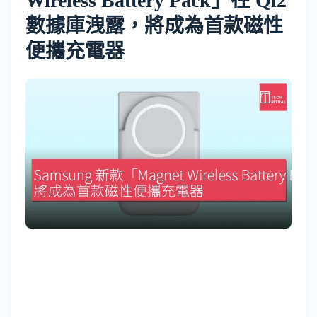
Wireless Battery Pack」在 Qi2
數據庫洩露，將成為首款磁性
便攜充電器