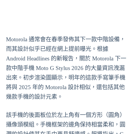
Motorola 通常會在春季發佈其下一款中階設備，
而其設計似乎已經在網上提前曝光。根據
Android Headlines 的新報告，關於 Motorola 下一
款中階手機 Moto G Stylus 2026 的大量資訊洩漏
出來。初步渲染圖顯示，明年的這款手寫筆手機
將與 2025 年的 Motorola 設計相似，還包括其他
幾款手機的設計元素。
該手機的後面板位於左上角有一個方形（圓角）
攝像頭模組。手機框架的邊角保持相當柔和，圓