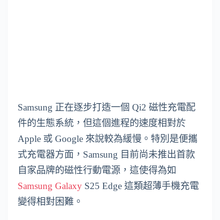
Samsung 正在逐步打造一個 Qi2 磁性充電配
件的生態系統，但這個進程的速度相對於
Apple 或 Google 來說較為緩慢。特別是便攜
式充電器方面，Samsung 目前尚未推出首款
自家品牌的磁性行動電源，這使得為如
Samsung Galaxy
S25 Edge 這類超薄手機充電
變得相對困難。