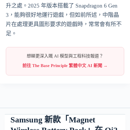
升之處。2025 年版本搭載了 Snapdragon 6 Gen
3，能夠很好地運行遊戲，但如前所述，中階晶
片在處理更具圖形要求的遊戲時，常常會有所不
足。
想睇更深入嘅 AI 模型與工程科技報道？
前往 The Base Principle 繁體中文 AI 新聞 →
Samsung 新款「Magnet