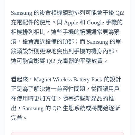
Samsung 的後置相機鏡頭排列可能會干擾 Qi2
充電配件的使用。與 Apple 和 Google 手機的
相機排列相比，這些手機的鏡頭通常更為緊
湊，設置靠近設備的頂部；而 Samsung 的單
鏡頭設計則更深地突出到手機的機身內部，
這可能會影響 Qi2 充電器的平整放置。
看起來，Magnet Wireless Battery Pack 的設計
正是為了解決這一兼容性問題，從而讓用戶
在使用時更加方便。隨著這些新產品的推
出，Samsung 的 Qi2 生態系統或將開始逐漸
完善。