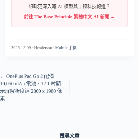
想睇更深入嘅 AI 模型與工程科技報道？
前往 The Base Principle 繁體中文 AI 新聞 →
2025-12-09
·
Henderson
·
Mobile 手機
←
OnePlus Pad Go 2 配備
10,050 mAh 電池，12.1 吋顯
示屏解析度達 2800 x 1980 像
素
搜尋文章