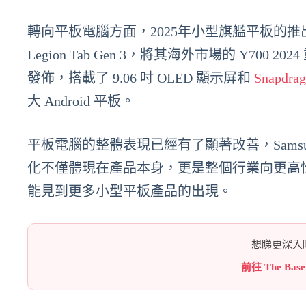
轉向平板電腦方面，2025年小型旗艦平板的推出成
Legion Tab Gen 3，將其海外市場的 Y700 2
發佈，搭載了 9.06 吋 OLED 顯示屏和
Snapdra
大 Android 平板。
平板電腦的整體表現已經有了顯著改善，Samsung 
化不僅體現在產品本身，更是整個行業向更高性
能見到更多小型平板產品的出現。
想睇更深入嘅
前往 The Bas