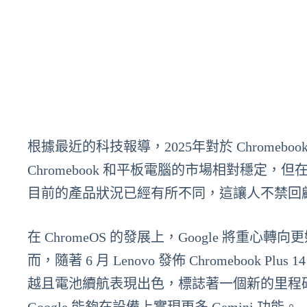
根據最近的科技報導，2025年對於 Chrome
Chromebook 和平板電腦的市場相對穩
目前的產品狀況已經有所不同，這讓人不禁回顧
在 ChromeOS 的發展上，Google 將重心
而，隨著 6 月 Lenovo 發佈 Chromebook Plus
越且電池續航表現出色，標誌著一個新的里程碑。