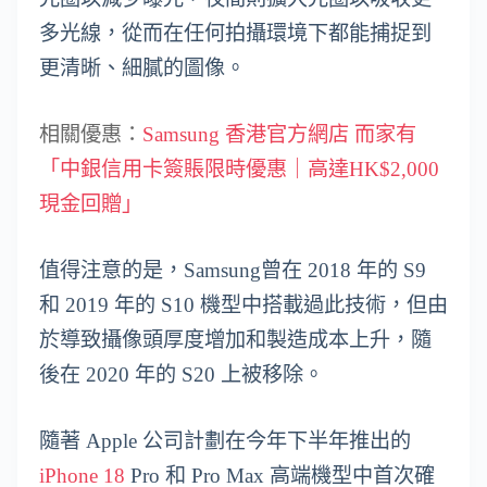
多光線，從而在任何拍攝環境下都能捕捉到
更清晰、細膩的圖像。
相關優惠：
Samsung 香港官方網店 而家有
「中銀信用卡簽賬限時優惠｜高達HK$2,000
現金回贈」
值得注意的是，Samsung曾在 2018 年的 S9
和 2019 年的 S10 機型中搭載過此技術，但由
於導致攝像頭厚度增加和製造成本上升，隨
後在 2020 年的 S20 上被移除。
隨著 Apple 公司計劃在今年下半年推出的
iPhone 18
Pro 和 Pro Max 高端機型中首次確