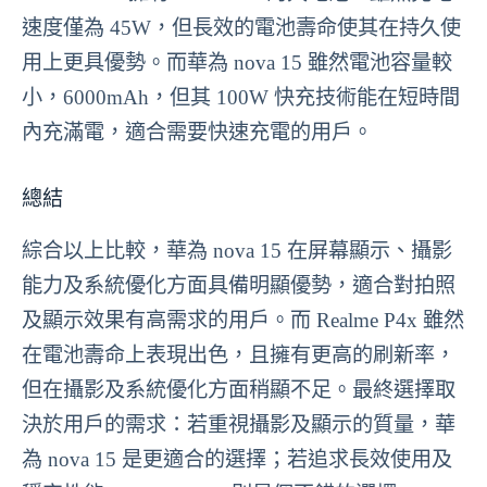
速度僅為 45W，但長效的電池壽命使其在持久使
用上更具優勢。而華為 nova 15 雖然電池容量較
小，6000mAh，但其 100W 快充技術能在短時間
內充滿電，適合需要快速充電的用戶。
總結
綜合以上比較，華為 nova 15 在屏幕顯示、攝影
能力及系統優化方面具備明顯優勢，適合對拍照
及顯示效果有高需求的用戶。而 Realme P4x 雖然
在電池壽命上表現出色，且擁有更高的刷新率，
但在攝影及系統優化方面稍顯不足。最終選擇取
決於用戶的需求：若重視攝影及顯示的質量，華
為 nova 15 是更適合的選擇；若追求長效使用及