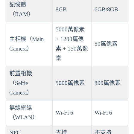
記憶體
8GB
6GB/8GB
（RAM）
5000萬像素
主相機（Main
+ 1200萬像
50萬像素
Camera）
素 + 150萬像
素
前置相機
（Selfie
5000萬像素
800萬像素
Camera）
無線網絡
Wi-Fi 6
Wi-Fi 6
（WLAN）
NFC
支持
不支持