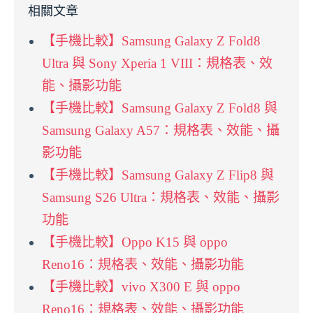
相關文章
【手機比較】Samsung Galaxy Z Fold8
Ultra 與 Sony Xperia 1 VIII：規格表、效
能、攝影功能
【手機比較】Samsung Galaxy Z Fold8 與
Samsung Galaxy A57：規格表、效能、攝
影功能
【手機比較】Samsung Galaxy Z Flip8 與
Samsung S26 Ultra：規格表、效能、攝影
功能
【手機比較】Oppo K15 與 oppo
Reno16：規格表、效能、攝影功能
【手機比較】vivo X300 E 與 oppo
Reno16：規格表、效能、攝影功能