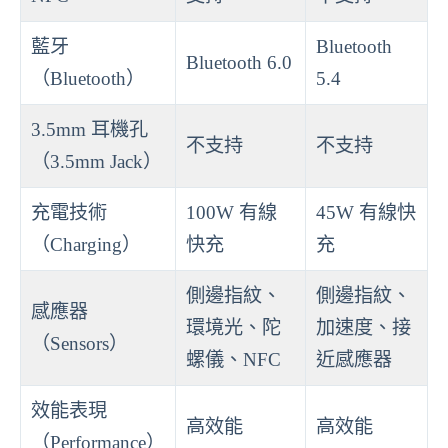
藍牙
Bluetooth
Bluetooth 6.0
（Bluetooth）
5.4
3.5mm 耳機孔
不支持
不支持
（3.5mm Jack）
充電技術
100W 有線
45W 有線快
（Charging）
快充
充
側邊指紋、
側邊指紋、
感應器
環境光、陀
加速度、接
（Sensors）
螺儀、NFC
近感應器
效能表現
高效能
高效能
（Performance）