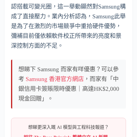
認搭載可變光圈，這一舉動顯然對Samsung構
成了直接壓力。業內分析認為，Samsung此舉
是為了在激烈的市場競爭中重拾硬件優勢，
彌補目前僅依賴軟件校正所帶來的亮度和景
深控制方面的不足。
想睇下 Samsung 而家有咩優惠？可以參
考
Samsung 香港官方網店
，而家有「中
銀信用卡簽賬限時優惠｜高達HK$2,000
現金回贈」。
想睇更深入嘅 AI 模型與工程科技報道？