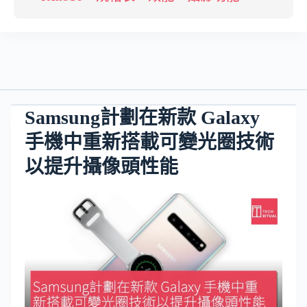
Samsung計劃在新款 Galaxy
手機中重新搭載可變光圈技術
以提升攝像頭性能