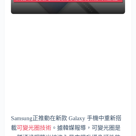
Samsung正推動在新款 Galaxy 手機中重新搭
載
可變光圈技術
。據韓媒報導，可變光圈是