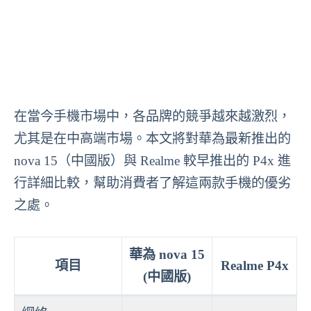
在當今手機市場中，各品牌的競爭越來越激烈，
尤其是在中高端市場。本文將對華為最新推出的
nova 15（中國版）與 Realme 較早推出的 P4x 進
行詳細比較，幫助消費者了解這兩款手機的優劣
之處。
華為 nova 15
項目
Realme P4x
(中國版)