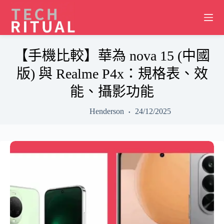
Skip
to
content
【手機比較】華為 nova 15 (中國
版) 與 Realme P4x：規格表、效
能、攝影功能
Henderson
24/12/2025