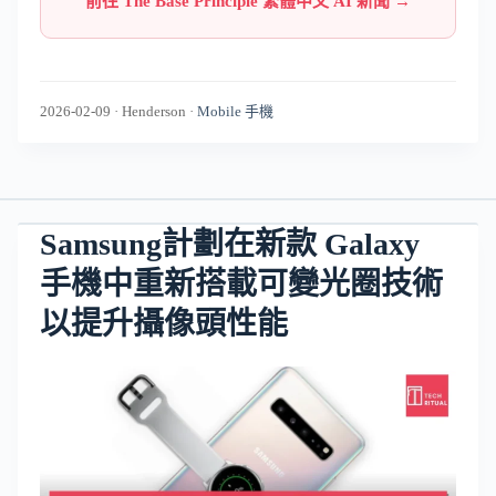
前往 The Base Principle 繁體中文 AI 新聞 →
2026-02-09
·
Henderson
·
Mobile 手機
Samsung計劃在新款 Galaxy
手機中重新搭載可變光圈技術
以提升攝像頭性能