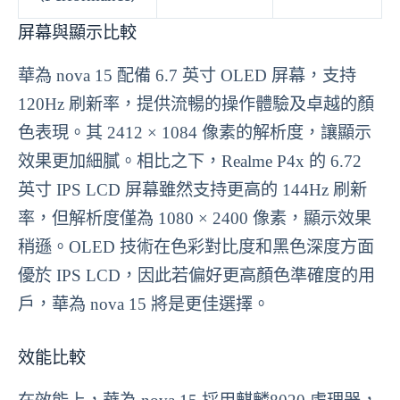
屏幕與顯示比較
華為 nova 15 配備 6.7 英寸 OLED 屏幕，支持
120Hz 刷新率，提供流暢的操作體驗及卓越的顏
色表現。其 2412 × 1084 像素的解析度，讓顯示
效果更加細膩。相比之下，Realme P4x 的 6.72
英寸 IPS LCD 屏幕雖然支持更高的 144Hz 刷新
率，但解析度僅為 1080 × 2400 像素，顯示效果
稍遜。OLED 技術在色彩對比度和黑色深度方面
優於 IPS LCD，因此若偏好更高顏色準確度的用
戶，華為 nova 15 將是更佳選擇。
效能比較