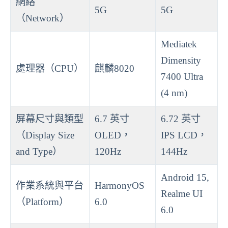
網絡
5G
5G
（Network）
Mediatek
Dimensity
處理器（CPU）
麒麟8020
7400 Ultra
(4 nm)
屏幕尺寸與類型
6.7 英寸
6.72 英寸
（Display Size
OLED，
IPS LCD，
and Type）
120Hz
144Hz
Android 15,
作業系統與平台
HarmonyOS
Realme UI
（Platform）
6.0
6.0