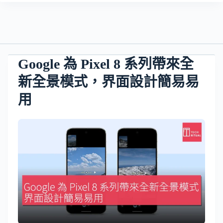
Google 為 Pixel 8 系列帶來全
新全景模式，界面設計簡易易
用