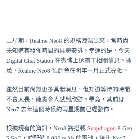
上星期，Realme Neo8 的規格洩漏出來，當時尚
未知道其發佈時間的具體安排。幸運的是，今天
Digital Chat Station 在微博上透露了相關信息。據
悉，Realme Neo8 預計會在明年一月正式亮相。
雖然目前尚無更多具體消息，但知道等待的時間
不會太長，確實令人感到欣慰。畢竟，其前身
Neo7 去年這個時候約兩星期前已經發佈。
根據現有的資訊，Neo8 將搭載
Snapdragon
8 Gen
5 SoC，並配備 8,000 mAh 的電池，這比 Neo7