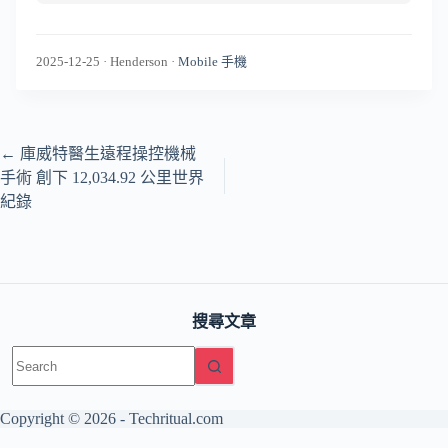
2025-12-25
·
Henderson
·
Mobile 手機
←
庫威特醫生遠程操控機械
手術 創下 12,034.92 公里世界
紀錄
搜尋文章
No
results
Copyright © 2026 -
Techritual.com