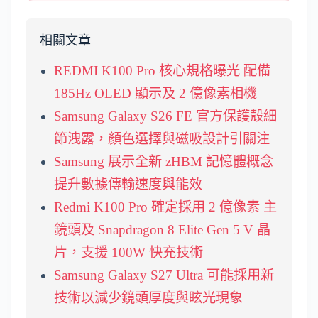
相關文章
REDMI K100 Pro 核心規格曝光 配備
185Hz OLED 顯示及 2 億像素相機
Samsung Galaxy S26 FE 官方保護殼細
節洩露，顏色選擇與磁吸設計引關注
Samsung 展示全新 zHBM 記憶體概念
提升數據傳輸速度與能效
Redmi K100 Pro 確定採用 2 億像素 主
鏡頭及 Snapdragon 8 Elite Gen 5 V 晶
片，支援 100W 快充技術
Samsung Galaxy S27 Ultra 可能採用新
技術以減少鏡頭厚度與眩光現象