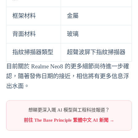
框架材料
金屬
背面材料
玻璃
指紋掃描器類型
超聲波屏下指紋掃描器
目前關於 Realme Neo8 的更多細節尚待進一步確
認，隨著發佈日期的接近，相信將有更多信息浮
出水面。
想睇更深入嘅 AI 模型與工程科技報道？
前往 The Base Principle 繁體中文 AI 新聞 →