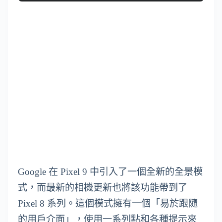
Google 在 Pixel 9 中引入了一個全新的全景模
式，而最新的相機更新也將該功能帶到了
Pixel 8 系列。這個模式擁有一個「易於跟隨
的用戶介面」，使用一系列點和各種提示來