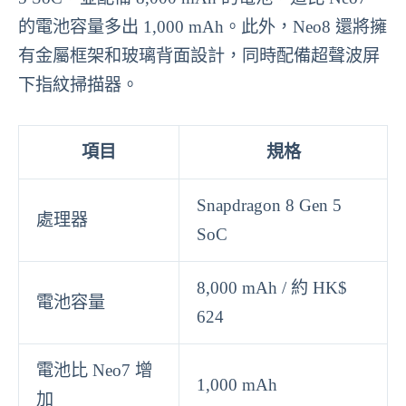
的電池容量多出 1,000 mAh。此外，Neo8 還將擁
有金屬框架和玻璃背面設計，同時配備超聲波屏
下指紋掃描器。
項目
規格
Snapdragon 8 Gen 5
處理器
SoC
8,000 mAh / 約 HK$
電池容量
624
電池比 Neo7 增
1,000 mAh
加