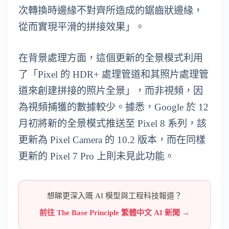
次轉換時邊緣不對齊所造成的鋸齒狀邊緣，
從而實現平滑的拼接效果」。
在背景處理方面，這個更新的全景模式利用
了「Pixel 的 HDR+ 處理管道和其照片處理管
道來創建拼接的照片全景」，而非視頻，因
為視頻捕獲的數據較少。據悉，Google 於 12
月初將新的全景模式推送至 Pixel 8 系列，該
更新為 Pixel Camera 的 10.2 版本，而在同樣
更新的 Pixel 7 Pro 上則未見此功能。
想睇更深入嘅 AI 模型與工程科技報道？
前往 The Base Principle 繁體中文 AI 新聞 →