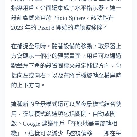
指導用戶。介面還集成了水平指示器，這一
設計靈感來自於 Photo Sphere，該功能在
2023 年的 Pixel 8 開始的時候被移除。
在捕捉全景時，隨著設備的移動，取景器上
方會顯示一個小的預覽畫面。用戶可以通過
點擊左下角的設置圖標來設定捕捉方向，包
括向左或向右，以及在將手機旋轉至橫屏時
的上下方向。
這種新的全景模式還可以與夜景模式結合使
用，夜景模式的選項包括關閉、自動或開
啟。Google 建議用戶「在原地盡量旋轉相
機」，這樣可以減少「透視偏移——即在每