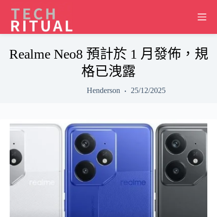
Skip
to
content
Realme Neo8 預計於 1 月發佈，規
格已洩露
Henderson
25/12/2025