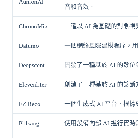
AunionAI
音和音效。
ChronoMix
一種以 AI 為基礎的對象
Datumo
一個網絡風險建模程序，
Deepscent
開發了一種基於 AI 的數
Elevenliter
創建了一種基於 AI 的診
EZ Reco
一個生成式 AI 平台，根
Pillsang
使用設備內部 AI 進行