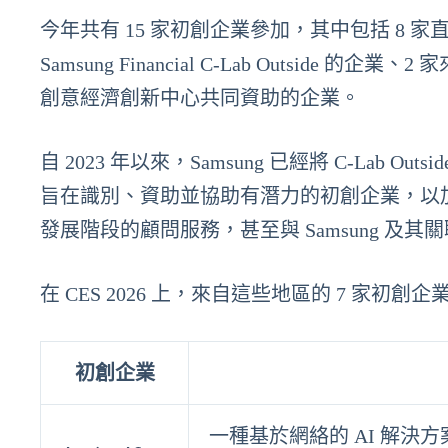
今年共有 15 家初創企業參加，其中包括 8 家直接由 
Samsung Financial C-Lab Outside 的企業
創意經濟創新中心共同資助的企業。
自 2023 年以來，Samsung 已經將 C-La
旨在識別、資助並協助有潛力的初創企業，以
發展階段的顧問服務，甚至與 Samsung 及
在 CES 2026 上，來自這些地區的 7 
初創企業
一種基於網絡的 AI 解