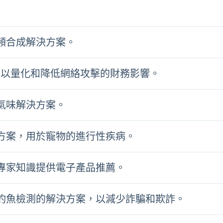
視頻合成解決方案。
用以量化和降低網絡攻擊的財務影響。
位氣味解決方案。
斷方案，用於寵物的進行性疾病。
據專家知識提供電子產品推薦。
實時釣魚檢測的解決方案，以減少詐騙和欺詐。