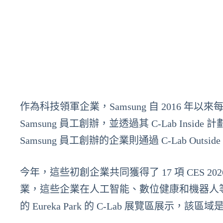
作為科技領軍企業，Samsung 自 2016 
Samsung 員工創辦，並透過其 C-Lab Inside 
Samsung 員工創辦的企業則通過 C-Lab Outs
今年，這些初創企業共同獲得了 17 項 CES 2026
業，這些企業在人工智能、數位健康和機器人等多個
的 Eureka Park 的 C-Lab 展覽區展示，該