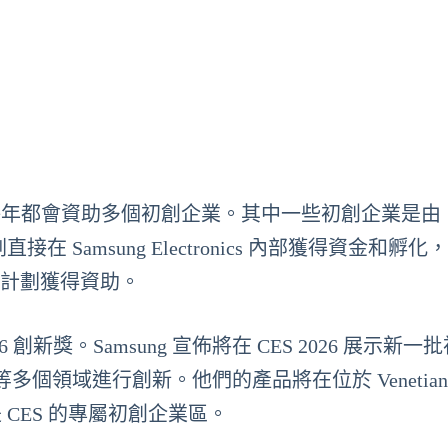
年以來每年都會資助多個初創企業。其中一些初創企業是由
計劃直接在 Samsung Electronics 內部獲得資金和孵
ide 計劃獲得資助。
 創新獎。Samsung 宣佈將在 CES 2026 展示新一
領域進行創新。他們的產品將在位於 Venetian E
區域是 CES 的專屬初創企業區。