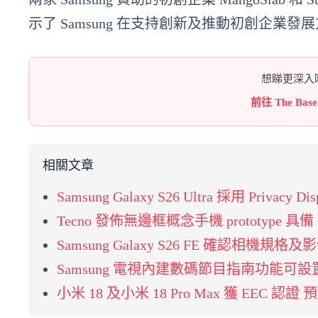
示了 Samsung 在支持創新及推動初創企業
想睇更深入嘅
前往 The Bas
相關文章
Samsung Galaxy S26 Ultra 採用 Pr
Tecno 發佈無邊框概念手機 prototype 
Samsung Galaxy S26 FE 確認相機
Samsung 電視內建數碼節目指南功能可
小米 18 及小米 18 Pro Max 獲 EEC