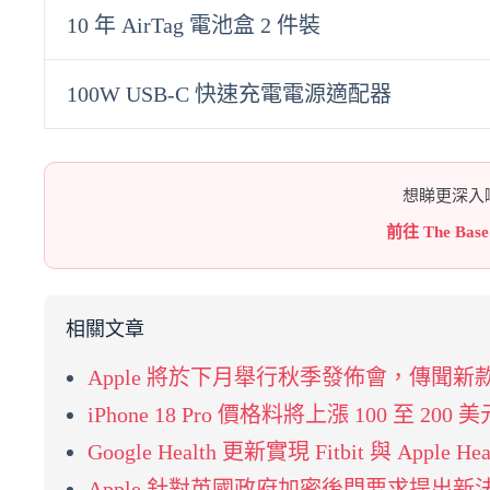
10 年 AirTag 電池盒 2 件裝
100W USB-C 快速充電電源適配器
想睇更深入嘅
前往 The Bas
相關文章
Apple 將於下月舉行秋季發佈會，傳聞新款 iPh
iPhone 18 Pro 價格料將上漲 100 
Google Health 更新實現 Fitbit 與 App
Apple 針對英國政府加密後門要求提出