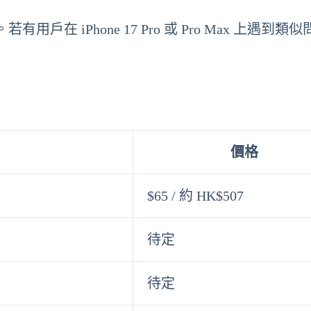
 iPhone 17 Pro 或 Pro Max 上遇到類
價格
$65 / 約 HK$507
待定
待定