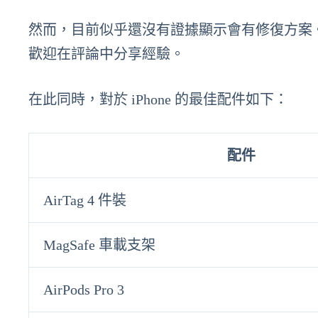
然而，目前似乎還沒有證據顯示會有修復方案。若有用戶在
歡迎在評論中分享經驗。
在此同時，對於 iPhone 的最佳配件如下：
配件
AirTag 4 件裝
MagSafe 車載支架
AirPods Pro 3