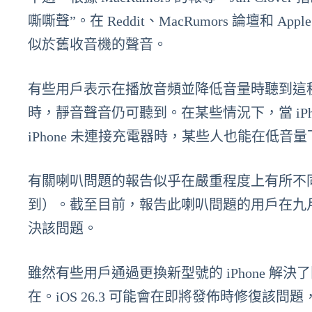
嘶嘶聲”。在 Reddit、MacRumors 論壇
似於舊收音機的聲音。
有些用戶表示在播放音頻並降低音量時聽到這
時，靜音聲音仍可聽到。在某些情況下，當 iP
iPhone 未連接充電器時，某些人也能在低音
有關喇叭問題的報告似乎在嚴重程度上有所不
到）。截至目前，報告此喇叭問題的用戶在九月仍然
決該問題。
雖然有些用戶通過更換新型號的 iPhone 
在。iOS 26.3 可能會在即將發佈時修復該