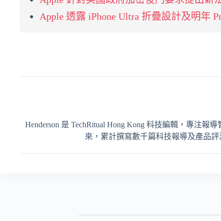
Apple 透露 iPhone Ultra 折疊設計
Henderson 是 TechRitual Hong Kong 科技編
來，累計撰寫數千篇科技報導及產品評測，內容