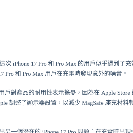
iPhone 17 Pro 和 Pro Max 的用戶似乎遇到了
 Pro 和 Pro Max 用戶在充電時發現意外的噪音。
久，一些用戶對產品的耐用性表示擔憂，因為在 Apple Stor
e 調整了顯示器設置，以減少 MagSafe 座充材料
r 指出另一個潛在的 iPhone 17 Pro 問題：在充電時出