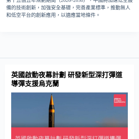
第十五個五年規劃期間（2026–2030），中國將加速低空設
備的技術創新，加強安全基礎，完善產業標準，推動無人
和低空平台的創新應用，以適應當地條件。
英國啟動夜幕計劃 研發新型深打彈道
導彈支援烏克蘭