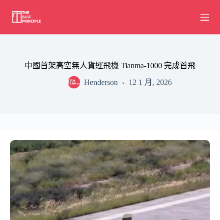
Skip
to
content
中國首架高空無人貨運飛機 Tianma-1000 完成首飛
Henderson
12 1 月, 2026