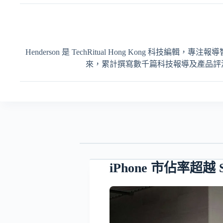
Henderson 是 TechRitual Hong Kong 科技編
來，累計撰寫數千篇科技報導及產品評測，內容
iPhone 市佔率超越