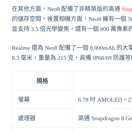
在其他方面，Neo8 配備了非精英版的高通
Sna
的儲存空間。後置相機方面，Neo8 擁有一個 5
並支持 3.5 倍光學變焦，還有一個 800 萬像
Realme 還為 Neo8 配備了一個 8,000mAh 
8.3 毫米，重量為 215 克，具備 IP68/69 防護等級
規格
螢幕
6.78 吋 AMOLED，2
處理器
高通 Snapdragon 8 Ge