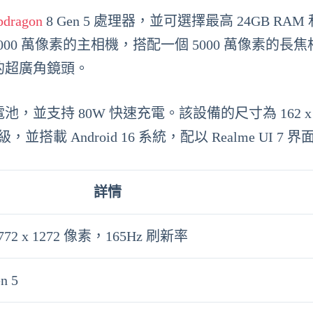
pdragon
8 Gen 5 處理器，並可選擇最高 24GB RAM 和
000 萬像素的主相機，搭配一個 5000 萬像素的長
素的超廣角鏡頭。
的大電池，並支持 80W 快速充電。該設備的尺寸為 162 x 77
，並搭載 Android 16 系統，配以 Realme UI 7 界
詳情
772 x 1272 像素，165Hz 刷新率
n 5