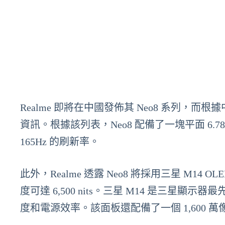
Realme 即將在中國發佈其 Neo8 系列，
資訊。根據該列表，Neo8 配備了一塊平面 6.78 吋
165Hz 的刷新率。
此外，Realme 透露 Neo8 將採用三星 M14 
度可達 6,500 nits。三星 M14 是三星顯示
度和電源效率。該面板還配備了一個 1,600