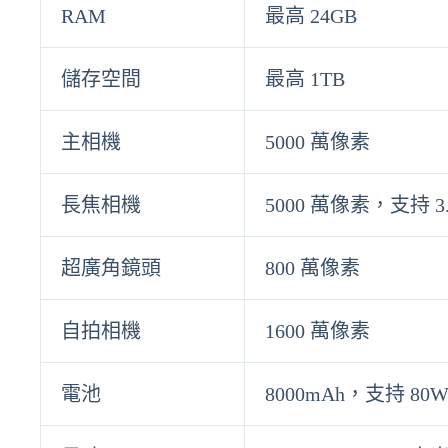
RAM
最高 24GB
儲存空間
最高 1TB
主相機
5000 萬像素
長焦相機
5000 萬像素，支持 
超廣角鏡頭
800 萬像素
自拍相機
1600 萬像素
電池
8000mAh，支持 8