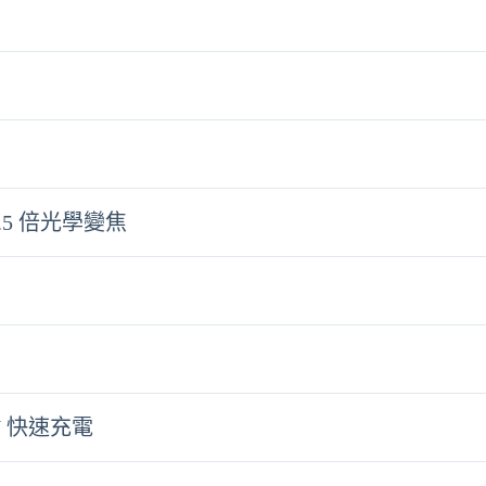
3.5 倍光學變焦
0W 快速充電