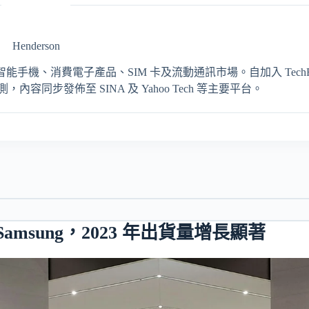
Henderson
輯，專注報導智能手機、消費電子產品、SIM 卡及流動通訊市場。自加入 TechRit
同步發佈至 SINA 及 Yahoo Tech 等主要平台。
 Samsung，2023 年出貨量增長顯著