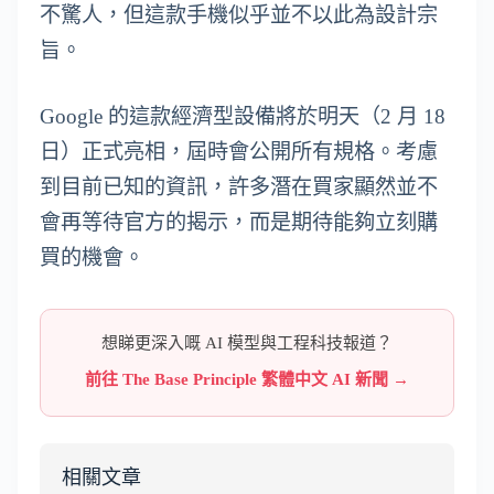
不驚人，但這款手機似乎並不以此為設計宗
旨。
Google 的這款經濟型設備將於明天（2 月 18
日）正式亮相，屆時會公開所有規格。考慮
到目前已知的資訊，許多潛在買家顯然並不
會再等待官方的揭示，而是期待能夠立刻購
買的機會。
想睇更深入嘅 AI 模型與工程科技報道？
前往 The Base Principle 繁體中文 AI 新聞 →
相關文章