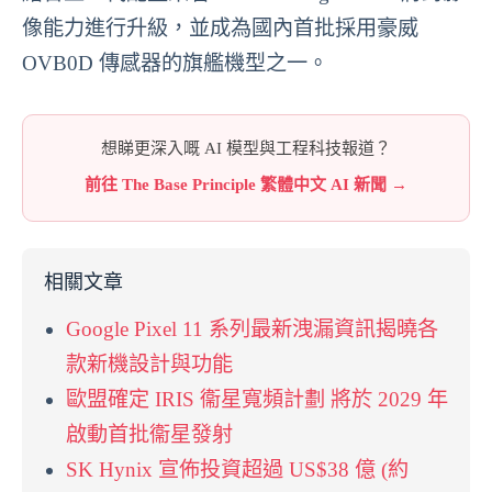
像能力進行升級，並成為國內首批採用豪威
OVB0D 傳感器的旗艦機型之一。
想睇更深入嘅 AI 模型與工程科技報道？
前往 The Base Principle 繁體中文 AI 新聞 →
相關文章
Google Pixel 11 系列最新洩漏資訊揭曉各
款新機設計與功能
歐盟確定 IRIS 衞星寬頻計劃 將於 2029 年
啟動首批衞星發射
SK Hynix 宣佈投資超過 US$38 億 (約