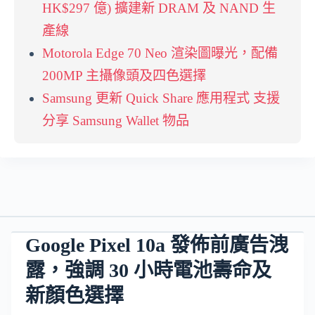
HK$297 億) 擴建新 DRAM 及 NAND 生
產線
Motorola Edge 70 Neo 渲染圖曝光，配備
200MP 主攝像頭及四色選擇
Samsung 更新 Quick Share 應用程式 支援
分享 Samsung Wallet 物品
Google Pixel 10a 發佈前廣告洩
露，強調 30 小時電池壽命及
新顏色選擇