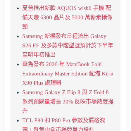
夏普推出新款 AQUOS wish6 手機 配
備天璣 6300 晶片及 5000 萬像素攝像
頭
Samsung 新機發布日程流出 Galaxy
S26 FE 及多款中階型號預計於下半年
至明年初推出
華為發布 2026 年 MateBook Fold
Extraordinary Master Edition 配備 Kirin
X90 Plus 處理器
Samsung Galaxy Z Flip 8 與 Z Fold 8
系列預購量增長 30% 反映市場熱度提
升
TCL P80 和 P80 Pro 參數及價格洩
露，聚焦中端市場競爭力設計