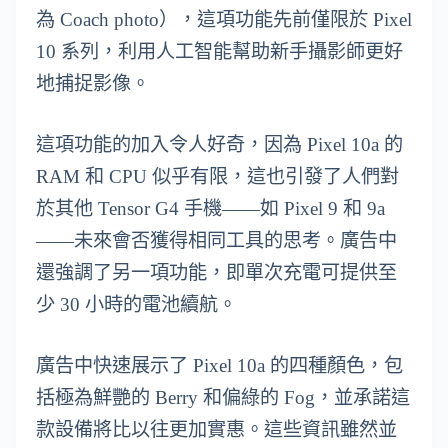
為 Coach photo），這項功能先前僅限於 Pixel
10 系列，利用人工智能幫助新手攝影師更好
地捕捉影像。
這項功能的加入令人好奇，因為 Pixel 10a 的
RAM 和 CPU 似乎有限，這也引發了人們對
於其他 Tensor G4 手機——如 Pixel 9 和 9a
——未來會否獲得相同工具的思考。廣告中
還強調了另一項功能，即單次充電可提供至
少 30 小時的電池續航。
廣告中快速展示了 Pixel 10a 的四種顏色，包
括極為鮮艷的 Berry 和偏綠的 Fog，並承諾這
款設備將比以往更加實惠。這些資訊雖然並