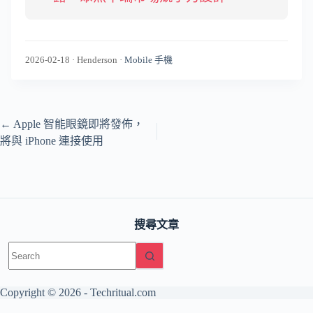
2026-02-18
·
Henderson
·
Mobile 手機
←
Apple 智能眼鏡即將發佈，
將與 iPhone 連接使用
搜尋文章
No
results
Copyright © 2026 -
Techritual.com