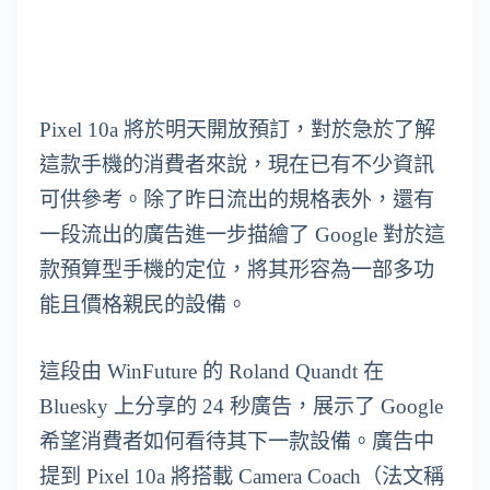
Pixel 10a 將於明天開放預訂，對於急於了解
這款手機的消費者來說，現在已有不少資訊
可供參考。除了昨日流出的規格表外，還有
一段流出的廣告進一步描繪了 Google 對於這
款預算型手機的定位，將其形容為一部多功
能且價格親民的設備。
這段由 WinFuture 的 Roland Quandt 在
Bluesky 上分享的 24 秒廣告，展示了 Google
希望消費者如何看待其下一款設備。廣告中
提到 Pixel 10a 將搭載 Camera Coach（法文稱