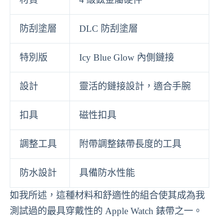
防刮塗層
DLC 防刮塗層
特別版
Icy Blue Glow 內側鏈接
設計
靈活的鏈接設計，適合手腕
扣具
磁性扣具
調整工具
附帶調整錶帶長度的工具
防水設計
具備防水性能
如我所述，這種材料和舒適性的組合使其成為我
測試過的最具穿戴性的 Apple Watch 錶帶之一。