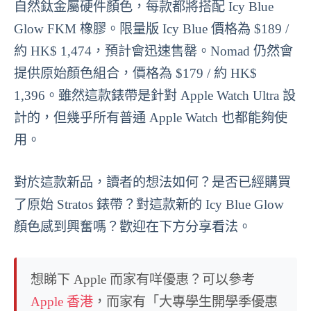
自然鈦金屬硬件顏色，每款都將搭配 Icy Blue
Glow FKM 橡膠。限量版 Icy Blue 價格為 $189 /
約 HK$ 1,474，預計會迅速售罄。Nomad 仍然會
提供原始顏色組合，價格為 $179 / 約 HK$
1,396。雖然這款錶帶是針對 Apple Watch Ultra 設
計的，但幾乎所有普通 Apple Watch 也都能夠使
用。
對於這款新品，讀者的想法如何？是否已經購買
了原始 Stratos 錶帶？對這款新的 Icy Blue Glow
顏色感到興奮嗎？歡迎在下方分享看法。
想睇下 Apple 而家有咩優惠？可以參考
Apple 香港
，而家有「大專學生開學季優惠