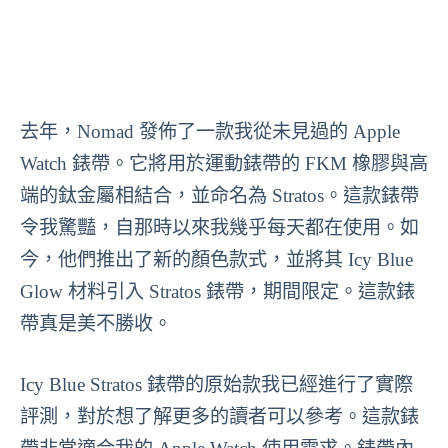
去年，Nomad 發佈了一款我從未見過的 Apple
Watch 錶帶。它將用於運動錶帶的 FKM 橡膠與高
端的鈦金屬相結合，並命名為 Stratos。這款錶帶
令我驚豔，自那時以來我幾乎每天都在使用。如
今，他們推出了新的顏色款式，並將其 Icy Blue
Glow 材料引入 Stratos 錶帶，期間限定。這款錶
帶真是美不勝收。
Icy Blue Stratos 錶帶的原始款我已經進行了實際
評測，對於想了解更多的讀者可以參考。這款錶