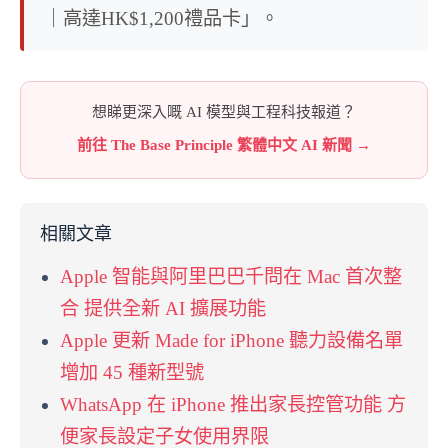
｜高達HK$1,200禮品卡」。
想睇更深入嘅 AI 模型與工程科技報道？
前往 The Base Principle 繁體中文 AI 新聞 →
相關文章
Apple 智能與阿里巴巴千問在 Mac 首次整
合 提供全新 AI 擴展功能
Apple 更新 Made for iPhone 聽力設備名單
增加 45 種新型號
WhatsApp 在 iPhone 推出家長控管功能 方
便家長設定子女使用界限