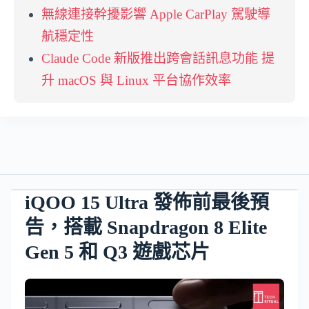
無線連接幹擾影響 Apple CarPlay 駕駛導
航穩定性
Claude Code 新版推出跨會話訊息功能 提
升 macOS 與 Linux 平台協作效率
iQOO 15 Ultra 發佈前最後預
告，搭載 Snapdragon 8 Elite
Gen 5 和 Q3 遊戲芯片