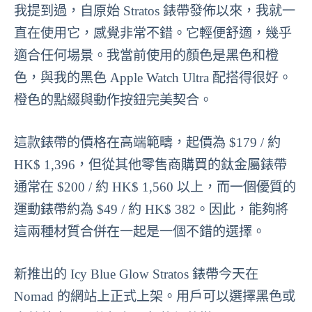
我提到過，自原始 Stratos 錶帶發佈以來，我就一
直在使用它，感覺非常不錯。它輕便舒適，幾乎
適合任何場景。我當前使用的顏色是黑色和橙
色，與我的黑色 Apple Watch Ultra 配搭得很好。
橙色的點綴與動作按鈕完美契合。
這款錶帶的價格在高端範疇，起價為 $179 / 約
HK$ 1,396，但從其他零售商購買的鈦金屬錶帶
通常在 $200 / 約 HK$ 1,560 以上，而一個優質的
運動錶帶約為 $49 / 約 HK$ 382。因此，能夠將
這兩種材質合併在一起是一個不錯的選擇。
新推出的 Icy Blue Glow Stratos 錶帶今天在
Nomad 的網站上正式上架。用戶可以選擇黑色或