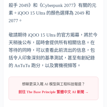
殺手 2049》和《Cyberpunk 2077》有關的元
素。iQOO 15 Ultra 的顏色選擇為 2049 和
2077。
敬請期待 iQOO 15 Ultra 的官方揭幕，將於今
天稍後公布，屆時會提供所有相關信息。在
等待的同時，可以查看此前流出的信息，包
括令人印象深刻的基準測試，甚至有創紀錄
的 AnTuTu 跑分，以及實機視頻等。
想睇更深入嘅 AI 模型與工程科技報道？
前往 The Base Principle 繁體中文 AI 新聞 →