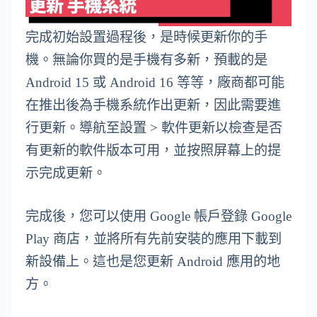
完成初始設置過程後，是時候更新你的手
機。無論你買的是手機有多新，預載的是
Android 15 或 Android 16 等等，廠商都可能
在推出後為手機系統作出更新，因此需要進
行更新。導航至設置 > 軟件更新以檢查是否
有更新的軟件版本可用，並按照屏幕上的提
示完成更新。
完成後，您可以使用 Google 帳戶登錄 Google
Play 商店，並將所有先前安裝的應用下載到
新設備上。這也是您更新 Android 應用的地
方。