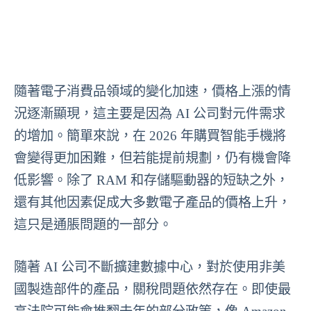
隨著電子消費品領域的變化加速，價格上漲的情
況逐漸顯現，這主要是因為 AI 公司對元件需求
的增加。簡單來說，在 2026 年購買智能手機將
會變得更加困難，但若能提前規劃，仍有機會降
低影響。除了 RAM 和存儲驅動器的短缺之外，
還有其他因素促成大多數電子產品的價格上升，
這只是通脹問題的一部分。
隨著 AI 公司不斷擴建數據中心，對於使用非美
國製造部件的產品，關稅問題依然存在。即使最