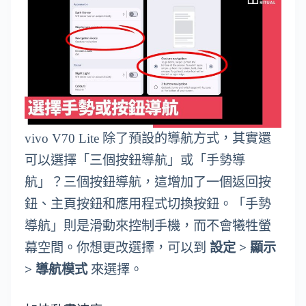
vivo V70 Lite 除了預設的導航方式，其實還
可以選擇「三個按鈕導航」或「手勢導
航」？三個按鈕導航，這增加了一個返回按
鈕、主頁按鈕和應用程式切換按鈕。「手勢
導航」則是滑動來控制手機，而不會犧牲螢
幕空間。你想更改選擇，可以到
設定 > 顯示
> 導航模式
來選擇。