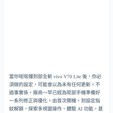
當你啱啱攞到部全新 vivo V70 Lite 後，你必
須做的設定，可能會以為未有任何更新。不
過事實係，廠商一早已經為呢部手機準備好
一系列修正與優化。由首次開機，到設定指
紋解鎖、探索多視窗操作、體驗 AI 功能，甚