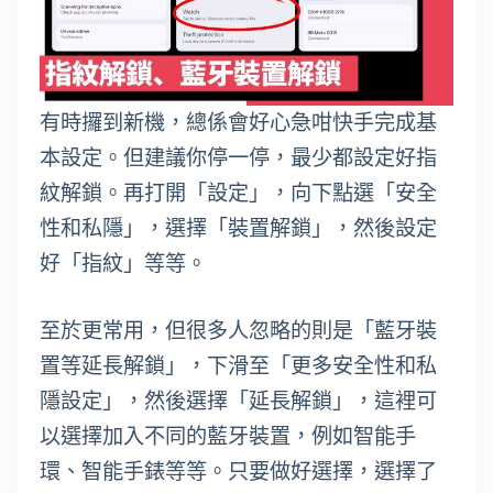
有時攞到新機，總係會好心急咁快手完成基
本設定。但建議你停一停，最少都設定好指
紋解鎖。再打開「設定」，向下點選「安全
性和私隱」，選擇「裝置解鎖」，然後設定
好「指紋」等等。
至於更常用，但很多人忽略的則是「藍牙裝
置等延長解鎖」，下滑至「更多安全性和私
隱設定」，然後選擇「延長解鎖」，這裡可
以選擇加入不同的藍牙裝置，例如智能手
環、智能手錶等等。只要做好選擇，選擇了