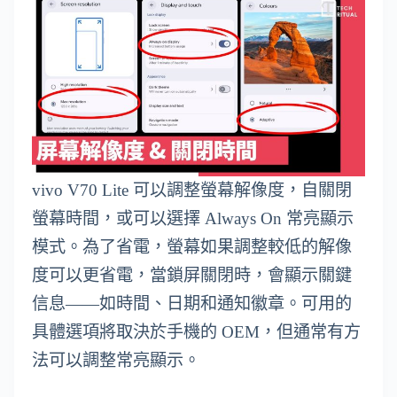
vivo V70 Lite 可以調整螢幕解像度，自關閉
螢幕時間，或可以選擇 Always On 常亮顯示
模式。為了省電，螢幕如果調整較低的解像
度可以更省電，當鎖屏關閉時，會顯示關鍵
信息——如時間、日期和通知徽章。可用的
具體選項將取決於手機的 OEM，但通常有方
法可以調整常亮顯示。