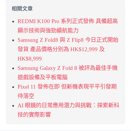
相關文章
REDMI K100 Pro 系列正式發佈 具備超高
顯示技術與強勁續航能力
Samsung Z Fold8 與 Z Flip8 今日正式開始
發貨 產品價格分別為 HK$12,999 及
HK$8,999
Samsung Galaxy Z Fold 8 被評為最佳手機
遊戲設備及平板電腦
Pixel 11 發佈在即 但新機表現平平引發期
待落空
AI 眼鏡的日常應用潛力與挑戰：探索新科
技的實際影響