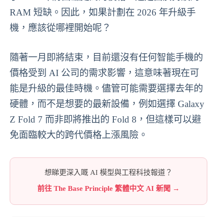
RAM 短缺。因此，如果計劃在 2026 年升級手
機，應該從哪裡開始呢？
隨著一月即將結束，目前還沒有任何智能手機的
價格受到 AI 公司的需求影響，這意味著現在可
能是升級的最佳時機。儘管可能需要選擇去年的
硬體，而不是想要的最新設備，例如選擇 Galaxy
Z Fold 7 而非即將推出的 Fold 8，但這樣可以避
免面臨較大的跨代價格上漲風險。
想睇更深入嘅 AI 模型與工程科技報道？
前往 The Base Principle 繁體中文 AI 新聞 →