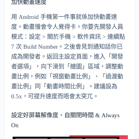
加快動畫速度
用 Android 手機第一件事就係加快動畫速
度。動畫慢會令人覺得卡。你要先開發人員
模式：設定 > 關於手機 > 軟件資訊 > 連續點
7 次 Build Number。之後會見到通知話你已
成為開發者。返回主設定頁面，進入「開發
者選項」，向下滑到「繪圖」區域，調整動
畫比例，例如「視窗動畫比例」、「過渡動
畫比例」同「動畫時間比例」。建議設為
0.5x，可提升速度而唔會太突兀。
設定好屏幕解像度、自關閉時間 & Always
On