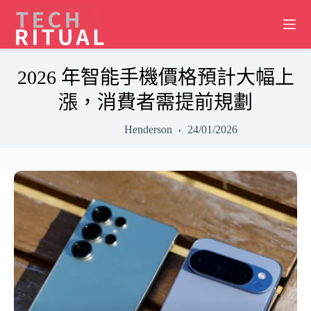
Skip
to
content
2026 年智能手機價格預計大幅上
漲，消費者需提前規劃
Henderson
24/01/2026