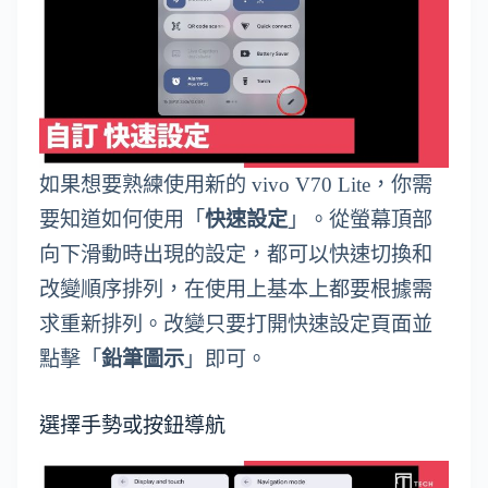
如果想要熟練使用新的 vivo V70 Lite，你需
要知道如何使用「
快速設定
」。從螢幕頂部
向下滑動時出現的設定，都可以快速切換和
改變順序排列，在使用上基本上都要根據需
求重新排列。改變只要打開快速設定頁面並
點擊「
鉛筆圖示
」即可。
選擇手勢或按鈕導航