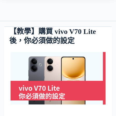
【教學】購買 vivo V70 Lite
後，你必須做的設定