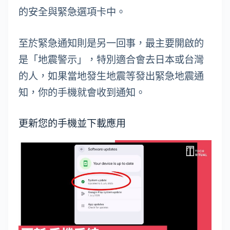
的安全與緊急選項卡中。
至於緊急通知則是另一回事，最主要開啟的
是「地震警示」，特別適合會去日本或台灣
的人，如果當地發生地震等發出緊急地震通
知，你的手機就會收到通知。
更新您的手機並下載應用