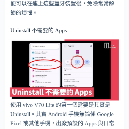
便可以在連上這些藍牙裝置後，免除常常解
鎖的煩惱。
Uninstall 不需要的 Apps
使用 vivo V70 Lite 的第一個需要是其實是
Uninstall。其實 Android 手機無論係 Google
Pixel 或其他手機，出廠預設的 Apps 與日常