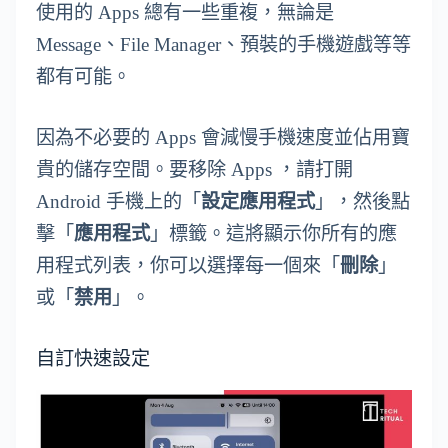
使用的 Apps 總有一些重複，無論是
Message、File Manager、預裝的手機遊戲等等
都有可能。
因為不必要的 Apps 會減慢手機速度並佔用寶
貴的儲存空間。要移除 Apps ，請打開
Android 手機上的「
設定應用程式
」，然後點
擊「
應用程式
」標籤。這將顯示你所有的應
用程式列表，你可以選擇每一個來「
刪除
」
或「
禁用
」。
自訂快速設定