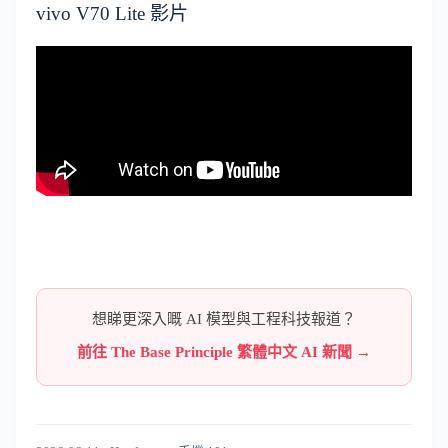
vivo V70 Lite 影片
想睇更深入嘅 AI 模型與工程科技報道？
前往 The Base Principle 繁體中文 AI 新聞 →