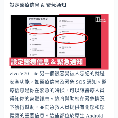
設定醫療信息 & 緊急通知
vivo V70 Lite 另一個很容易被人忘記的就是
安全功能，如醫療信息及緊急 SOS 通知。醫
療信息是你在緊急的時候，可以讓醫療人員
得知你的身體訊息。這將幫助您在緊急情況
下獲得幫助，並向急救人員提供有關您和您
健康的重要信息。這些都位於原生 Android