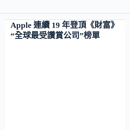
Apple 連續 19 年登頂《財富》
“全球最受讚賞公司”榜單