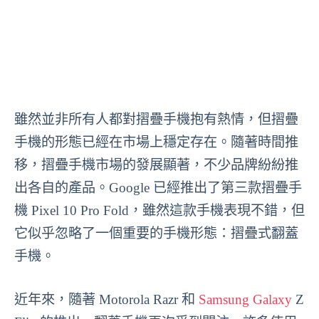
雖然並非所有人都對摺疊手機抱有熱情，但摺疊
手機的形態已經在市場上穩定存在。隨著時間推
移，摺疊手機市場的發展顯著，不少品牌紛紛推
出各自的產品。Google 已經推出了第三款摺疊手
機 Pixel 10 Pro Fold，雖然這款手機表現不錯，但
它似乎忽略了一個重要的手機形態：摺疊式翻蓋
手機。
近年來，隨著 Motorola Razr 和
Samsung Galaxy
Z