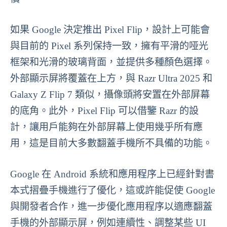
如果 Google 決定推出 Pixel Flip，設計上可能會
與目前的 Pixel 系列保持一致，擁有平滑的哑光
框架和光滑的玻璃背面，並提供多種顏色選擇。
外部顯示屏將覆蓋在上方，與 Razr Ultra 2025 和
Galaxy Z Flip 7 類似，攝像頭將安置在外部屏幕
的底角。此外，Pixel Flip 可以借鑒 Razr 的設
計，讓用戶能夠在外部屏幕上使用幾乎所有應
用，這是目前大多數翻蓋手機所不具備的功能。
Google 在 Android 系統和應用程序上已經針對書
本式摺疊手機進行了優化，這或許能促使 Google
與開發者合作，進一步優化應用程序以適應翻蓋
手機的外部顯示屏，例如連續性、調整某些 UI