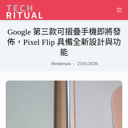
Skip
to
content
Google 第三款可摺疊手機即將發
佈，Pixel Flip 具備全新設計與功
能
Henderson
25/01/2026