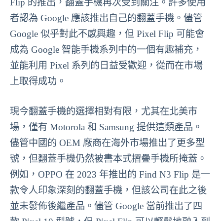
Flip 的推出，翻蓋手機再次受到關注。許多使用
者認為 Google 應該推出自己的翻蓋手機。儘管
Google 似乎對此不感興趣，但 Pixel Flip 可能會
成為 Google 智能手機系列中的一個有趣補充，
並能利用 Pixel 系列的日益受歡迎，從而在市場
上取得成功。
現今翻蓋手機的選擇相對有限，尤其在北美市
場，僅有 Motorola 和 Samsung 提供這類產品。
儘管中國的 OEM 廠商在海外市場推出了更多型
號，但翻蓋手機仍然被書本式摺疊手機所掩蓋。
例如，OPPO 在 2023 年推出的 Find N3 Flip 是一
款令人印象深刻的翻蓋手機，但該公司在此之後
並未發佈後繼產品。儘管 Google 當前推出了四