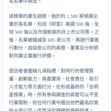
名名單中掉出。
該榜單的產生過程，始於約 1,500 家候選企
業的長名單，包括《财富》美國 500 強、全
球 500 強以及市值較高的非上市公司等。之
後，名單被縮減至 685 家公司，再按行業進
行劃分，由這些公司的高管、董事及分析師
對同業企業進行評價。
受訪者會圍繞九項指標，對同行的管理質
量、創新能力、資產運用、社會責任、吸引
人才能力等方面打分。在形成最終的「全明
星榜單」時，所有參與調查的高管可以不受
行業限制，從任何行業中選出他們最為欣賞
的十家公司，從而決定總榜的最終排序。