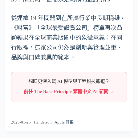
從連續 19 年問鼎到在所屬行業中長期稱雄，
《财富》「全球最受讚賞公司」榜單再次凸
顯蘋果在全球商業版圖中的象徵意義：在同
行眼裡，這家公司仍然是創新與管理並重、
品牌與口碑兼具的範本。
想睇更深入嘅 AI 模型與工程科技報道？
前往 The Base Principle 繁體中文 AI 新聞 →
2026-01-25
·
Henderson
·
Apple 蘋果