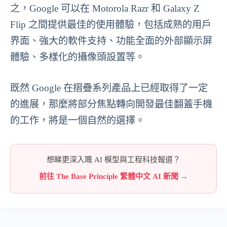
之，Google 可以在 Motorola Razr 和 Galaxy Z
Flip 之間提供最佳的使用體驗，包括成熟的用戶
界面、強大的軟件支持、功能全面的外部顯示屏
體驗、多樣化的攝像頭設置等。
既然 Google 在摺疊系列產品上已經取得了一定
的進展，那麼將部分焦點轉向開發最佳翻蓋手機
的工作，將是一個自然的選擇。
想睇更深入嘅 AI 模型與工程科技報道？
前往 The Base Principle 繁體中文 AI 新聞 →