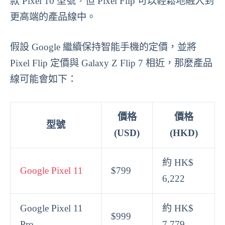
款 Pixel 10 型號，但 Pixel Flip 可以輕鬆地融入到
更高端的產品線中。
假設 Google 繼續保持智能手機的定價，並將
Pixel Flip 定價與 Galaxy Z Flip 7 相近，那麼產品
線可能會如下：
價格
價格
型號
(USD)
(HKD)
約 HK$
Google Pixel 11
$799
6,222
Google Pixel 11
約 HK$
$999
Pro
7,779