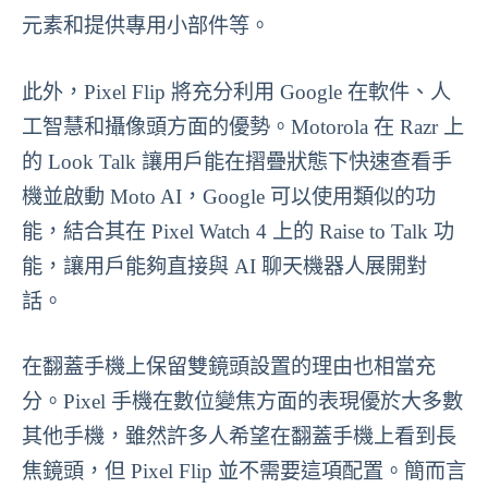
元素和提供專用小部件等。
此外，Pixel Flip 將充分利用 Google 在軟件、人
工智慧和攝像頭方面的優勢。Motorola 在 Razr 上
的 Look Talk 讓用戶能在摺疊狀態下快速查看手
機並啟動 Moto AI，Google 可以使用類似的功
能，結合其在 Pixel Watch 4 上的 Raise to Talk 功
能，讓用戶能夠直接與 AI 聊天機器人展開對
話。
在翻蓋手機上保留雙鏡頭設置的理由也相當充
分。Pixel 手機在數位變焦方面的表現優於大多數
其他手機，雖然許多人希望在翻蓋手機上看到長
焦鏡頭，但 Pixel Flip 並不需要這項配置。簡而言