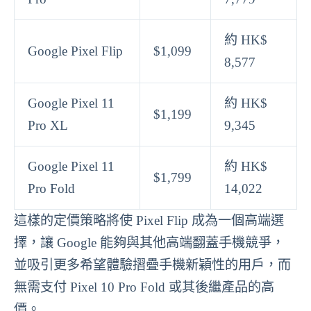
約 HK$
Google Pixel Flip
$1,099
8,577
Google Pixel 11
約 HK$
$1,199
Pro XL
9,345
Google Pixel 11
約 HK$
$1,799
Pro Fold
14,022
這樣的定價策略將使 Pixel Flip 成為一個高端選
擇，讓 Google 能夠與其他高端翻蓋手機競爭，
並吸引更多希望體驗摺疊手機新穎性的用戶，而
無需支付 Pixel 10 Pro Fold 或其後繼產品的高
價。