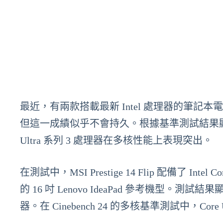
最近，有兩款搭載最新 Intel 處理器的筆記本電腦
但這一成績似乎不會持久。根據基準測試結果顯示，MSI
Ultra 系列 3 處理器在多核性能上表現突出。
在測試中，MSI Prestige 14 Flip 配備了 Intel Co
的 16 吋 Lenovo IdeaPad 參考機型。測
器。在 Cinebench 24 的多核基準測試中，Core U