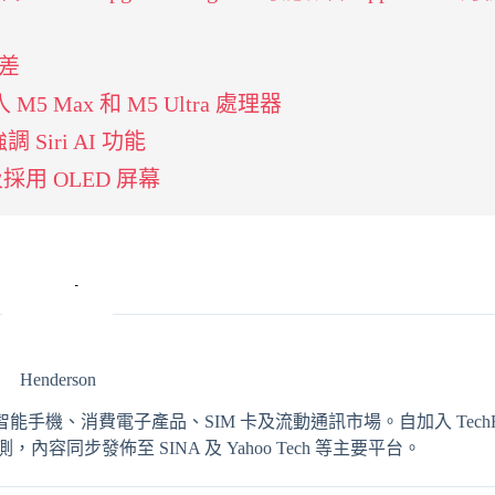
落差
M5 Max 和 M5 Ultra 處理器
 Siri AI 功能
及採用 OLED 屏幕
Henderson
輯，專注報導智能手機、消費電子產品、SIM 卡及流動通訊市場。自加入 TechRit
同步發佈至 SINA 及 Yahoo Tech 等主要平台。