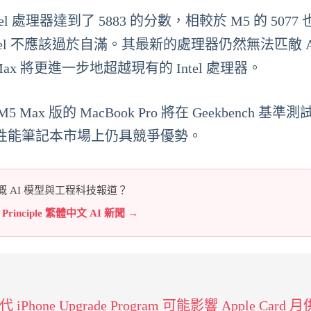
款 Intel 處理器達到了 5883 的分數，相較於 M5 的 5077
l 不應該過於自滿。其最新的處理器仍然無法匹敵 Ap
 Max 將更進一步地超越現有的 Intel 處理器。
x 版的 MacBook Pro 將在 Geekbench 基準
在高性能筆記本市場上仍具競爭優勢。
 AI 模型與工程科技報道？
e Principle 繁體中文 AI 新聞 →
iPhone Upgrade Program 可能影響 Apple Card 