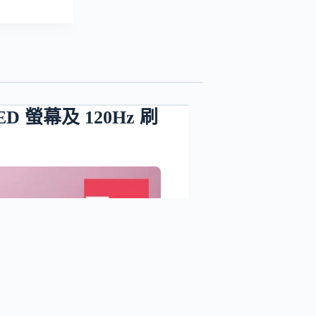
ED 螢幕及 120Hz 刷