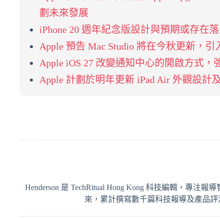
劃未來發展
iPhone 20 週年紀念版設計與預期或存在
Apple 預告 Mac Studio 將在今秋更新，引入 
Apple iOS 27 改變通知中心的開啟方式，強調
Apple 計劃於明年更新 iPad Air 外觀設計
Henderson 是 TechRitual Hong Kong 科技編
來，累計撰寫數千篇科技報導及產品評測，內容