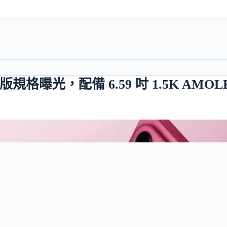
 全球版規格曝光，配備 6.59 吋 1.5K AMOL