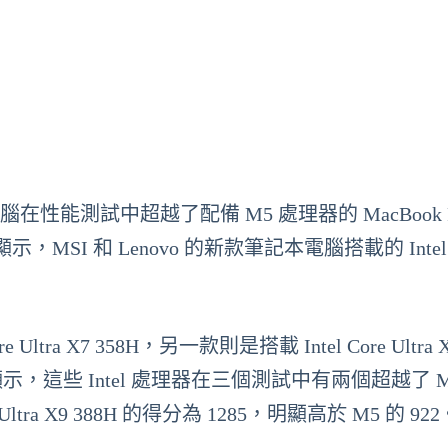
在性能測試中超越了配備 M5 處理器的 MacBook 
 和 Lenovo 的新款筆記本電腦搭載的 Intel C
re Ultra X7 358H，另一款則是搭載 Intel Core Ultra X
試結果顯示，這些 Intel 處理器在三個測試中有兩個超越了 
ltra X9 388H 的得分為 1285，明顯高於 M5 的 922