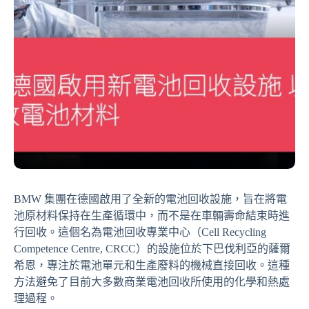
BMW 集團在德國啟用了全新的電池回收設施，旨在將電
池原材料保持在生產循環中，而不是在車輛壽命結束時進
行回收。這個名為電池回收專業中心（Cell Recycling
Competence Centre, CRCC）的設施位於下巴伐利亞的薩爾
希恩，專注於電池單元和生產廢料的機械直接回收。這種
方法避免了目前大多數商業電池回收所使用的化學和熱處
理過程。