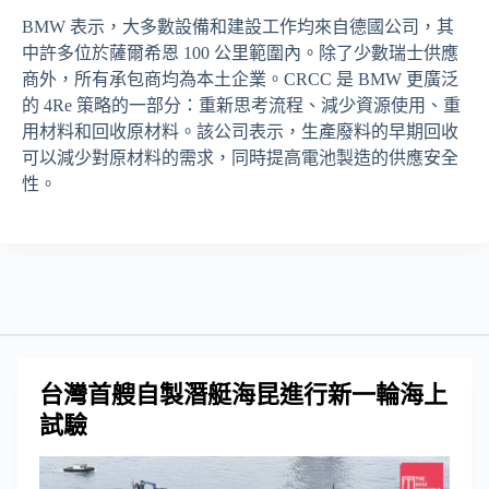
BMW 表示，大多數設備和建設工作均來自德國公司，其
中許多位於薩爾希恩 100 公里範圍內。除了少數瑞士供應
商外，所有承包商均為本土企業。CRCC 是 BMW 更廣泛
的 4Re 策略的一部分：重新思考流程、減少資源使用、重
用材料和回收原材料。該公司表示，生產廢料的早期回收
可以減少對原材料的需求，同時提高電池製造的供應安全
性。
台灣首艘自製潛艇海昆進行新一輪海上
試驗