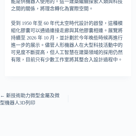
能是供機器人使用的。這一建築繼續探索人類與科技
之間的關係，將理念轉化為實際空間。
受到 1950 年至 60 年代太空時代設計的啟發，這種模
組化膠囊可以通過連接走廊與其他膠囊相連。展覽將
持續至 2026 年 10 月，並計劃於今年晚些時候再進行
進一步的展示。儘管人形機器人在大型科技活動中的
可見度不斷提高，但人工智慧在建築領域的採用仍然
有限，目前只有少數工作室將其整合入設計過程中。
←
新技術助力微型金屬及微
型機器人3D列印