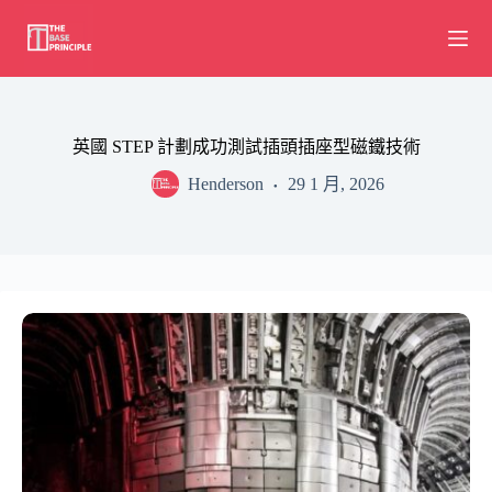
Skip
to
content
英國 STEP 計劃成功測試插頭插座型磁鐵技術
Henderson
29 1 月, 2026