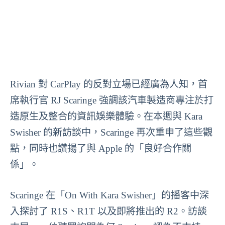
Rivian 對 CarPlay 的反對立場已經廣為人知，首
席執行官 RJ Scaringe 強調該汽車製造商專注於打
造原生及整合的資訊娛樂體驗。在本週與 Kara
Swisher 的新訪談中，Scaringe 再次重申了這些觀
點，同時也讚揚了與 Apple 的「良好合作關
係」。
Scaringe 在「On With Kara Swisher」的播客中深
入探討了 R1S、R1T 以及即將推出的 R2。訪談