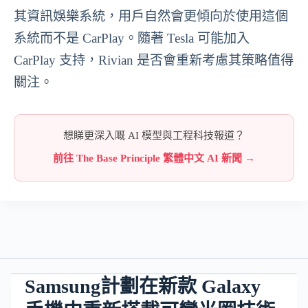
其資訊娛樂系統，用戶自然會更傾向於使用這個
系統而不是 CarPlay。隨著 Tesla 可能加入
CarPlay 支持，Rivian 是否會重新考慮其策略值得
關注。
想睇更深入嘅 AI 模型與工程科技報道？
前往 The Base Principle 繁體中文 AI 新聞 →
Samsung計劃在新款 Galaxy