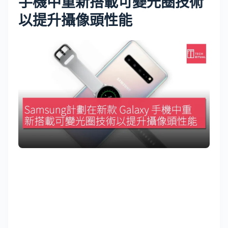
手機中重新搭載可變光圈技術
以提升攝像頭性能