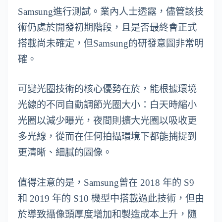
Samsung進行測試。業內人士透露，儘管該技
術仍處於開發初期階段，且是否最終會正式
搭載尚未確定，但Samsung的研發意圖非常明
確。
可變光圈技術的核心優勢在於，能根據環境
光線的不同自動調節光圈大小：白天時縮小
光圈以減少曝光，夜間則擴大光圈以吸收更
多光線，從而在任何拍攝環境下都能捕捉到
更清晰、細膩的圖像。
值得注意的是，Samsung曾在 2018 年的 S9
和 2019 年的 S10 機型中搭載過此技術，但由
於導致攝像頭厚度增加和製造成本上升，隨