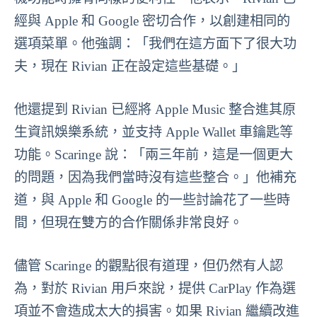
經與 Apple 和 Google 密切合作，以創建相同的
選項菜單。他強調：「我們在這方面下了很大功
夫，現在 Rivian 正在設定這些基礎。」
他還提到 Rivian 已經將 Apple Music 整合進其原
生資訊娛樂系統，並支持 Apple Wallet 車鑰匙等
功能。Scaringe 說：「兩三年前，這是一個更大
的問題，因為我們當時沒有這些整合。」他補充
道，與 Apple 和 Google 的一些討論花了一些時
間，但現在雙方的合作關係非常良好。
儘管 Scaringe 的觀點很有道理，但仍然有人認
為，對於 Rivian 用戶來說，提供 CarPlay 作為選
項並不會造成太大的損害。如果 Rivian 繼續改進