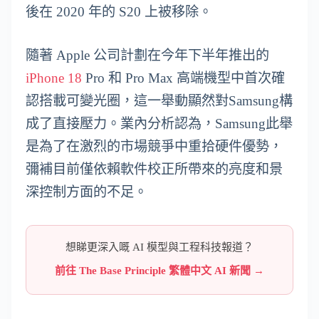
後在 2020 年的 S20 上被移除。
隨著 Apple 公司計劃在今年下半年推出的
iPhone 18
Pro 和 Pro Max 高端機型中首次確
認搭載可變光圈，這一舉動顯然對Samsung構
成了直接壓力。業內分析認為，Samsung此舉
是為了在激烈的市場競爭中重拾硬件優勢，
彌補目前僅依賴軟件校正所帶來的亮度和景
深控制方面的不足。
想睇更深入嘅 AI 模型與工程科技報道？
前往 The Base Principle 繁體中文 AI 新聞 →