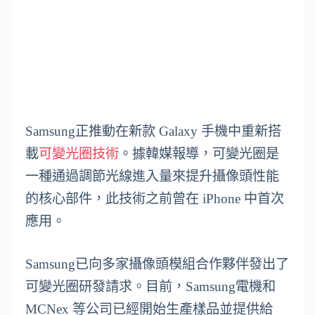
Samsung正推動在新款 Galaxy 手機中重新搭
載
可變光圈技術
。據韓媒報導，可變光圈是
一種通過調節光線進入量來提升攝像頭性能
的核心部件，此技術之前曾在 iPhone 中首次
應用。
Samsung已向多家攝像頭模組合作夥伴發出了
可變光圈研發請求。目前，Samsung電機和
MCNex 等公司已經開始生產樣品並提供給