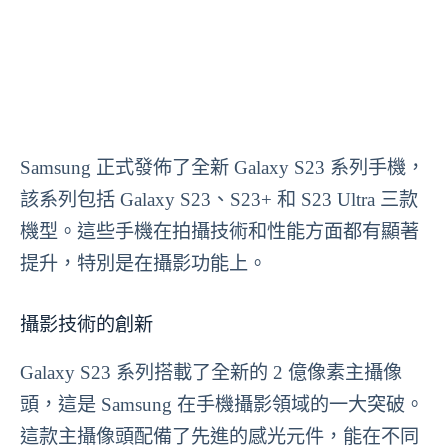
Samsung 正式發佈了全新 Galaxy S23 系列手機，
該系列包括 Galaxy S23、S23+ 和 S23 Ultra 三款
機型。這些手機在拍攝技術和性能方面都有顯著
提升，特別是在攝影功能上。
攝影技術的創新
Galaxy S23 系列搭載了全新的 2 億像素主攝像
頭，這是 Samsung 在手機攝影領域的一大突破。
這款主攝像頭配備了先進的感光元件，能在不同