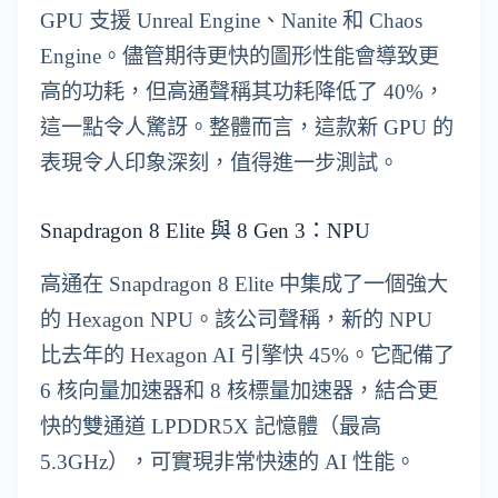
GPU 支援 Unreal Engine、Nanite 和 Chaos
Engine。儘管期待更快的圖形性能會導致更
高的功耗，但高通聲稱其功耗降低了 40%，
這一點令人驚訝。整體而言，這款新 GPU 的
表現令人印象深刻，值得進一步測試。
Snapdragon 8 Elite 與 8 Gen 3：NPU
高通在 Snapdragon 8 Elite 中集成了一個強大
的 Hexagon NPU。該公司聲稱，新的 NPU
比去年的 Hexagon AI 引擎快 45%。它配備了
6 核向量加速器和 8 核標量加速器，結合更
快的雙通道 LPDDR5X 記憶體（最高
5.3GHz），可實現非常快速的 AI 性能。