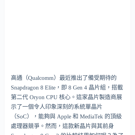
高通（Qualcomm）最近推出了備受期待的
Snapdragon 8 Elite，即 8 Gen 4 晶片組，搭載
第二代 Oryon CPU 核心。這家晶片製造商展
示了一個令人印象深刻的系統單晶片
（SoC），能夠與 Apple 和 MediaTek 的頂級
處理器競爭。然而，這款新晶片與其前身