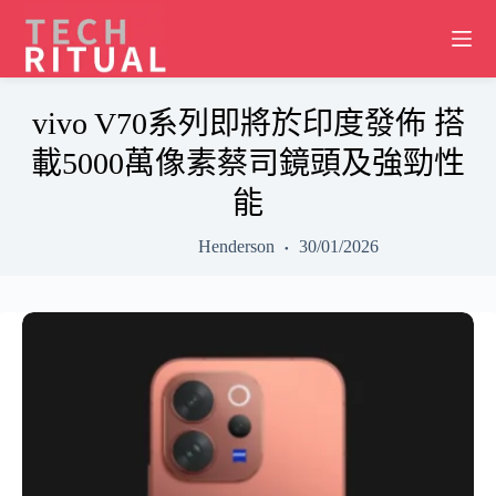
Skip
to
content
vivo V70系列即將於印度發佈 搭
載5000萬像素蔡司鏡頭及強勁性
能
Henderson
30/01/2026