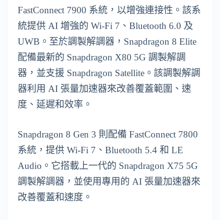
FastConnect 7900 系統，以增強連接性。該系
統提供 AI 增強的 Wi-Fi 7、Bluetooth 6.0 及
UWB。至於調製解調器，Snapdragon 8 Elite
配備最新的 Snapdragon X80 5G 調製解調
器，並支援 Snapdragon Satellite。該調製解調
器利用 AI 張量加速器來改善覆蓋範圍、速
度、延遲和效率。
Snapdragon 8 Gen 3 則配備 FastConnect 7800
系統，提供 Wi-Fi 7、Bluetooth 5.4 和 LE
Audio。它搭載上一代的 Snapdragon X75 5G
調製解調器，並使用專用的 AI 張量加速器來
改善覆蓋和速度。