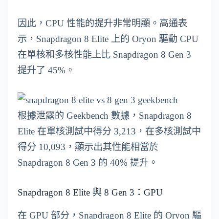
因此，CPU 性能的提升非常明顯。高通表
示，Snapdragon 8 Elite 上的 Oryon 驅動 CPU
在單核和多核性能上比 Snapdragon 8 Gen 3
提升了 45%。
根據泄露的 Geekbench 數據，Snapdragon 8
Elite 在單核測試中得分 3,213，在多核測試中
得分 10,093，顯示出其性能相當於
Snapdragon 8 Gen 3 的 40% 提升。
Snapdragon 8 Elite 與 8 Gen 3：GPU
在 GPU 部分，Snapdragon 8 Elite 的 Oryon 驅