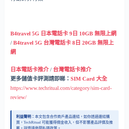
B4travel 5G 日本電話卡 9日 10GB 無限上網
/
B4travel 5G 台灣電話卡 8日 20GB 無限上
網
日本電話卡推介
/
台灣電話卡推介
更多儲值卡評測請即睇：
SIM Card 大全
https://www.techritual.com/category/sim-card-
review/
利益聲明：
本文包含合作商戶產品連結，如你透過連結購
買，TechRitual 可能獲得佣金收入，但不影響產品評價及推
薦。詳情請參閱
私隱政策
。