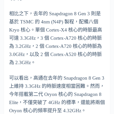
相比之下，去年的 Snapdragon 8 Gen 3 則是
基於 TSMC 的 4nm (N4P) 製程，配備八個
Kryo 核心。單個 Cortex-X4 核心的時脈最高
可達 3.3GHz，3 個 Cortex-A720 核心的時脈
為 3.2GHz，2 個 Cortex-A720 核心的時脈為
3.0GHz，以及 2 個 Cortex-A520 核心的時脈
為 2.3GHz。
可以看出，高通在去年的 Snapdragon 8 Gen 3
上維持 3.3GHz 的時脈速度相當困難。然而，
今年搭載第二代 Oryon 核心的 Snapdragon 8
Elite，不僅突破了 4GHz 的標準，還能將兩個
Oryon 核心的頻率提升至 4.32GHz。