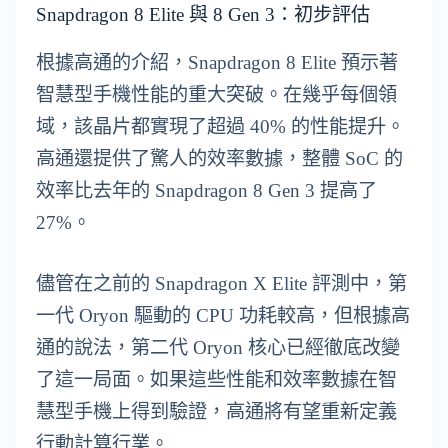
Snapdragon 8 Elite 與 8 Gen 3：初步評估
根據高通的介紹，Snapdragon 8 Elite 預示著
智慧型手機性能的重大突破。在幾乎每個領
域，該晶片都實現了超過 40% 的性能提升。
高通還提供了驚人的效率數據，整體 SoC 的
效率比去年的 Snapdragon 8 Gen 3 提高了
27%。
儘管在之前的 Snapdragon X Elite 評測中，第
一代 Oryon 驅動的 CPU 功耗較高，但根據高
通的說法，第二代 Oryon 核心已經徹底改變
了這一局面。如果這些性能和效率數據在智
慧型手機上得到驗證，高通將有望重新定義
行動計算行業。