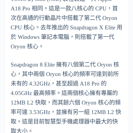
A18 Pro 相同。這是一款八核心的 CPU，首
次在高通的行動晶片中搭載了第二代 Oryon
CPU 核心。去年推出的 Snapdragon X Elite 用
於 Windows 筆記本電腦，則搭載了第一代
Oryon 核心。
Snapdragon 8 Elite 擁有八個第二代 Oryon 核
心，其中兩個 Oryon 核心的頻率可達到前所
未有的 4.32GHz，甚至超過 A18 Pro 的
4.05GHz 最高頻率。這兩個核心擁有專屬的
12MB L2 快取，而其餘六個 Oryon 核心的頻
率可達 3.53GHz，並擁有另一組 12MB L2 快
取。這是目前智慧型手機處理器中最大的快
取大小。