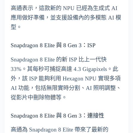
高通表示，這款新的 NPU 已經為生成式 AI
應用做好準備，並支援設備內的多模態 AI 模
型。
Snapdragon 8 Elite 與 8 Gen 3：ISP
Snapdragon 8 Elite 的新 ISP 比上一代快
33%。其每秒可捕捉高達 4.3 Gigapixels。此
外，該 ISP 能夠利用 Hexagon NPU 實現多項
AI 功能，包括無限實時分割、AI 照明調整、
從影片中刪除物體等。
Snapdragon 8 Elite 與 8 Gen 3：連接性
高通為 Snapdragon 8 Elite 帶來了最新的