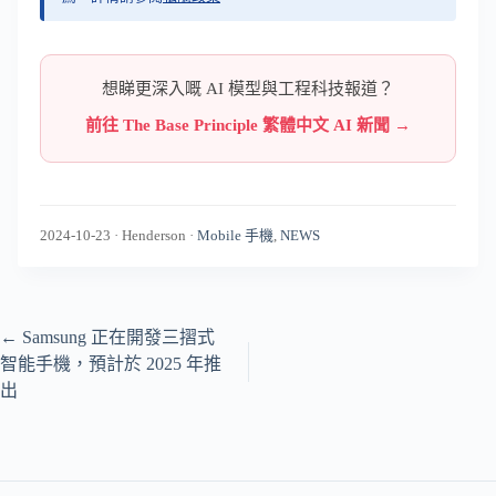
想睇更深入嘅 AI 模型與工程科技報道？
前往 The Base Principle 繁體中文 AI 新聞 →
2024-10-23
·
Henderson
·
Mobile 手機
,
NEWS
←
Samsung 正在開發三摺式
智能手機，預計於 2025 年推
出