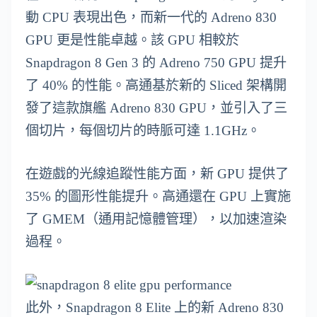
動 CPU 表現出色，而新一代的 Adreno 830
GPU 更是性能卓越。該 GPU 相較於
Snapdragon 8 Gen 3 的 Adreno 750 GPU 提升
了 40% 的性能。高通基於新的 Sliced 架構開
發了這款旗艦 Adreno 830 GPU，並引入了三
個切片，每個切片的時脈可達 1.1GHz。
在遊戲的光線追蹤性能方面，新 GPU 提供了
35% 的圖形性能提升。高通還在 GPU 上實施
了 GMEM（通用記憶體管理），以加速渲染
過程。
此外，Snapdragon 8 Elite 上的新 Adreno 830