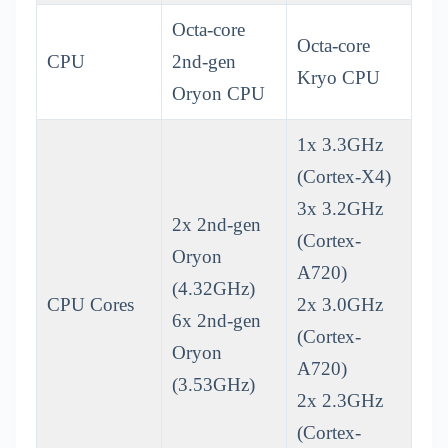
Octa-core
Octa-core
CPU
2nd-gen
Kryo CPU
Oryon CPU
1x 3.3GHz
(Cortex-X4)
3x 3.2GHz
2x 2nd-gen
(Cortex-
Oryon
A720)
(4.32GHz)
CPU Cores
2x 3.0GHz
6x 2nd-gen
(Cortex-
Oryon
A720)
(3.53GHz)
2x 2.3GHz
(Cortex-