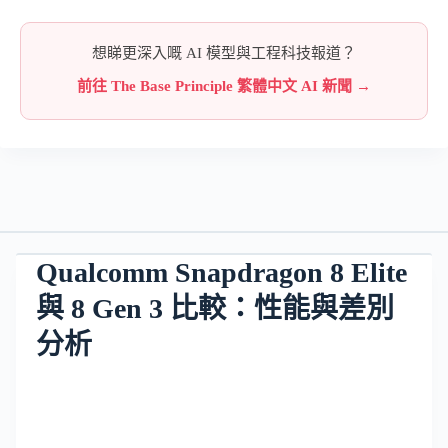
想睇更深入嘅 AI 模型與工程科技報道？
前往 The Base Principle 繁體中文 AI 新聞 →
Qualcomm Snapdragon 8 Elite
與 8 Gen 3 比較：性能與差別
分析