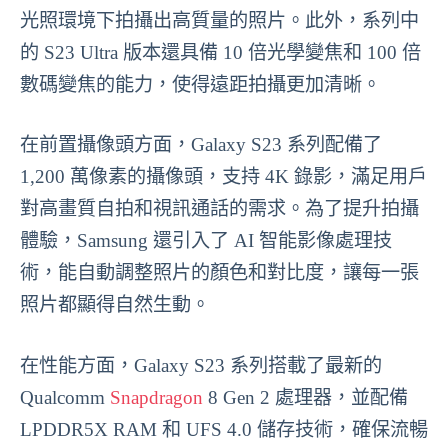
光照環境下拍攝出高質量的照片。此外，系列中
的 S23 Ultra 版本還具備 10 倍光學變焦和 100 倍
數碼變焦的能力，使得遠距拍攝更加清晰。
在前置攝像頭方面，Galaxy S23 系列配備了
1,200 萬像素的攝像頭，支持 4K 錄影，滿足用戶
對高畫質自拍和視訊通話的需求。為了提升拍攝
體驗，Samsung 還引入了 AI 智能影像處理技
術，能自動調整照片的顏色和對比度，讓每一張
照片都顯得自然生動。
在性能方面，Galaxy S23 系列搭載了最新的
Qualcomm
Snapdragon
8 Gen 2 處理器，並配備
LPDDR5X RAM 和 UFS 4.0 儲存技術，確保流暢