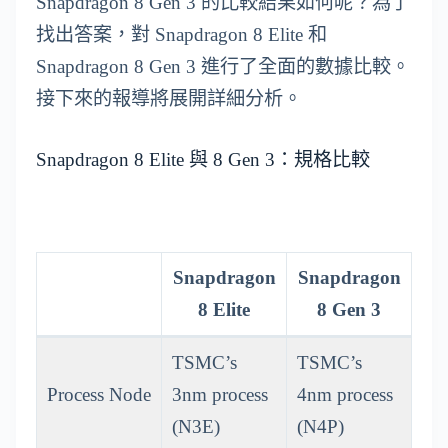
Snapdragon 8 Gen 3 的比較結果如何呢？為了
找出答案，對 Snapdragon 8 Elite 和
Snapdragon 8 Gen 3 進行了全面的數據比較。
接下來的報導將展開詳細分析。
Snapdragon 8 Elite 與 8 Gen 3：規格比較
Snapdragon
Snapdragon
8 Elite
8 Gen 3
TSMC’s
TSMC’s
Process Node
3nm process
4nm process
(N3E)
(N4P)