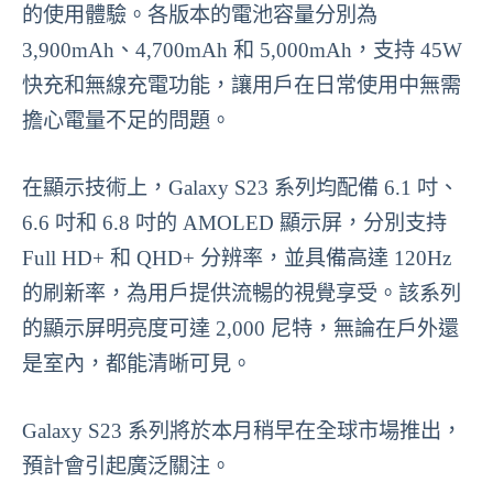
的使用體驗。各版本的電池容量分別為
3,900mAh、4,700mAh 和 5,000mAh，支持 45W
快充和無線充電功能，讓用戶在日常使用中無需
擔心電量不足的問題。
在顯示技術上，Galaxy S23 系列均配備 6.1 吋、
6.6 吋和 6.8 吋的 AMOLED 顯示屏，分別支持
Full HD+ 和 QHD+ 分辨率，並具備高達 120Hz
的刷新率，為用戶提供流暢的視覺享受。該系列
的顯示屏明亮度可達 2,000 尼特，無論在戶外還
是室內，都能清晰可見。
Galaxy S23 系列將於本月稍早在全球市場推出，
預計會引起廣泛關注。