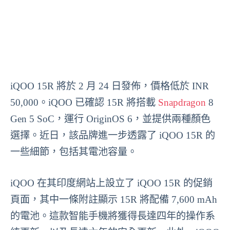
iQOO 15R 將於 2 月 24 日發佈，價格低於 INR
50,000。iQOO 已確認 15R 將搭載
Snapdragon
8
Gen 5 SoC，運行 OriginOS 6，並提供兩種顏色
選擇。近日，該品牌進一步透露了 iQOO 15R 的
一些細節，包括其電池容量。
iQOO 在其印度網站上設立了 iQOO 15R 的促銷
頁面，其中一條附註顯示 15R 將配備 7,600 mAh
的電池。這款智能手機將獲得長達四年的操作系