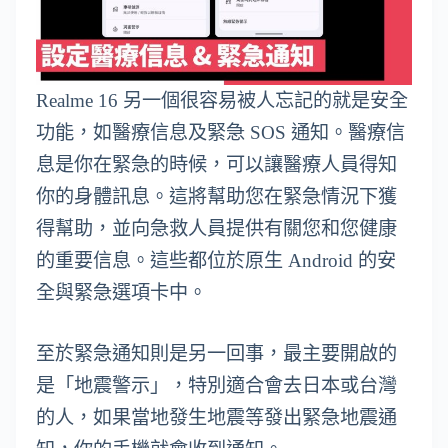
Realme 16 另一個很容易被人忘記的就是安全
功能，如醫療信息及緊急 SOS 通知。醫療信
息是你在緊急的時候，可以讓醫療人員得知
你的身體訊息。這將幫助您在緊急情況下獲
得幫助，並向急救人員提供有關您和您健康
的重要信息。這些都位於原生 Android 的安
全與緊急選項卡中。
至於緊急通知則是另一回事，最主要開啟的
是「地震警示」，特別適合會去日本或台灣
的人，如果當地發生地震等發出緊急地震通