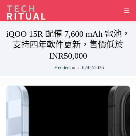
Skip
to
content
iQOO 15R 配備 7,600 mAh 電池，
支持四年軟件更新，售價低於
INR50,000
Henderson
02/02/2026