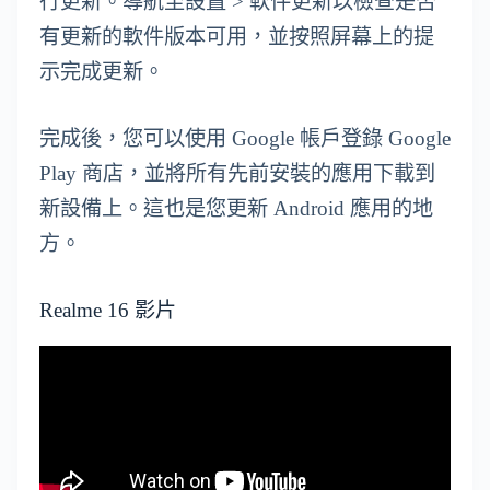
行更新。導航至設置 > 軟件更新以檢查是否
有更新的軟件版本可用，並按照屏幕上的提
示完成更新。
完成後，您可以使用 Google 帳戶登錄 Google
Play 商店，並將所有先前安裝的應用下載到
新設備上。這也是您更新 Android 應用的地
方。
Realme 16 影片