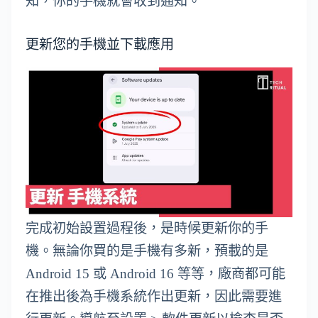
知，你的手機就會收到通知。
更新您的手機並下載應用
完成初始設置過程後，是時候更新你的手
機。無論你買的是手機有多新，預載的是
Android 15 或 Android 16 等等，廠商都可能
在推出後為手機系統作出更新，因此需要進