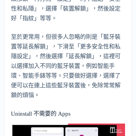
性和私隱」，選擇「裝置解鎖」，然後設定
好「指紋」等等。
至於更常用，但很多人忽略的則是「藍牙裝
置等延長解鎖」，下滑至「更多安全性和私
隱設定」，然後選擇「延長解鎖」，這裡可
以選擇加入不同的藍牙裝置，例如智能手
環、智能手錶等等。只要做好選擇，選擇了
便可以在連上這些藍牙裝置後，免除常常解
鎖的煩惱。
Uninstall 不需要的 Apps