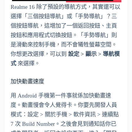
Realme 16 除了預設的導航方式，其實還可以
選擇「三個按鈕導航」或「手勢導航」？三
個按鈕導航，這增加了一個返回按鈕、主頁
按鈕和應用程式切換按鈕。「手勢導航」則
是滑動來控制手機，而不會犧牲螢幕空間。
你想更改選擇，可以到
設定 > 顯示 > 導航模
式
來選擇。
加快動畫速度
用 Android 手機第一件事就係加快動畫速
度。動畫慢會令人覺得卡。你要先開發人員
模式：設定 > 關於手機 > 軟件資訊 > 連續點
7 次 Build Number。之後會見到通知話你已