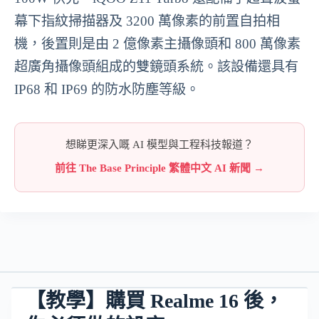
幕下指紋掃描器及 3200 萬像素的前置自拍相
機，後置則是由 2 億像素主攝像頭和 800 萬像素
超廣角攝像頭組成的雙鏡頭系統。該設備還具有
IP68 和 IP69 的防水防塵等級。
想睇更深入嘅 AI 模型與工程科技報道？
前往 The Base Principle 繁體中文 AI 新聞 →
【教學】購買 Realme 16 後，