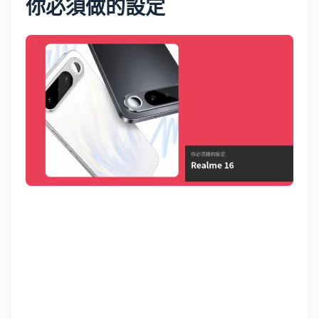
你必須做的設定