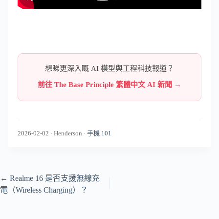
想睇更深入嘅 AI 模型與工程科技報道？
前往 The Base Principle 繁體中文 AI 新聞 →
2026-02-02
·
Henderson
·
手機 101
←
Realme 16 是否支援無線充
電（Wireless Charging）？