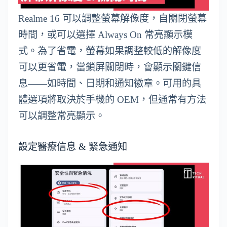
Realme 16 可以調整螢幕解像度，自關閉螢幕
時間，或可以選擇 Always On 常亮顯示模
式。為了省電，螢幕如果調整較低的解像度
可以更省電，當鎖屏關閉時，會顯示關鍵信
息——如時間、日期和通知徽章。可用的具
體選項將取決於手機的 OEM，但通常有方法
可以調整常亮顯示。
設定醫療信息 & 緊急通知