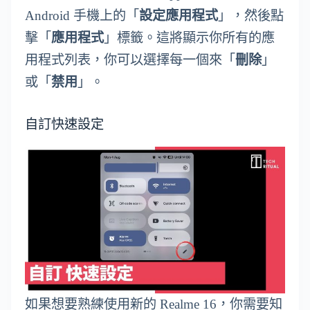
Android 手機上的「
設定應用程式
」，然後點
擊「
應用程式
」標籤。這將顯示你所有的應
用程式列表，你可以選擇每一個來「
刪除
」
或「
禁用
」。
自訂快速設定
如果想要熟練使用新的 Realme 16，你需要知