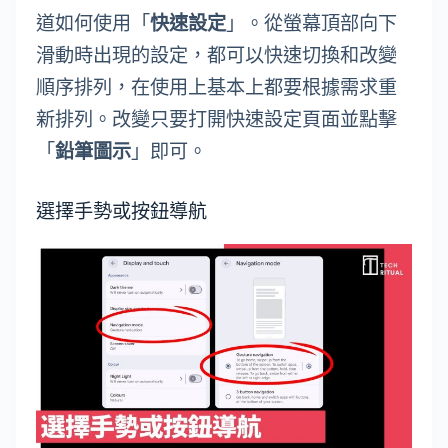
道如何使用「
快速設定
」。從螢幕頂部向下
滑動時出現的設定，都可以快速切換和改變
順序排列，在使用上基本上都要根據需求重
新排列。改變只要打開快速設定頁面並點擊
「
鉛筆圖示
」即可。
選擇手勢或按鈕導航