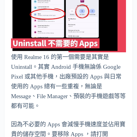
使用 Realme 16 的第一個需要是其實是
Uninstall。其實 Android 手機無論係 Google
Pixel 或其他手機，出廠預設的 Apps 與日常
使用的 Apps 總有一些重複，無論是
Message、File Manager、預裝的手機遊戲等等
都有可能。
因為不必要的 Apps 會減慢手機速度並佔用寶
貴的儲存空間。要移除 Apps ，請打開