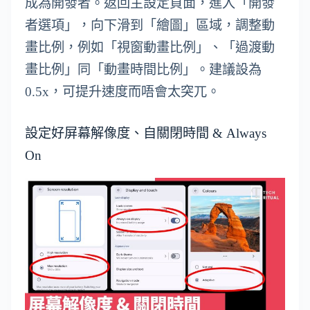
成為開發者。返回主設定頁面，進入「開發
者選項」，向下滑到「繪圖」區域，調整動
畫比例，例如「視窗動畫比例」、「過渡動
畫比例」同「動畫時間比例」。建議設為
0.5x，可提升速度而唔會太突兀。
設定好屏幕解像度、自關閉時間 & Always
On