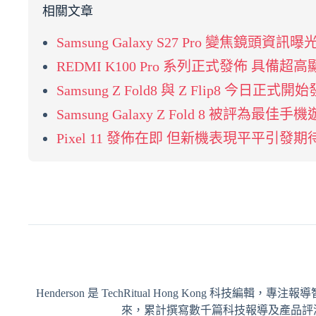
相關文章
Samsung Galaxy S27 Pro 變焦鏡
REDMI K100 Pro 系列正式發佈 具
Samsung Z Fold8 與 Z Flip8 今日正式
Samsung Galaxy Z Fold 8 被評為
Pixel 11 發佈在即 但新機表現平平引發
Henderson 是 TechRitual Hong Kong 科技編
來，累計撰寫數千篇科技報導及產品評測，內容