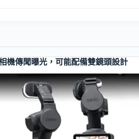
ket 4 相機傳聞曝光，可能配備雙鏡頭設計