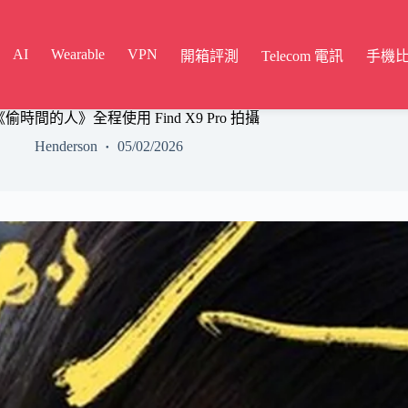
AI
Wearable
VPN
開箱評測
Telecom 電訊
手機
偷時間的人》全程使用 Find X9 Pro 拍攝
Henderson
05/02/2026