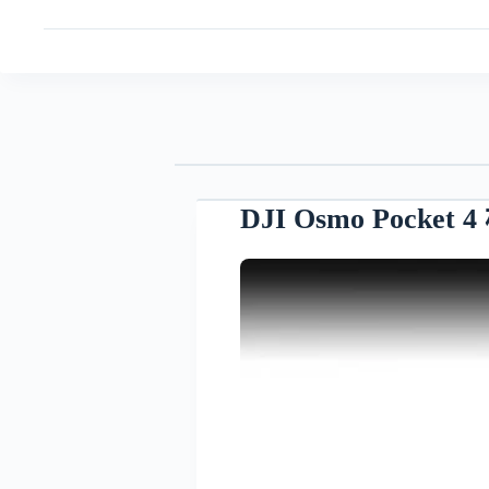
DJI Osmo Poc